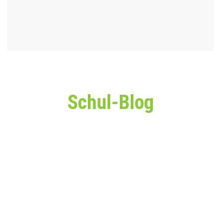
Schul-Blog