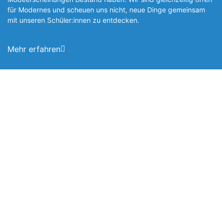
für Modernes und scheuen uns nicht, neue Dinge gemeinsam
mit unseren Schüler:innen zu entde­cken.
Mehr erfahren
Foto: SchM