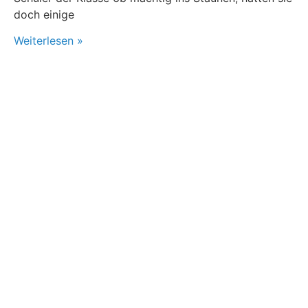
doch einige
Weiterlesen »