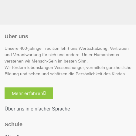
Über uns
Unsere 400-jährige Tradition lehrt uns Wertschätzung, Vertrauen
und Verantwortung für sich und andere. Unter Humanismus
verstehen wir Mensch-Sein im besten Sinn.
Wir fördern lebenslangen Wissenshunger, vermitteln ganzheitliche
Bildung und sehen und schätzen die Persönlichkeit des Kindes.
Mehr erfahren
Über uns in einfacher Sprache
Schule