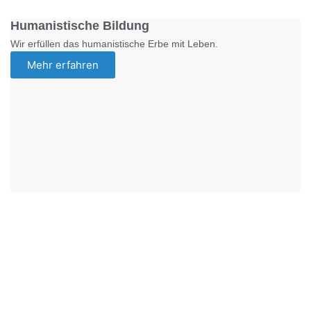
Humanistische Bildung
Wir erfüllen das humanistische Erbe mit Leben.
Mehr erfahren