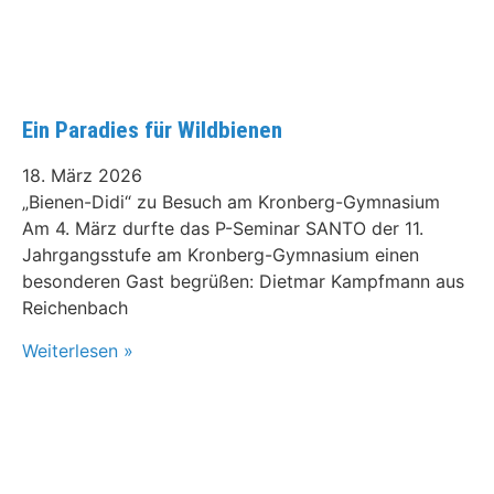
Ein Paradies für Wildbienen
18. März 2026
„Bienen-Didi“ zu Besuch am Kronberg-Gymnasium
Am 4. März durfte das P-Seminar SANTO der 11.
Jahrgangsstufe am Kronberg-Gymnasium einen
besonderen Gast begrüßen: Dietmar Kampfmann aus
Reichenbach
Weiterlesen »