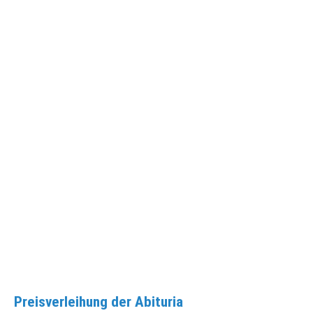
Preisverleihung der Abituria