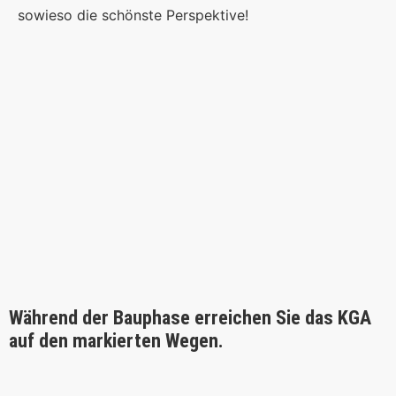
sowieso die schönste Perspektive!
Während der Bauphase erreichen Sie das KGA
auf den markierten Wegen.