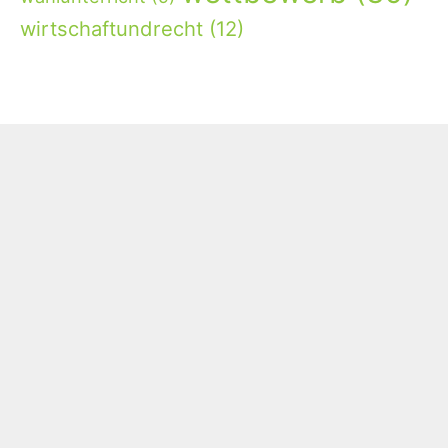
wirtschaftundrecht
(12)