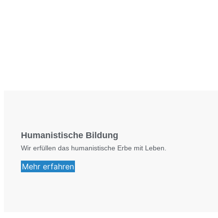
Humanistische Bildung
Wir erfüllen das humanistische Erbe mit Leben.
Mehr erfahren