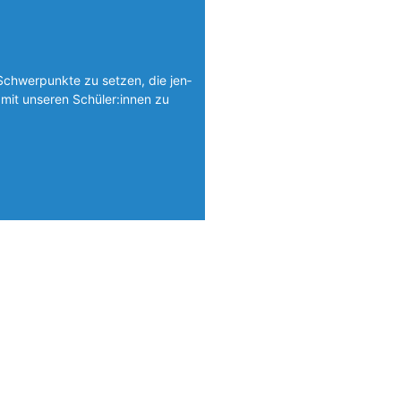
Schwerpunkte zu setzen, die jen­
mit unseren Schüler:innen zu