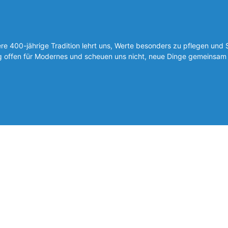
 400-jährige Tradition lehrt uns, Werte besonders zu pflegen und 
ig offen für Modernes und scheuen uns nicht, neue Dinge gemeinsam 