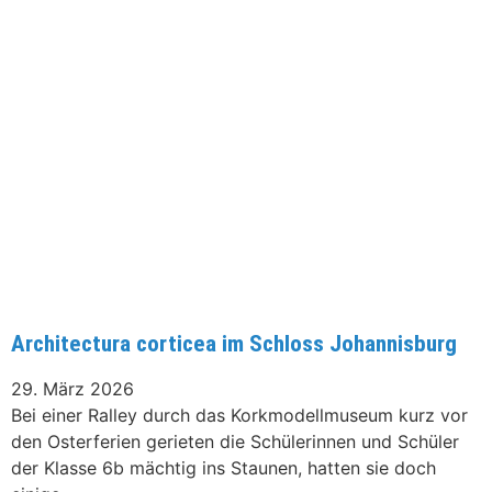
Architectura corticea im Schloss Johannisburg
29. März 2026
Bei einer Ralley durch das Korkmodellmuseum kurz vor
den Osterferien gerieten die Schülerinnen und Schüler
der Klasse 6b mächtig ins Staunen, hatten sie doch