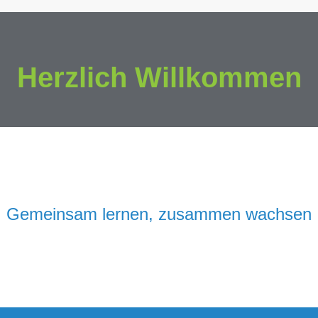
Herzlich Willkommen
Gemeinsam lernen, zusammen wachsen