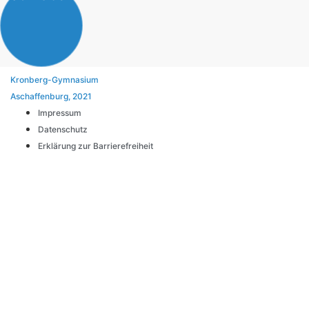
Kronberg-Gymnasium
Aschaffenburg, 2021
Impressum
Datenschutz
Erklärung zur Barrierefreiheit