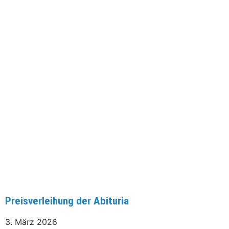
Preisverleihung der Abituria
3. März 2026