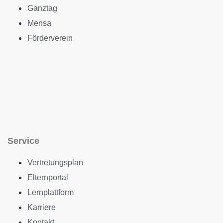
Ganztag
Mensa
Förderverein
Service
Vertretungsplan
Elternportal
Lernplattform
Karriere
Kontakt