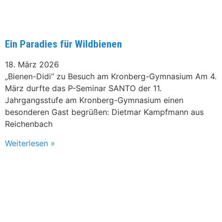
Ein Paradies für Wildbienen
18. März 2026
„Bienen-Didi“ zu Besuch am Kronberg-Gymnasium Am 4.
März durfte das P-Seminar SANTO der 11.
Jahrgangsstufe am Kronberg-Gymnasium einen
besonderen Gast begrüßen: Dietmar Kampfmann aus
Reichenbach
Weiterlesen »