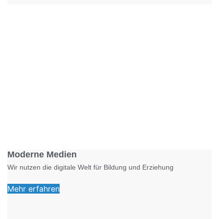
Foto: KGA CC BY NC
Moderne Medien
Wir nutzen die digitale Welt für Bildung und Erziehung
Mehr erfahren