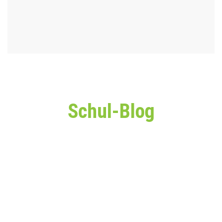
Schul-Blog