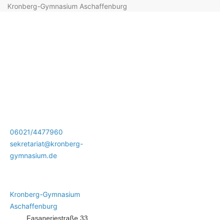
Kronberg-Gymnasium Aschaffenburg
06021/4477960
sekretariat@kronberg-
gymnasium.de
Kronberg-Gymnasium
Aschaffenburg
Fasaneriestraße 33