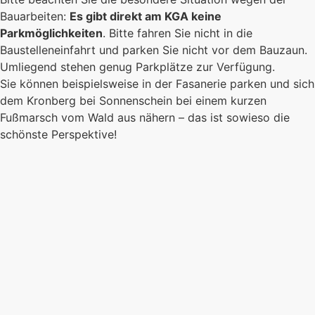
Bauarbeiten:
Es gibt direkt am KGA keine
Parkmöglichkeiten
. Bitte fahren Sie nicht in die
Baustelleneinfahrt und parken Sie nicht vor dem Bauzaun.
Umliegend stehen genug Parkplätze zur Verfügung.
Sie können beispielsweise in der Fasanerie parken und sich
dem Kronberg bei Sonnenschein bei einem kurzen
Fußmarsch vom Wald aus nähern – das ist sowieso die
schönste Perspektive!