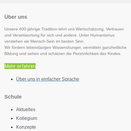
Über uns
Unsere 400-jährige Tradition lehrt uns Wertschätzung, Vertrauen
und Verantwortung für sich und andere. Unter Humanismus
verstehen wir Mensch-Sein im besten Sinn.
Wir fördern lebenslangen Wissenshunger, vermitteln ganzheitliche
Bildung und sehen und schätzen die Persönlichkeit des Kindes.
Mehr erfahren
Über uns in einfacher Sprache
Schule
Aktuelles
Kollegium
Konzepte