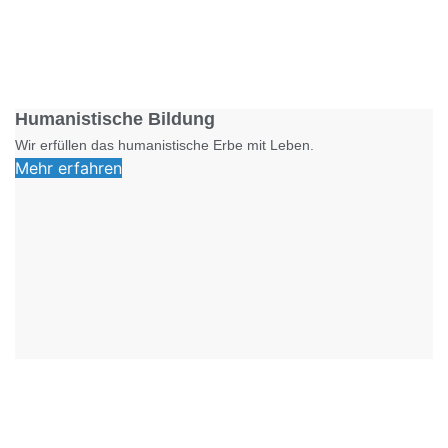
Foto: SchM
Humanistische Bildung
Wir erfüllen das humanistische Erbe mit Leben.
Mehr erfahren