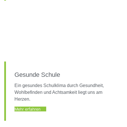
Gesunde Schule
Ein gesundes Schulklima durch Gesundheit,
Wohlbefinden und Achtsamkeit liegt uns am
Herzen.
Mehr erfahren