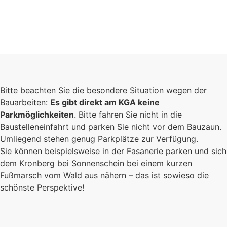
Bitte beachten Sie die besondere Situation wegen der
Bauarbeiten:
Es gibt direkt am KGA keine
Parkmöglichkeiten
. Bitte fahren Sie nicht in die
Baustelleneinfahrt und parken Sie nicht vor dem Bauzaun.
Umliegend stehen genug Parkplätze zur Verfügung.
Sie können beispielsweise in der Fasanerie parken und sich
dem Kronberg bei Sonnenschein bei einem kurzen
Fußmarsch vom Wald aus nähern – das ist sowieso die
schönste Perspektive!