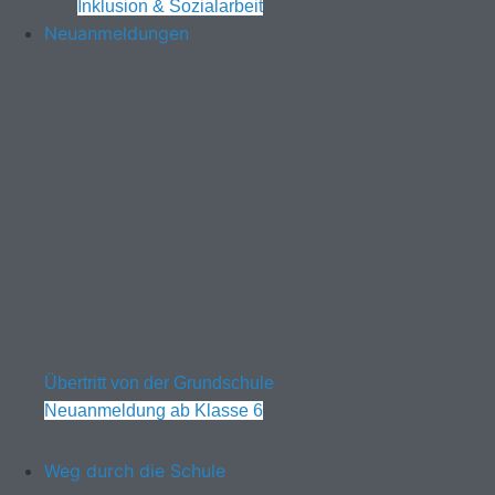
Inklusion & Sozialarbeit
Neuanmeldungen
Übertritt von der Grundschule
Neuanmeldung ab Klasse 6
Weg durch die Schule