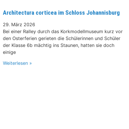
Architectura corticea im Schloss Johannisburg
29. März 2026
Bei einer Ralley durch das Korkmodellmuseum kurz vor
den Osterferien gerieten die Schülerinnen und Schüler
der Klasse 6b mächtig ins Staunen, hatten sie doch
einige
Weiterlesen »