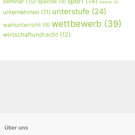
sport
(14)
seminar
(10)
spende
(9)
theater
(4)
unterstufe
(24)
unternehmen
(11)
wettbewerb
(39)
wahlunterricht
(9)
wirtschaftundrecht
(12)
Über uns