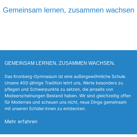
Gemeinsam lernen, zusammen wachsen
GEMEINSAM LERNEN, ZUSAMMEN WACHSEN.
Das Kronberg-Gymnasium ist eine außergewöhnliche Schule.
Unsere 400-jährige Tradition lehrt uns, Werte besonders zu
pflegen und Schwerpunkte zu setzen, die jen­seits von
Modeerscheinungen Be­stand haben. Wir sind gleichzeitig offen
für Modernes und scheuen uns nicht, neue Dinge gemeinsam
mit unseren Schüler:innen zu entde­cken.
Mehr erfahren