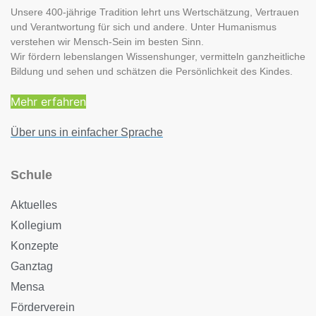
Unsere 400-jährige Tradition lehrt uns Wertschätzung, Vertrauen
und Verantwortung für sich und andere. Unter Humanismus
verstehen wir Mensch-Sein im besten Sinn.
Wir fördern lebenslangen Wissenshunger, vermitteln ganzheitliche
Bildung und sehen und schätzen die Persönlichkeit des Kindes.
Mehr erfahren
Über uns in einfacher Sprache
Schule
Aktuelles
Kollegium
Konzepte
Ganztag
Mensa
Förderverein