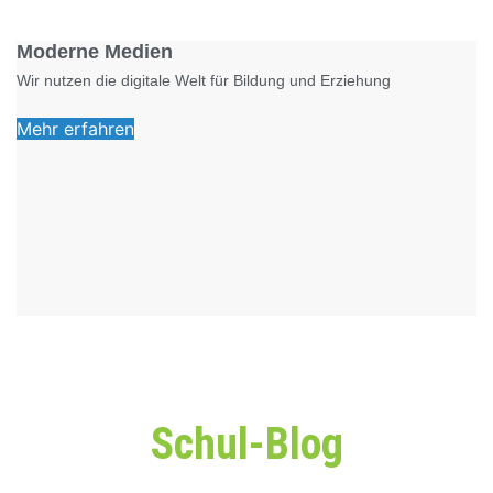
Foto: KGA CC BY NC
Moderne Medien
Wir nutzen die digitale Welt für Bildung und Erziehung
Mehr erfahren
Schul-Blog