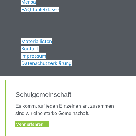
Mensa
FAQ Tabletklasse
Materiallisten
Kontakt
Impressum
Datenschutzerklärung
Schulgemeinschaft
Es kommt auf jeden Einzelnen an, zusammen
sind wir eine starke Gemeinschaft.
Mehr erfahren