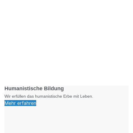
Foto: SchM
Humanistische Bildung
Wir erfüllen das humanistische Erbe mit Leben.
Mehr erfahren