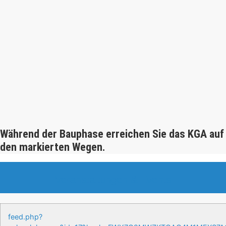
Während der Bauphase erreichen Sie das KGA auf
den markierten Wegen.
Veranstaltungen & Events
feed.php?