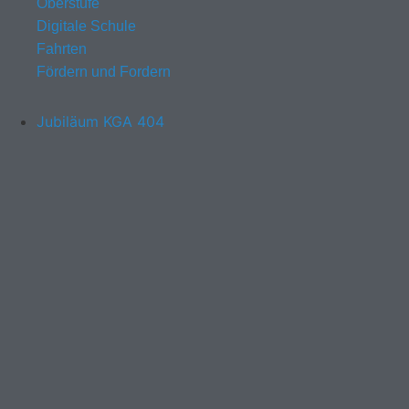
Oberstufe
Digitale Schule
Fahrten
Fördern und Fordern
Jubiläum KGA 404