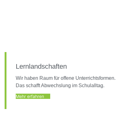
Lernlandschaften
Wir haben Raum für offene Unterrichtsformen.
Das schafft Abwechslung im Schulalltag.
Mehr erfahren