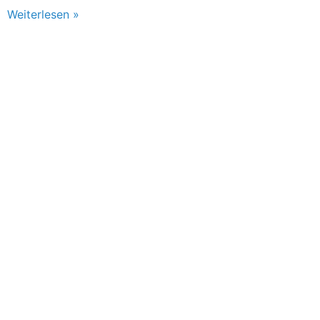
Weiterlesen »