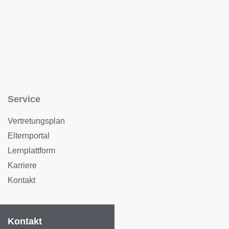
Service
Vertretungsplan
Elternportal
Lernplattform
Karriere
Kontakt
Kontakt