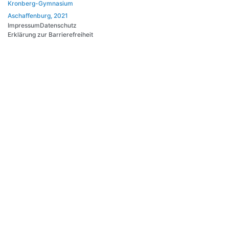
Kronberg-Gymnasium
Aschaffenburg, 2021
Impressum
Datenschutz
Erklärung zur Barrierefreiheit