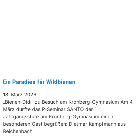
Ein Paradies für Wildbienen
18. März 2026
„Bienen-Didi“ zu Besuch am Kronberg-Gymnasium Am 4.
März durfte das P-Seminar SANTO der 11.
Jahrgangsstufe am Kronberg-Gymnasium einen
besonderen Gast begrüßen: Dietmar Kampfmann aus
Reichenbach