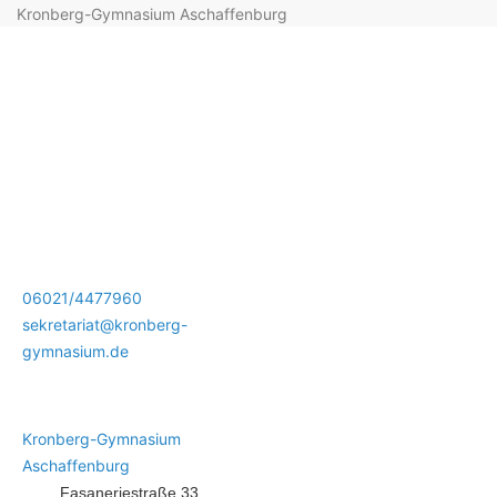
Kronberg-Gymnasium Aschaffenburg
06021/4477960
sekretariat@kronberg-
gymnasium.de
Kronberg-Gymnasium
Aschaffenburg
Fasaneriestraße 33