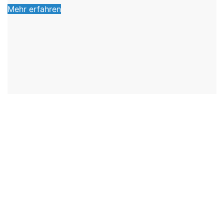
Mehr erfahren