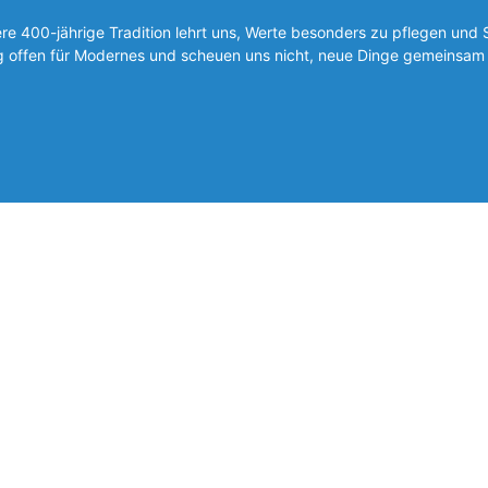
 400-jährige Tradition lehrt uns, Werte besonders zu pflegen und 
ig offen für Modernes und scheuen uns nicht, neue Dinge gemeinsam 