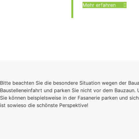
Mehr erfahren
Bitte beachten Sie die besondere Situation wegen der Bau
Baustelleneinfahrt und parken Sie nicht vor dem Bauzaun.
Sie können beispielsweise in der Fasanerie parken und s
ist sowieso die schönste Perspektive!