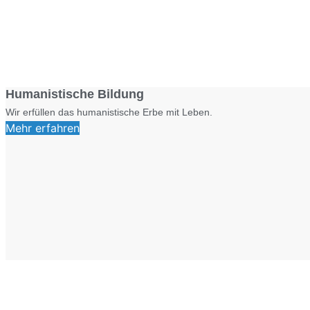
Humanistische Bildung
Wir erfüllen das humanistische Erbe mit Leben.
Mehr erfahren