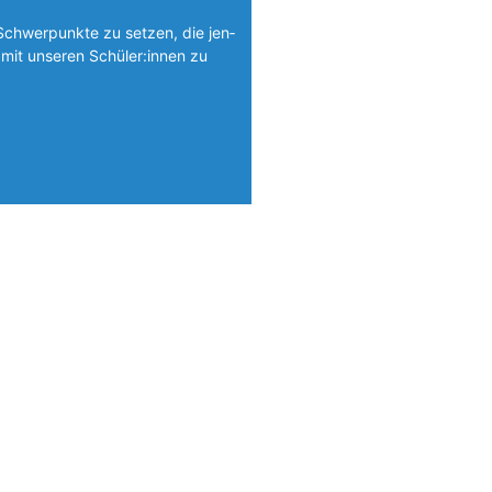
Schwerpunkte zu setzen, die jen­
mit unseren Schüler:innen zu