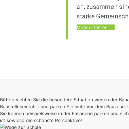
an, zusammen sind
starke Gemeinsch
Mehr erfahren
Bitte beachten Sie die besondere Situation wegen der Bau
Baustelleneinfahrt und parken Sie nicht vor dem Bauzaun.
Sie können beispielsweise in der Fasanerie parken und s
ist sowieso die schönste Perspektive!