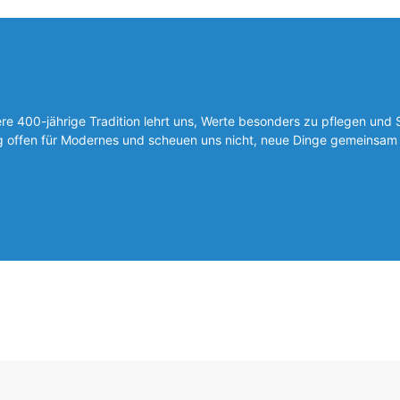
 400-jährige Tradition lehrt uns, Werte besonders zu pflegen und 
ig offen für Modernes und scheuen uns nicht, neue Dinge gemeinsam 