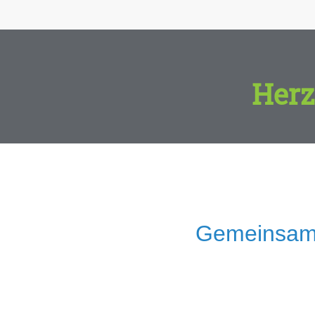
Herz
Gemeinsam