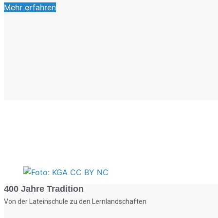
Mehr erfahren
400 Jahre Tradition
Von der Lateinschule zu den Lernlandschaften