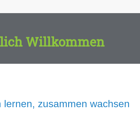
lich Willkommen
 lernen, zusammen wachsen