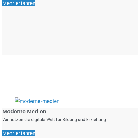
Mehr erfahren
Moderne Medien
Wir nutzen die digitale Welt für Bildung und Erziehung
Mehr erfahren