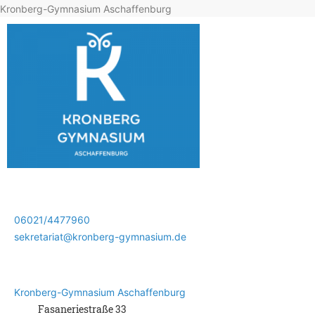
Kronberg-Gymnasium Aschaffenburg
06021/4477960
sekretariat@kronberg-gymnasium.de
Kronberg-Gymnasium Aschaffenburg
Fasaneriestraße 33