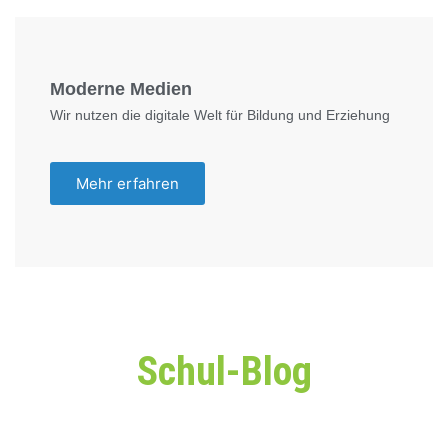
Moderne Medien
Wir nutzen die digitale Welt für Bildung und Erziehung
Mehr erfahren
Schul-Blog