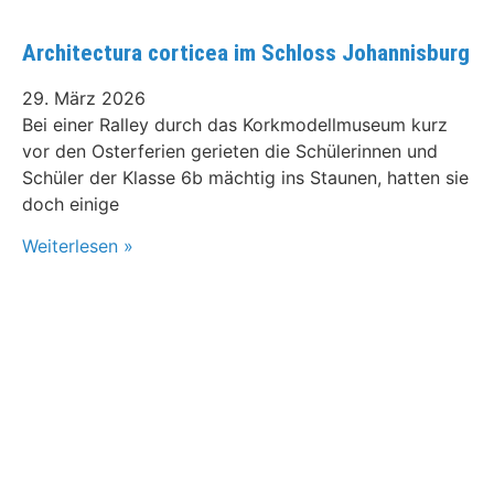
Architectura corticea im Schloss Johannisburg
29. März 2026
Bei einer Ralley durch das Korkmodellmuseum kurz
vor den Osterferien gerieten die Schülerinnen und
Schüler der Klasse 6b mächtig ins Staunen, hatten sie
doch einige
Weiterlesen »