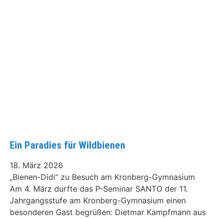
Ein Paradies für Wildbienen
18. März 2026
„Bienen-Didi“ zu Besuch am Kronberg-Gymnasium
Am 4. März durfte das P-Seminar SANTO der 11.
Jahrgangsstufe am Kronberg-Gymnasium einen
besonderen Gast begrüßen: Dietmar Kampfmann aus