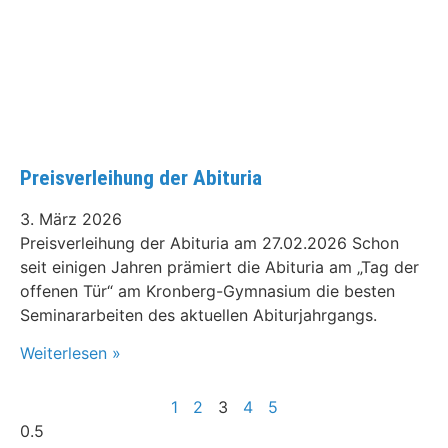
Preisverleihung der Abituria
3. März 2026
Preisverleihung der Abituria am 27.02.2026 Schon
seit einigen Jahren prämiert die Abituria am „Tag der
offenen Tür“ am Kronberg-Gymnasium die besten
Seminararbeiten des aktuellen Abiturjahrgangs.
Weiterlesen »
1
2
3
4
5