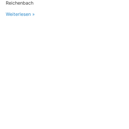
Reichenbach
Weiterlesen »