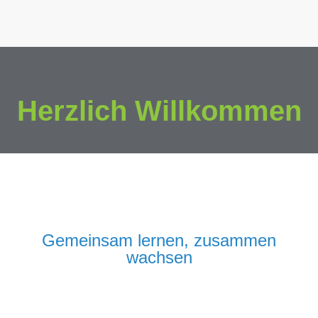
Herzlich Willkommen
Gemeinsam lernen, zusammen
wachsen