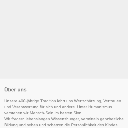
Über uns
Unsere 400-jährige Tradition lehrt uns Wertschätzung, Vertrauen
und Verantwortung für sich und andere. Unter Humanismus
verstehen wir Mensch-Sein im besten Sinn.
Wir fördern lebenslangen Wissenshunger, vermitteln ganzheitliche
Bildung und sehen und schätzen die Persönlichkeit des Kindes.