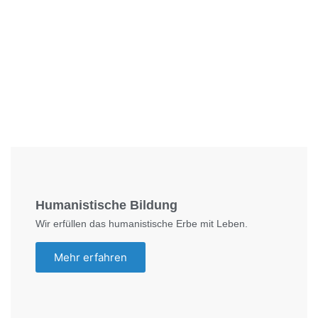
Foto: SchM
Humanistische Bildung
Wir erfüllen das humanistische Erbe mit Leben.
Mehr erfahren