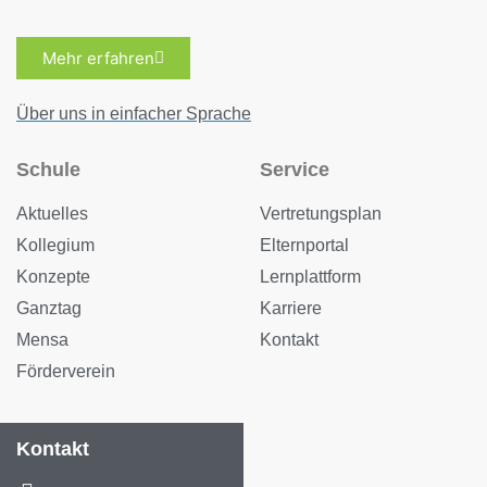
Mehr erfahren
Über uns in einfacher Sprache
Schule
Service
Aktuelles
Vertretungsplan
Kollegium
Elternportal
Konzepte
Lernplattform
Ganztag
Karriere
Mensa
Kontakt
Förderverein
Kontakt