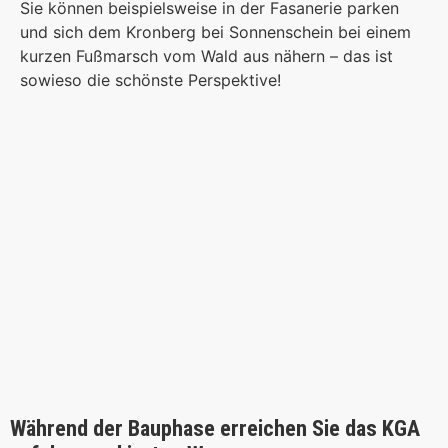
Sie können beispielsweise in der Fasanerie parken
und sich dem Kronberg bei Sonnenschein bei einem
kurzen Fußmarsch vom Wald aus nähern – das ist
sowieso die schönste Perspektive!
Während der Bauphase erreichen Sie das KGA