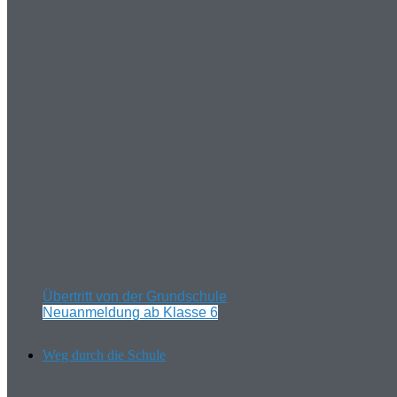
Übertritt von der Grundschule
Neuanmeldung ab Klasse 6
Weg durch die Schule