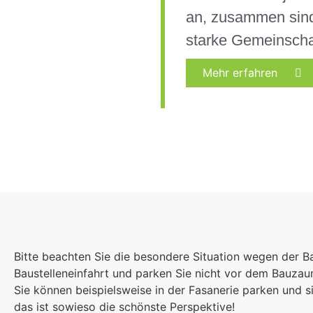
an, zusammen sind
starke Gemeinscha
Mehr erfahren
Bitte beachten Sie die besondere Situation wegen der B
Baustelleneinfahrt und parken Sie nicht vor dem Bauza
Sie können beispielsweise in der Fasanerie parken und
das ist sowieso die schönste Perspektive!