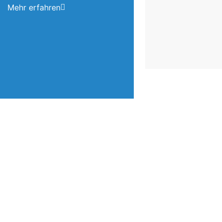
Mehr erfahren