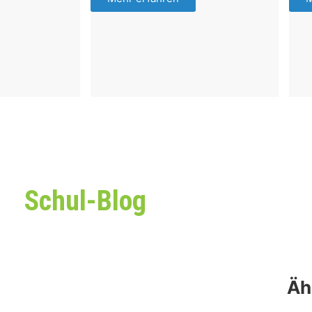
Schul-Blog
Äh