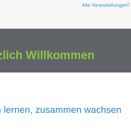
Alle Veranstaltungen
zlich Willkommen
 lernen, zusammen wachsen