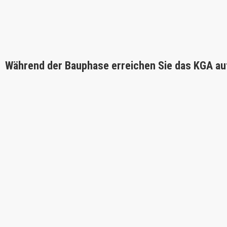
Während der Bauphase erreichen Sie das KGA au