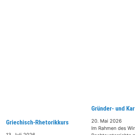
Gründer- und Ka
20. Mai 2026
Griechisch-Rhetorikkurs
Im Rahmen des Wir
13. Juli 2026