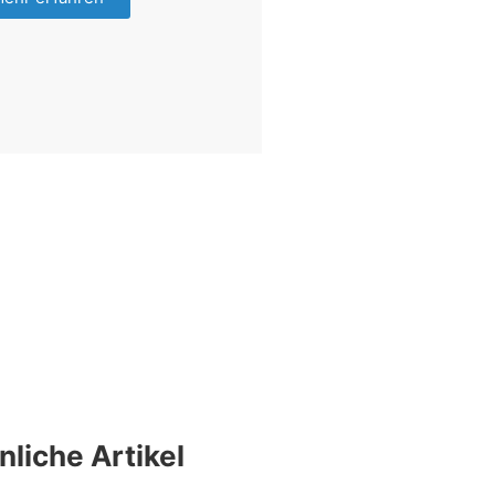
nliche Artikel