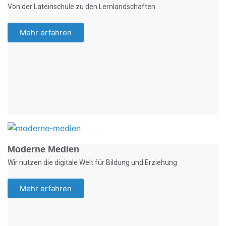
Von der Lateinschule zu den Lernlandschaften
Mehr erfahren
Foto: KGA CC BY NC
Moderne Medien
Wir nutzen die digitale Welt für Bildung und Erziehung
Mehr erfahren