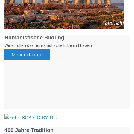
Foto: SchM
Humanistische Bildung
Wir erfüllen das humanistische Erbe mit Leben.
Mehr erfahren
Foto: KGA CC BY NC
400 Jahre Tradition