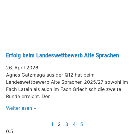
Erfolg beim Landeswettbewerb Alte Sprachen
26. April 2026
Agnes Gatzmaga aus der Q12 hat beim
Landeswettbewerb Alte Sprachen 2025/27 sowohl im
Fach Latein als auch im Fach Griechisch die zweite
Runde erreicht. Den
Weiterlesen »
1
2
3
4
5