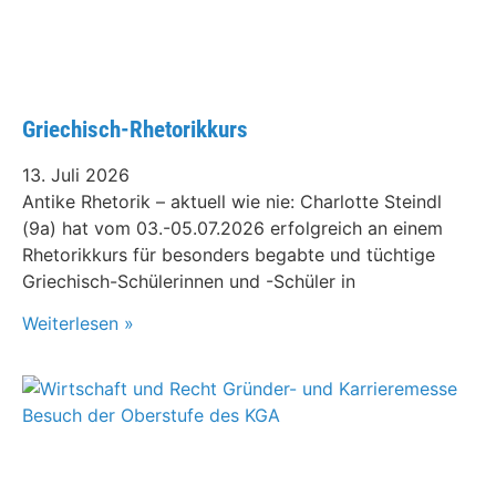
Griechisch-Rhetorikkurs
13. Juli 2026
Antike Rhetorik – aktuell wie nie: Charlotte Steindl
(9a) hat vom 03.-05.07.2026 erfolgreich an einem
Rhetorikkurs für besonders begabte und tüchtige
Griechisch-Schülerinnen und -Schüler in
Weiterlesen »