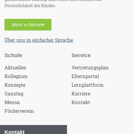
Persönlichkeit des Kindes.
Mehr erfahren
Über uns in einfacher Sprache
Schule
Service
Aktuelles
Vertretungsplan
Kollegium
Elternportal
Konzepte
Lernplattform
Ganztag
Karriere
Mensa
Kontakt
Förderverein
Kontakt