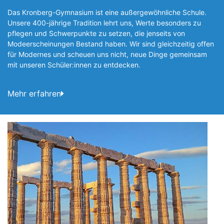
Das Kronberg-Gymnasium ist eine außergewöhnliche Schule.
Unsere 400-jährige Tradition lehrt uns, Werte besonders zu
pflegen und Schwerpunkte zu setzen, die jen­seits von
Modeerscheinungen Be­stand haben. Wir sind gleichzeitig offen
für Modernes und scheuen uns nicht, neue Dinge gemeinsam
mit unseren Schüler:innen zu entde­cken.
Mehr erfahren