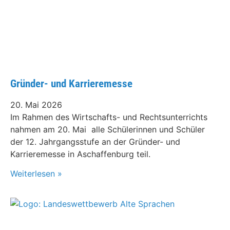
Gründer- und Karrieremesse
20. Mai 2026
Im Rahmen des Wirtschafts- und Rechtsunterrichts
nahmen am 20. Mai alle Schülerinnen und Schüler
der 12. Jahrgangsstufe an der Gründer- und
Karrieremesse in Aschaffenburg teil.
Weiterlesen »