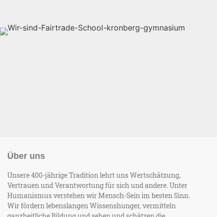
Über uns
Unsere 400-jährige Tradition lehrt uns Wertschätzung,
Vertrauen und Verantwortung für sich und andere. Unter
Humanismus verstehen wir Mensch-Sein im besten Sinn.
Wir fördern lebenslangen Wissenshunger, vermitteln
ganzheitliche Bildung und sehen und schätzen die