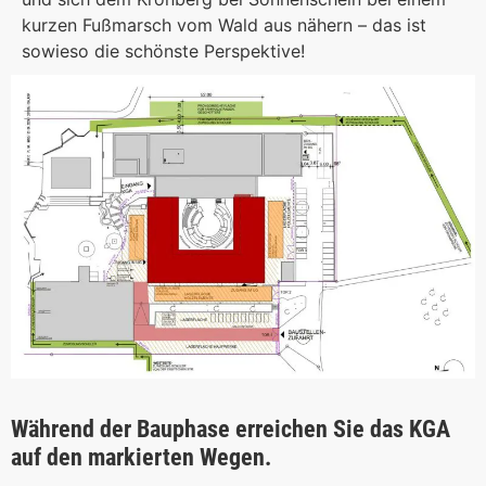
kurzen Fußmarsch vom Wald aus nähern – das ist
sowieso die schönste Perspektive!
Während der Bauphase erreichen Sie das KGA
auf den markierten Wegen.