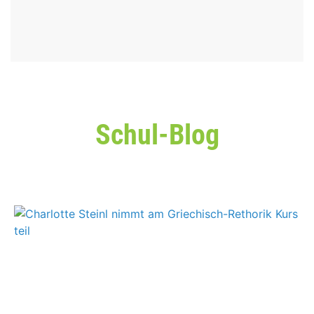
Schul-Blog