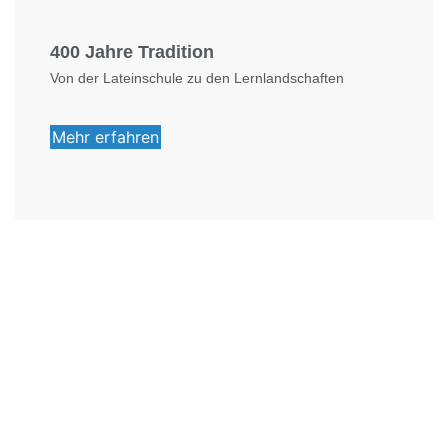
400 Jahre Tradition
Von der Lateinschule zu den Lernlandschaften
Mehr erfahren