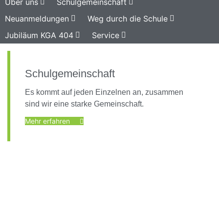
Über uns
Schulgemeinschaft
Neuanmeldungen
Weg durch die Schule
Jubiläum KGA 404
Service
Schulgemeinschaft
Es kommt auf jeden Einzelnen an, zusammen
sind wir eine starke Gemeinschaft.
Mehr erfahren