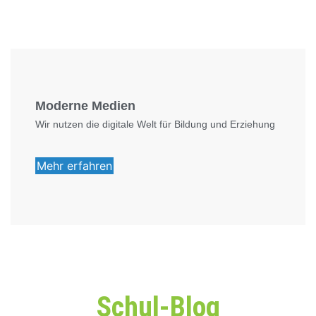
Foto: KGA CC BY NC
Moderne Medien
Wir nutzen die digitale Welt für Bildung und Erziehung
Mehr erfahren
Schul-Blog