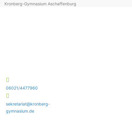
Kronberg-Gymnasium Aschaffenburg
06021/4477960
sekretariat@kronberg-
gymnasium.de