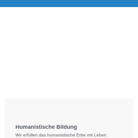
Foto: SchM
Humanistische Bildung
Wir erfüllen das humanistische Erbe mit Leben.