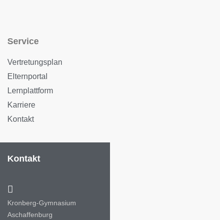
Service
Vertretungsplan
Elternportal
Lernplattform
Karriere
Kontakt
Kontakt
Kronberg-Gymnasium
Aschaffenburg