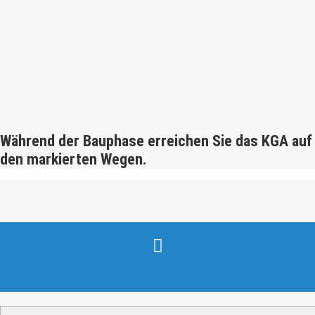
Während der Bauphase erreichen Sie das KGA auf
den markierten Wegen.
Veranstaltungen & Events