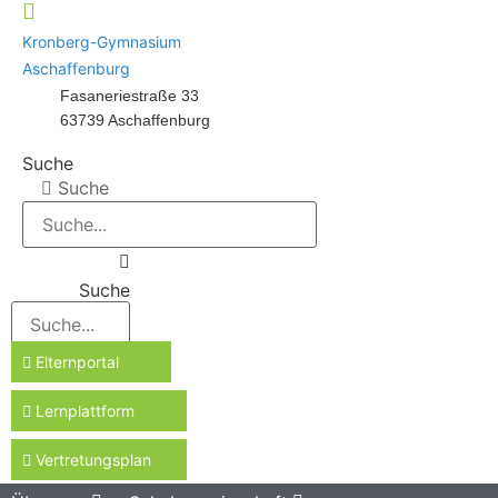
Kronberg-Gymnasium
Aschaffenburg
Fasaneriestraße 33
63739 Aschaffenburg
Suche
Suche
Suche
Elternportal
Lernplattform
Vertretungsplan