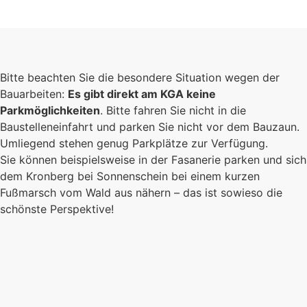
Foto: KGA CC BY NC
Bitte beachten Sie die besondere Situation wegen der
Bauarbeiten:
Es gibt direkt am KGA keine
Parkmöglichkeiten
. Bitte fahren Sie nicht in die
Baustelleneinfahrt und parken Sie nicht vor dem Bauzaun.
Umliegend stehen genug Parkplätze zur Verfügung.
Sie können beispielsweise in der Fasanerie parken und sich
dem Kronberg bei Sonnenschein bei einem kurzen
Fußmarsch vom Wald aus nähern – das ist sowieso die
schönste Perspektive!