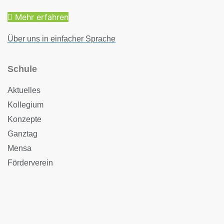
Mehr erfahren
Über uns in einfacher Sprache
Schule
Aktuelles
Kollegium
Konzepte
Ganztag
Mensa
Förderverein