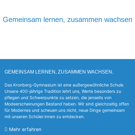
Gemeinsam lernen, zusammen wachsen
GEMEINSAM LERNEN, ZUSAMMEN WACHSEN.
Das Kronberg-Gymnasium ist eine außergewöhnliche Schule.
Unsere 400-jährige Tradition lehrt uns, Werte besonders zu
pflegen und Schwerpunkte zu setzen, die jen­seits von
Modeerscheinungen Be­stand haben. Wir sind gleichzeitig offen
für Modernes und scheuen uns nicht, neue Dinge gemeinsam
mit unseren Schüler:innen zu entde­cken.
Mehr erfahren