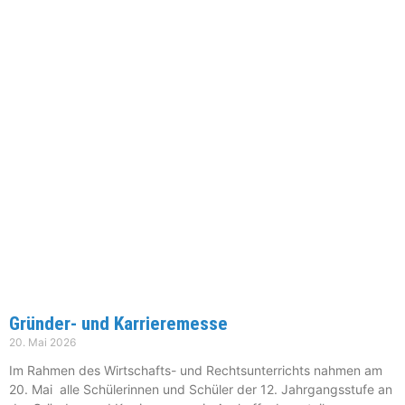
Gründer- und Karrieremesse
20. Mai 2026
Im Rahmen des Wirtschafts- und Rechtsunterrichts nahmen am
20. Mai alle Schülerinnen und Schüler der 12. Jahrgangsstufe an