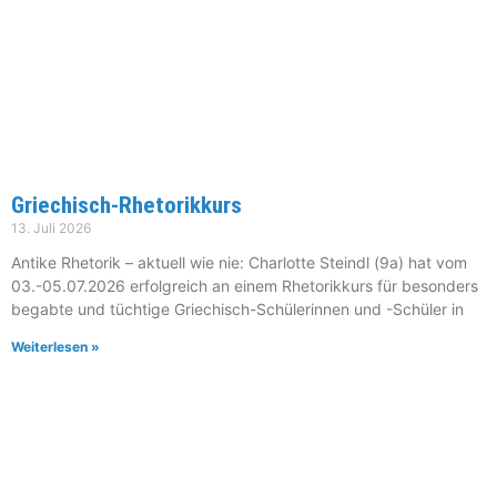
Griechisch-Rhetorikkurs
13. Juli 2026
Antike Rhetorik – aktuell wie nie: Charlotte Steindl (9a) hat vom
03.-05.07.2026 erfolgreich an einem Rhetorikkurs für besonders
begabte und tüchtige Griechisch-Schülerinnen und -Schüler in
Weiterlesen »