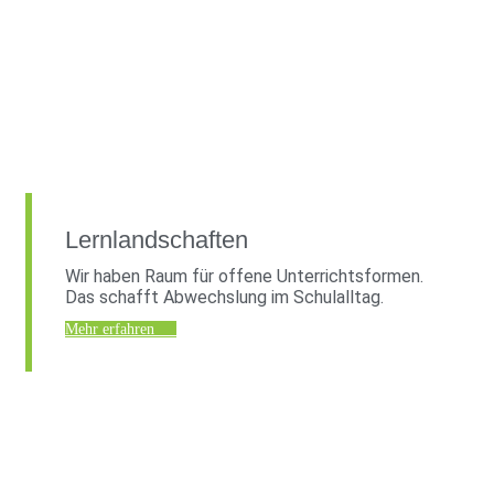
Lernlandschaften
Wir haben Raum für offene Unterrichtsformen.
Das schafft Abwechslung im Schulalltag.
Mehr erfahren