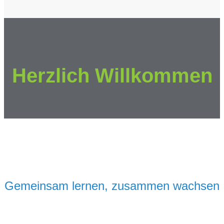
Herzlich Willkommen
Gemeinsam lernen, zusammen wachsen