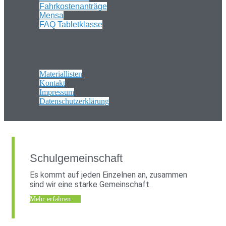
Fahrkostenanträge
Mensa
FAQ Tabletklasse
Materiallisten
Kontakt
Impressum
Datenschutzerklärung
Schulgemeinschaft
Es kommt auf jeden Einzelnen an, zusammen
sind wir eine starke Gemeinschaft.
Mehr erfahren