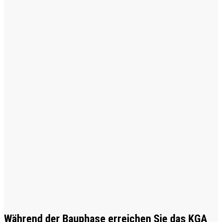
Während der Bauphase erreichen Sie das KGA