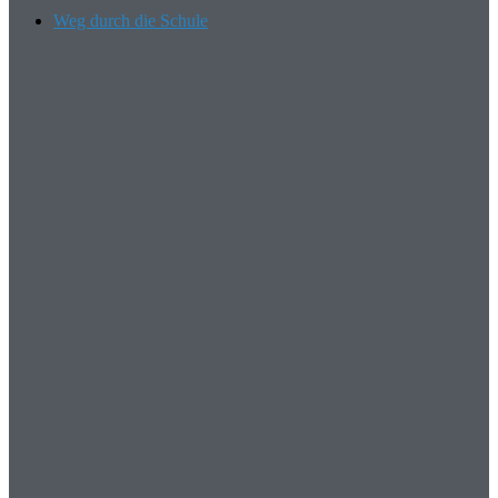
Weg durch die Schule