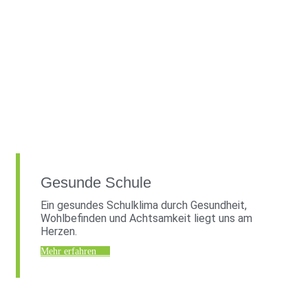
Gesunde Schule
Ein gesundes Schulklima durch Gesundheit,
Wohlbefinden und Achtsamkeit liegt uns am
Herzen.
Mehr erfahren