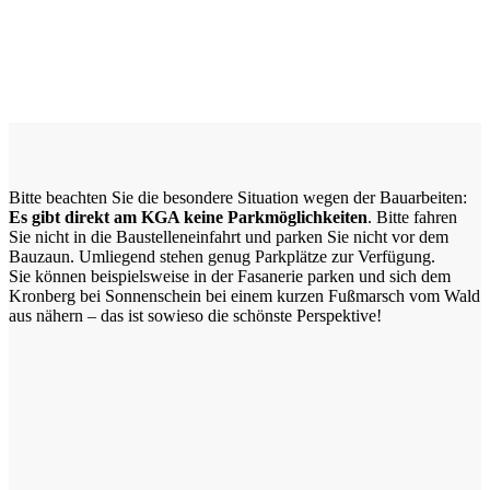
Bitte beachten Sie die besondere Situation wegen der Bauarbeiten:
Es gibt direkt am KGA keine Parkmöglichkeiten
. Bitte fahren
Sie nicht in die Baustelleneinfahrt und parken Sie nicht vor dem
Bauzaun. Umliegend stehen genug Parkplätze zur Verfügung.
Sie können beispielsweise in der Fasanerie parken und sich dem
Kronberg bei Sonnenschein bei einem kurzen Fußmarsch vom Wald
aus nähern – das ist sowieso die schönste Perspektive!