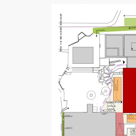
Mehr erfahren