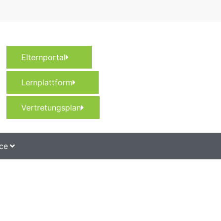
Elternportal
Lernplattform
Vertretungsplan
ce