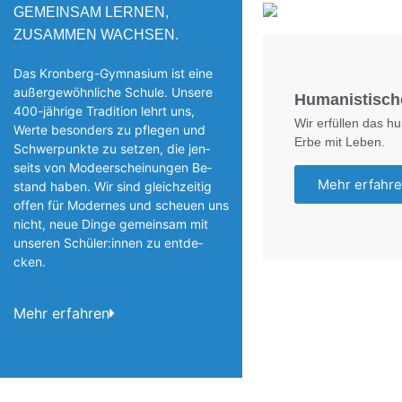
GEMEINSAM LERNEN,
ZUSAMMEN WACHSEN.
Das Kronberg-Gymnasium ist eine
außergewöhnliche Schule. Unsere
Humanistisch
400-jährige Tradition lehrt uns,
Wir erfüllen das h
Werte besonders zu pflegen und
Erbe mit Leben.
Schwerpunkte zu setzen, die jen­
seits von Modeerscheinungen Be­
Mehr erfahr
stand haben. Wir sind gleichzeitig
offen für Modernes und scheuen uns
nicht, neue Dinge gemeinsam mit
unseren Schüler:innen zu entde­
cken.
Mehr erfahren