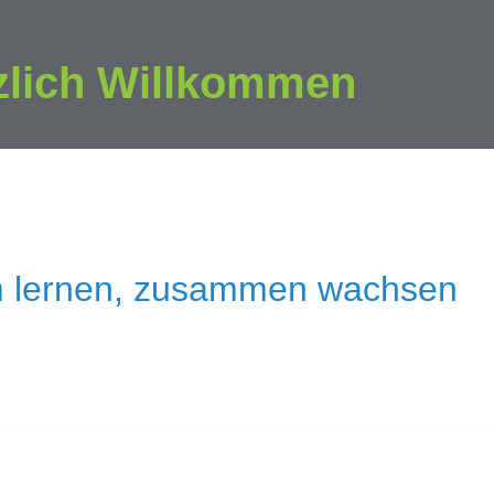
zlich Willkommen
 lernen, zusammen wachsen