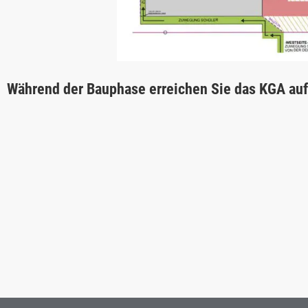
Während der Bauphase erreichen Sie das KGA au