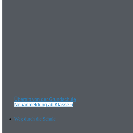
Übertritt von der Grundschule
Neuanmeldung ab Klasse 6
Weg durch die Schule