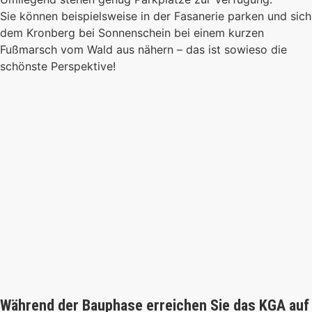
Sie können beispielsweise in der Fasanerie parken und sich
dem Kronberg bei Sonnenschein bei einem kurzen
Fußmarsch vom Wald aus nähern – das ist sowieso die
schönste Perspektive!
Während der Bauphase erreichen Sie das KGA auf