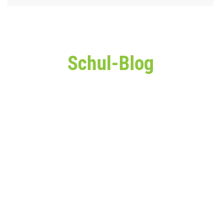
Schul-Blog