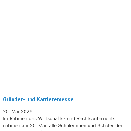
Gründer- und Karrieremesse
20. Mai 2026
Im Rahmen des Wirtschafts- und Rechtsunterrichts
nahmen am 20. Mai alle Schülerinnen und Schüler der