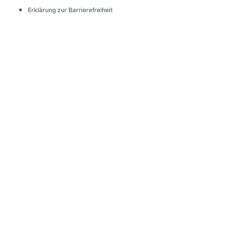
Erklärung zur Barrierefreiheit