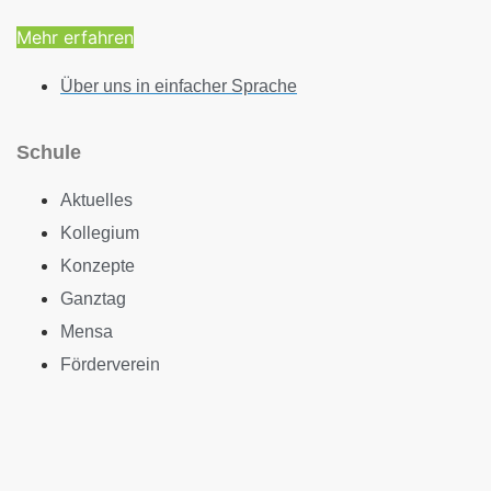
Mehr erfahren
Über uns in einfacher Sprache
Schule
Aktuelles
Kollegium
Konzepte
Ganztag
Mensa
Förderverein