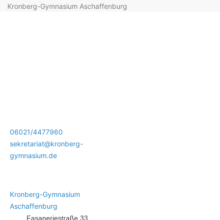
Kronberg-Gymnasium Aschaffenburg
06021/4477960
sekretariat@kronberg-
gymnasium.de
Kronberg-Gymnasium
Aschaffenburg
Fasaneriestraße 33