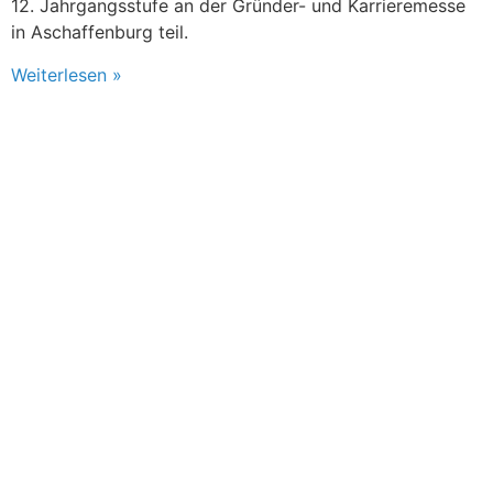
12. Jahrgangsstufe an der Gründer- und Karrieremesse
in Aschaffenburg teil.
Weiterlesen »