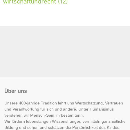
wirtschaftundrecht
(12)
Über uns
Unsere 400-jährige Tradition lehrt uns Wertschätzung, Vertrauen
und Verantwortung für sich und andere. Unter Humanismus
verstehen wir Mensch-Sein im besten Sinn.
Wir fördern lebenslangen Wissenshunger, vermitteln ganzheitliche
Bildung und sehen und schätzen die Persönlichkeit des Kindes.