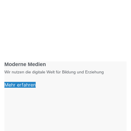
Foto: KGA CC BY NC
Moderne Medien
Wir nutzen die digitale Welt für Bildung und Erziehung
Mehr erfahren