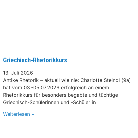
Griechisch-Rhetorikkurs
13. Juli 2026
Antike Rhetorik – aktuell wie nie: Charlotte Steindl (9a)
hat vom 03.-05.07.2026 erfolgreich an einem
Rhetorikkurs für besonders begabte und tüchtige
Griechisch-Schülerinnen und -Schüler in
Weiterlesen »