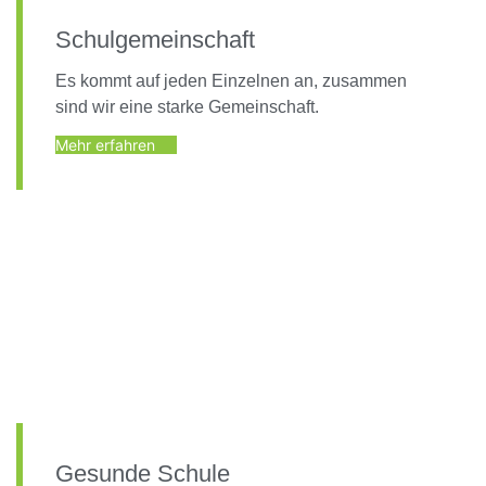
Schulgemeinschaft
Es kommt auf jeden Einzelnen an, zusammen
sind wir eine starke Gemeinschaft.
Mehr erfahren
Gesunde Schule