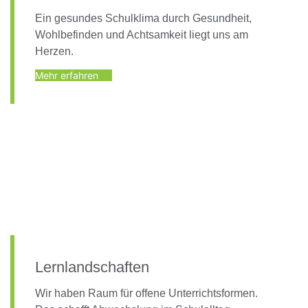
Ein gesundes Schulklima durch Gesundheit,
Wohlbefinden und Achtsamkeit liegt uns am
Herzen.
Mehr erfahren
Lernlandschaften
Wir haben Raum für offene Unterrichtsformen.