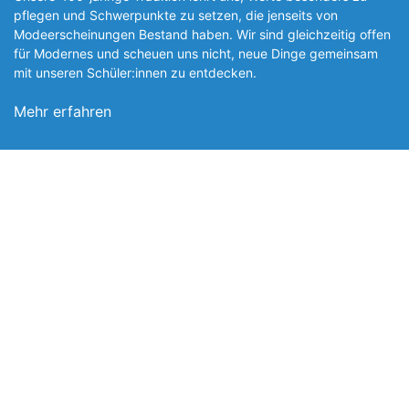
pflegen und Schwerpunkte zu setzen, die jen­seits von
Modeerscheinungen Be­stand haben. Wir sind gleichzeitig offen
für Modernes und scheuen uns nicht, neue Dinge gemeinsam
mit unseren Schüler:innen zu entde­cken.
Mehr erfahren
Foto: SchM