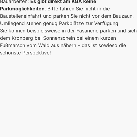
Bauarbeiten:
Es gibt direkt am KGA keine
Parkmöglichkeiten
. Bitte fahren Sie nicht in die
Baustelleneinfahrt und parken Sie nicht vor dem Bauzaun.
Umliegend stehen genug Parkplätze zur Verfügung.
Sie können beispielsweise in der Fasanerie parken und sich
dem Kronberg bei Sonnenschein bei einem kurzen
Fußmarsch vom Wald aus nähern – das ist sowieso die
schönste Perspektive!