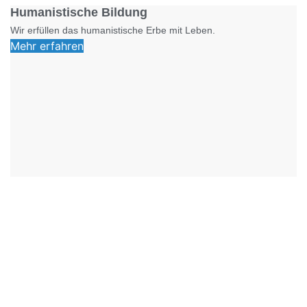
Humanistische Bildung
Wir erfüllen das humanistische Erbe mit Leben.
Mehr erfahren