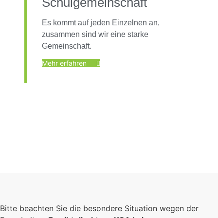
Schulgemeinschaft
Es kommt auf jeden Einzelnen an,
zusammen sind wir eine starke
Gemeinschaft.
Mehr erfahren
Foto: KGA CC BY NC
Bitte beachten Sie die besondere Situation wegen der