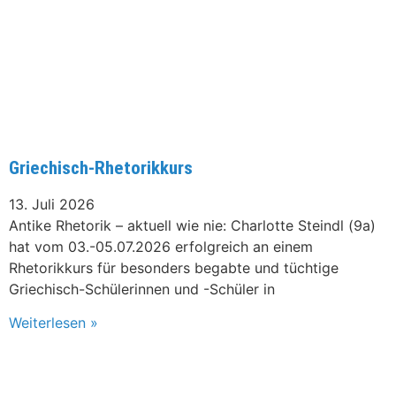
Griechisch-Rhetorikkurs
13. Juli 2026
Antike Rhetorik – aktuell wie nie: Charlotte Steindl (9a)
hat vom 03.-05.07.2026 erfolgreich an einem
Rhetorikkurs für besonders begabte und tüchtige
Griechisch-Schülerinnen und -Schüler in
Weiterlesen »