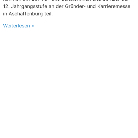
12. Jahrgangsstufe an der Gründer- und Karrieremesse
in Aschaffenburg teil.
Weiterlesen »