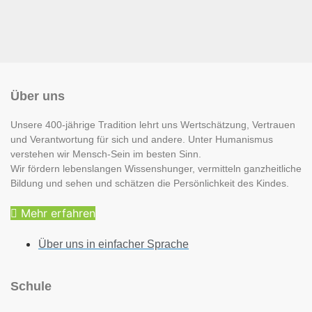
Über uns
Unsere 400-jährige Tradition lehrt uns Wertschätzung, Vertrauen
und Verantwortung für sich und andere. Unter Humanismus
verstehen wir Mensch-Sein im besten Sinn.
Wir fördern lebenslangen Wissenshunger, vermitteln ganzheitliche
Bildung und sehen und schätzen die Persönlichkeit des Kindes.
Mehr erfahren
Über uns in einfacher Sprache
Schule