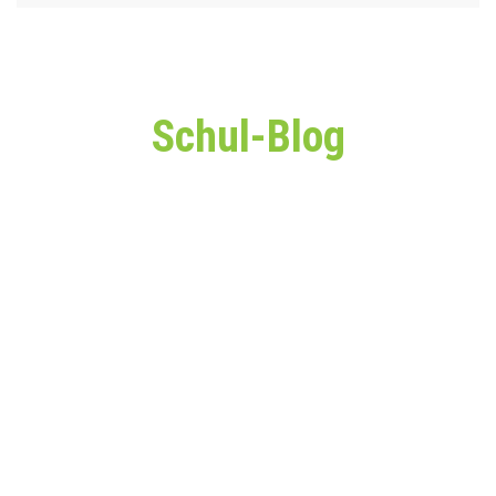
Schul-Blog