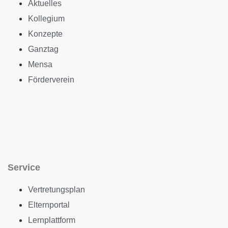
Aktuelles
Kollegium
Konzepte
Ganztag
Mensa
Förderverein
Service
Vertretungsplan
Elternportal
Lernplattform