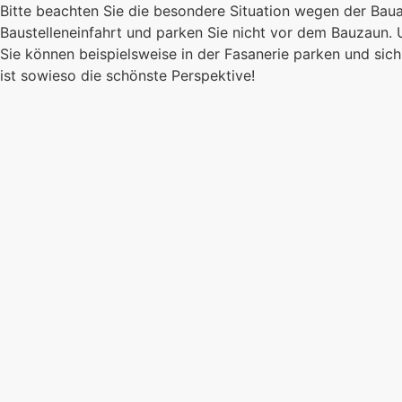
Bitte beachten Sie die besondere Situation wegen der Bau
Baustelleneinfahrt und parken Sie nicht vor dem Bauzaun.
Sie können beispielsweise in der Fasanerie parken und s
ist sowieso die schönste Perspektive!