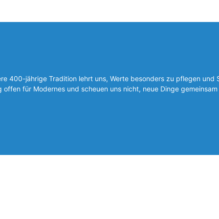
 400-jährige Tradition lehrt uns, Werte besonders zu pflegen und 
ig offen für Modernes und scheuen uns nicht, neue Dinge gemeinsam 