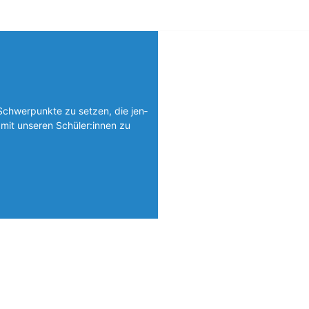
Schwerpunkte zu setzen, die jen­
mit unseren Schüler:innen zu