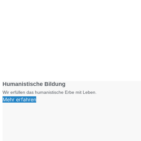
Humanistische Bildung
Wir erfüllen das humanistische Erbe mit Leben.
Mehr erfahren