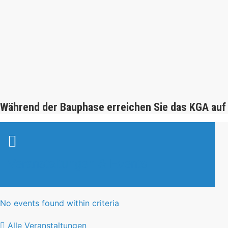
Während der Bauphase erreichen Sie das KGA auf
Veranstaltungen & Events
No events found within criteria
Alle Veranstaltungen