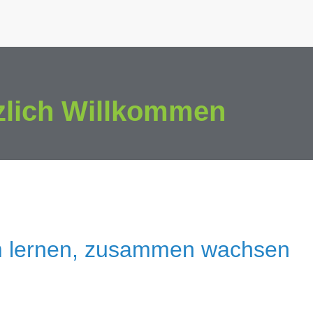
zlich Willkommen
 lernen, zusammen wachsen