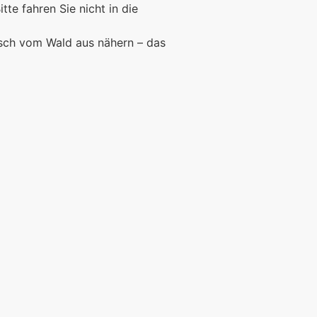
Bitte fahren Sie nicht in die
rsch vom Wald aus nähern – das