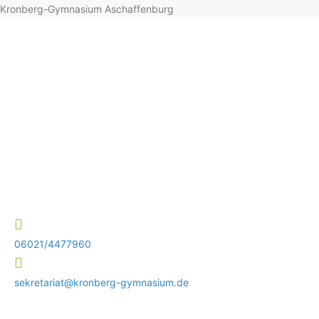
Kronberg-Gymnasium Aschaffenburg
06021/4477960
sekretariat@kronberg-gymnasium.de