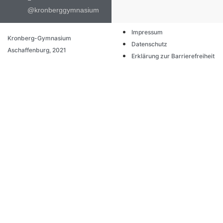
@kronberggymnasium
Impressum
Kronberg-Gymnasium
Datenschutz
Aschaffenburg, 2021
Erklärung zur Barrierefreiheit