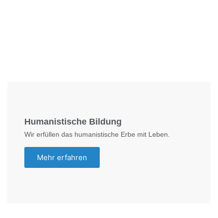
Foto: SchM
Humanistische Bildung
Wir erfüllen das humanistische Erbe mit Leben.
Mehr erfahren