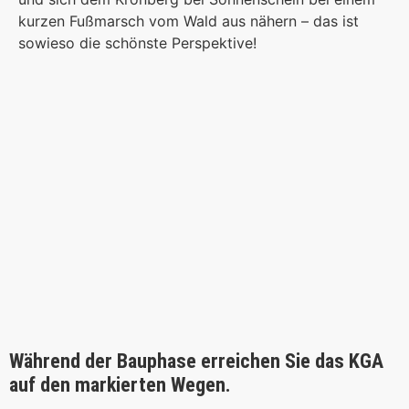
kurzen Fußmarsch vom Wald aus nähern – das ist
sowieso die schönste Perspektive!
Während der Bauphase erreichen Sie das KGA
auf den markierten Wegen.