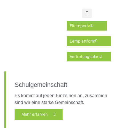
Elternportal
Lernplattform
Vertretungsplan
Schulgemeinschaft
Es kommt auf jeden Einzelnen an, zusammen
sind wir eine starke Gemeinschaft.
Mehr erfahren