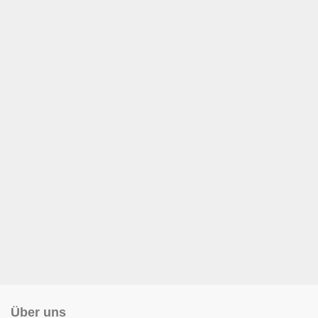
Über uns