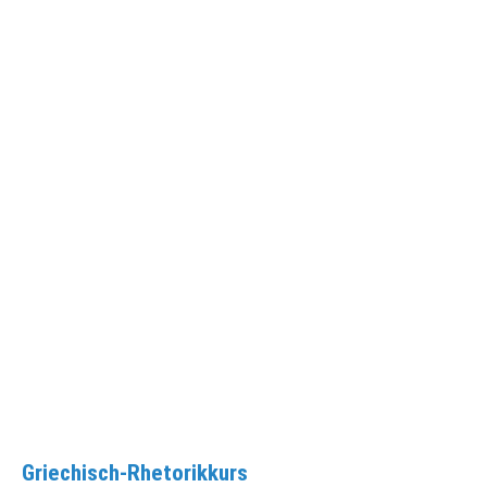
Griechisch-Rhetorikkurs