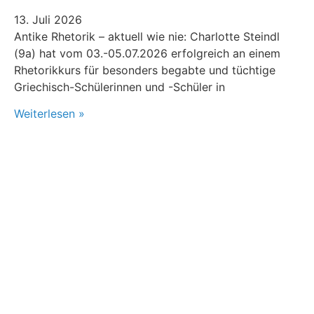
13. Juli 2026
Antike Rhetorik – aktuell wie nie: Charlotte Steindl
(9a) hat vom 03.-05.07.2026 erfolgreich an einem
Rhetorikkurs für besonders begabte und tüchtige
Griechisch-Schülerinnen und -Schüler in
Weiterlesen »