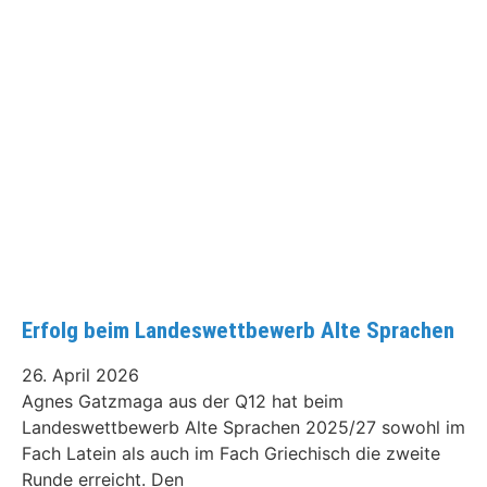
Erfolg beim Landeswettbewerb Alte Sprachen
26. April 2026
Agnes Gatzmaga aus der Q12 hat beim
Landeswettbewerb Alte Sprachen 2025/27 sowohl im
Fach Latein als auch im Fach Griechisch die zweite
Runde erreicht. Den