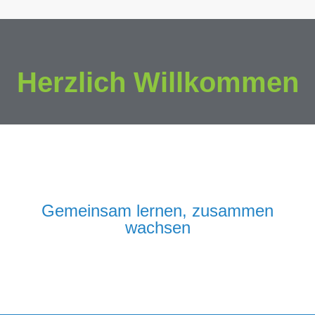
Herzlich Willkommen
Gemeinsam lernen, zusammen
wachsen