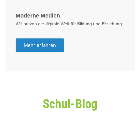
Moderne Medien
Wir nutzen die digitale Welt für Bildung und Erziehung
Mehr erfahren
Schul-Blog