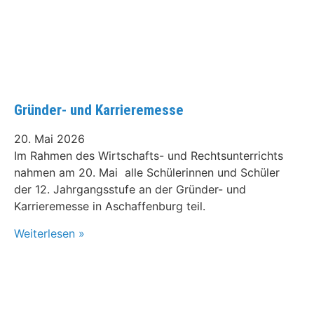
Gründer- und Karrieremesse
20. Mai 2026
Im Rahmen des Wirtschafts- und Rechtsunterrichts
nahmen am 20. Mai alle Schülerinnen und Schüler
der 12. Jahrgangsstufe an der Gründer- und
Karrieremesse in Aschaffenburg teil.
Weiterlesen »