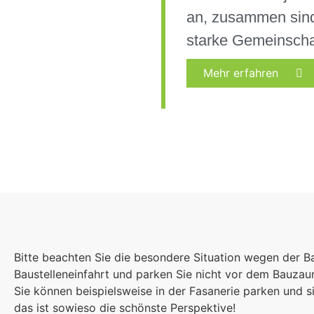
an, zusammen sind
starke Gemeinscha
Mehr erfahren
Bitte beachten Sie die besondere Situation wegen der B
Baustelleneinfahrt und parken Sie nicht vor dem Bauza
Sie können beispielsweise in der Fasanerie parken und
das ist sowieso die schönste Perspektive!