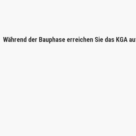
Während der Bauphase erreichen Sie das KGA au