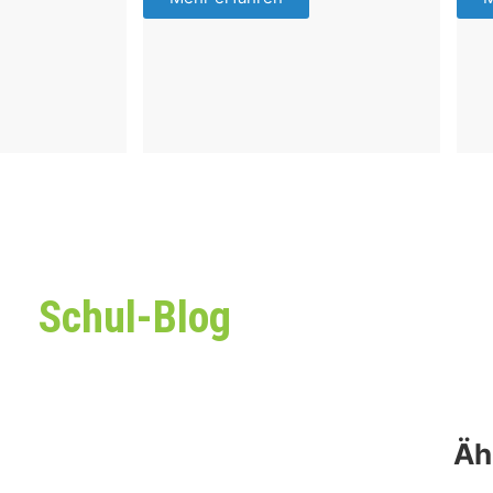
Schul-Blog
Äh