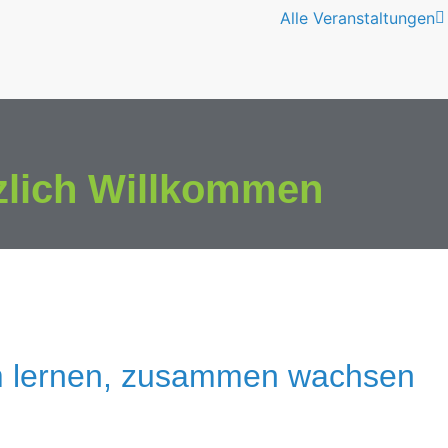
Alle Veranstaltungen
zlich Willkommen
 lernen, zusammen wachsen