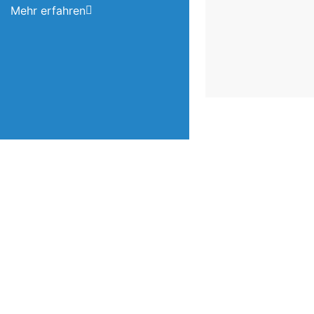
Mehr erfahren