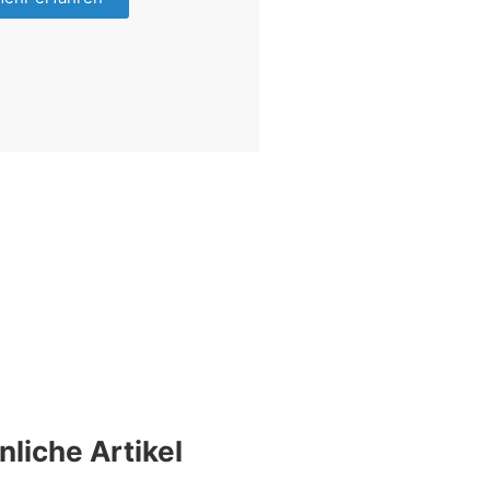
nliche Artikel