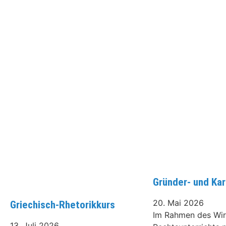
Gründer- und Ka
20. Mai 2026
Griechisch-Rhetorikkurs
Im Rahmen des Wir
13. Juli 2026