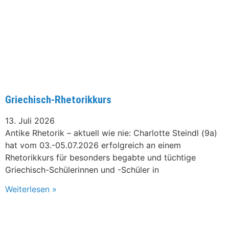
Griechisch-Rhetorikkurs
13. Juli 2026
Antike Rhetorik – aktuell wie nie: Charlotte Steindl (9a)
hat vom 03.-05.07.2026 erfolgreich an einem
Rhetorikkurs für besonders begabte und tüchtige
Griechisch-Schülerinnen und -Schüler in
Weiterlesen »