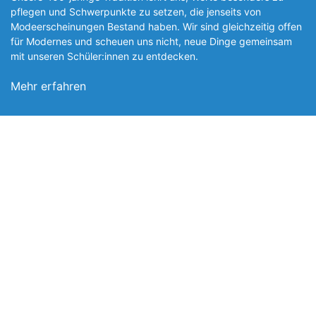
pflegen und Schwerpunkte zu setzen, die jen­seits von
Modeerscheinungen Be­stand haben. Wir sind gleichzeitig offen
für Modernes und scheuen uns nicht, neue Dinge gemeinsam
mit unseren Schüler:innen zu entde­cken.
Mehr erfahren
Foto: SchM