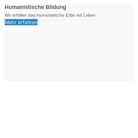
Humanistische Bildung
Wir erfüllen das humanistische Erbe mit Leben.
Mehr erfahren