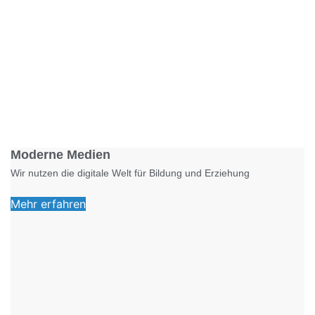
Foto: KGA CC BY NC
Moderne Medien
Wir nutzen die digitale Welt für Bildung und Erziehung
Mehr erfahren