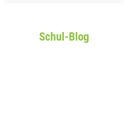
Schul-Blog