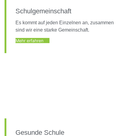
Schulgemeinschaft
Es kommt auf jeden Einzelnen an, zusammen
sind wir eine starke Gemeinschaft.
Mehr erfahren
Gesunde Schule