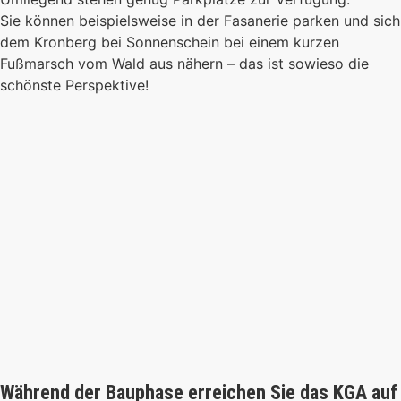
Sie können beispielsweise in der Fasanerie parken und sich
dem Kronberg bei Sonnenschein bei einem kurzen
Fußmarsch vom Wald aus nähern – das ist sowieso die
schönste Perspektive!
Während der Bauphase erreichen Sie das KGA auf