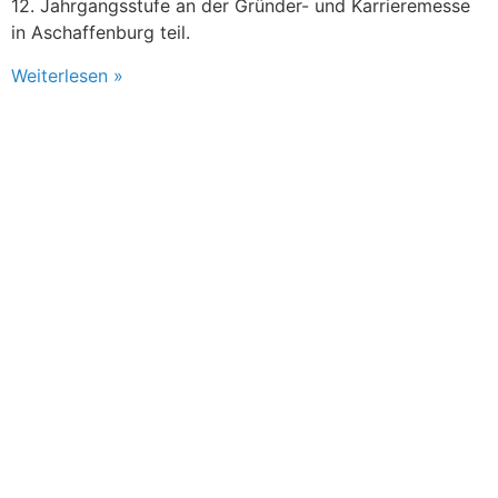
12. Jahrgangsstufe an der Gründer- und Karrieremesse
in Aschaffenburg teil.
Weiterlesen »