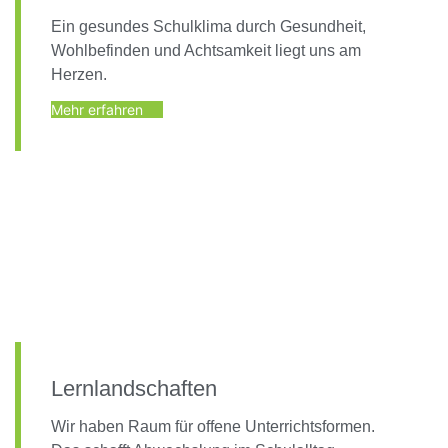
Ein gesundes Schulklima durch Gesundheit,
Wohlbefinden und Achtsamkeit liegt uns am
Herzen.
Mehr erfahren
Lernlandschaften
Wir haben Raum für offene Unterrichtsformen.