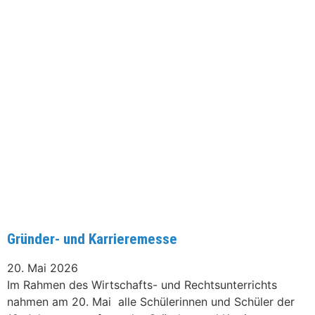
Gründer- und Karrieremesse
20. Mai 2026
Im Rahmen des Wirtschafts- und Rechtsunterrichts
nahmen am 20. Mai alle Schülerinnen und Schüler der