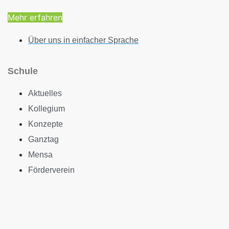
Mehr erfahren
Über uns in einfacher Sprache
Schule
Aktuelles
Kollegium
Konzepte
Ganztag
Mensa
Förderverein