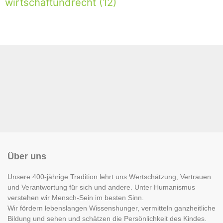
wirtschaftundrecht
(12)
Über uns
Unsere 400-jährige Tradition lehrt uns Wertschätzung, Vertrauen
und Verantwortung für sich und andere. Unter Humanismus
verstehen wir Mensch-Sein im besten Sinn.
Wir fördern lebenslangen Wissenshunger, vermitteln ganzheitliche
Bildung und sehen und schätzen die Persönlichkeit des Kindes.