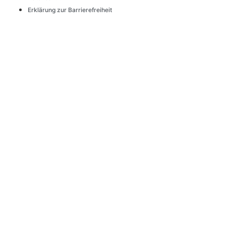
Erklärung zur Barrierefreiheit