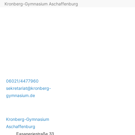
Kronberg-Gymnasium Aschaffenburg
06021/4477960
sekretariat@kronberg-
gymnasium.de
Kronberg-Gymnasium
Aschaffenburg
Fasaneriestraße 33