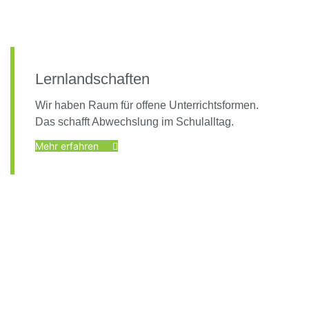
Lernlandschaften
Wir haben Raum für offene Unterrichtsformen.
Das schafft Abwechslung im Schulalltag.
Mehr erfahren