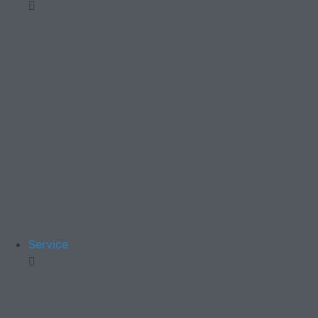
Service