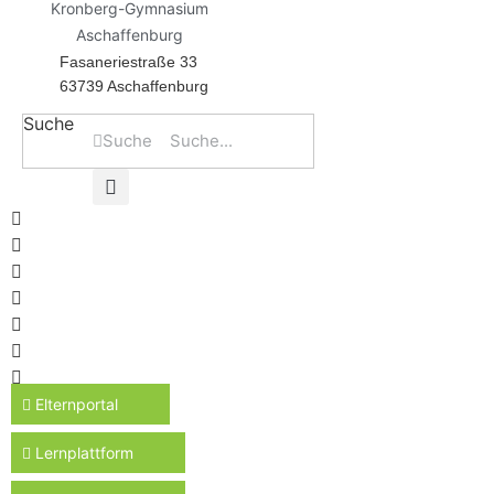
Kronberg-Gymnasium
Aschaffenburg
Fasaneriestraße 33
63739 Aschaffenburg
Suche
Suche
Elternportal
Lernplattform