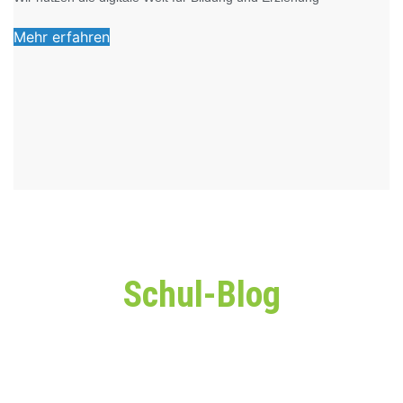
Mehr erfahren
Schul-Blog