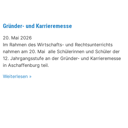
Gründer- und Karrieremesse
20. Mai 2026
Im Rahmen des Wirtschafts- und Rechtsunterrichts
nahmen am 20. Mai alle Schülerinnen und Schüler der
12. Jahrgangsstufe an der Gründer- und Karrieremesse
in Aschaffenburg teil.
Weiterlesen »