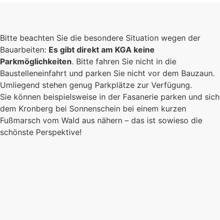
Bitte beachten Sie die besondere Situation wegen der
Bauarbeiten:
Es gibt direkt am KGA keine
Parkmöglichkeiten
. Bitte fahren Sie nicht in die
Baustelleneinfahrt und parken Sie nicht vor dem Bauzaun.
Umliegend stehen genug Parkplätze zur Verfügung.
Sie können beispielsweise in der Fasanerie parken und sich
dem Kronberg bei Sonnenschein bei einem kurzen
Fußmarsch vom Wald aus nähern – das ist sowieso die
schönste Perspektive!