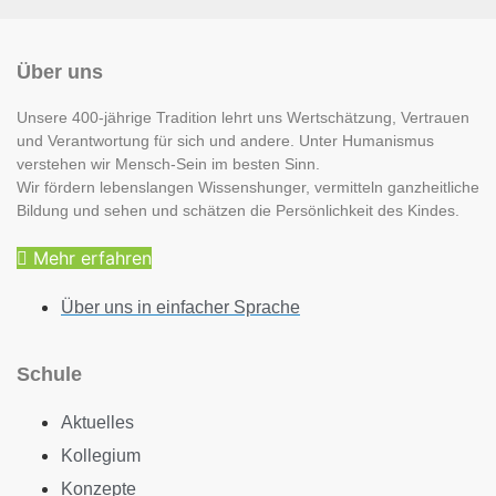
Über uns
Unsere 400-jährige Tradition lehrt uns Wertschätzung, Vertrauen
und Verantwortung für sich und andere. Unter Humanismus
verstehen wir Mensch-Sein im besten Sinn.
Wir fördern lebenslangen Wissenshunger, vermitteln ganzheitliche
Bildung und sehen und schätzen die Persönlichkeit des Kindes.
Mehr erfahren
Über uns in einfacher Sprache
Schule
Aktuelles
Kollegium
Konzepte