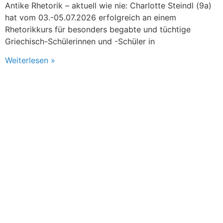
Antike Rhetorik – aktuell wie nie: Charlotte Steindl (9a)
hat vom 03.-05.07.2026 erfolgreich an einem
Rhetorikkurs für besonders begabte und tüchtige
Griechisch-Schülerinnen und -Schüler in
Weiterlesen »