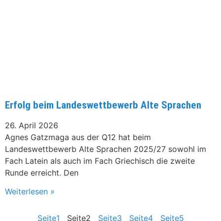
Erfolg beim Landeswettbewerb Alte Sprachen
26. April 2026
Agnes Gatzmaga aus der Q12 hat beim
Landeswettbewerb Alte Sprachen 2025/27 sowohl im
Fach Latein als auch im Fach Griechisch die zweite
Runde erreicht. Den
Weiterlesen »
Seite
1
Seite
2
Seite
3
Seite
4
Seite
5