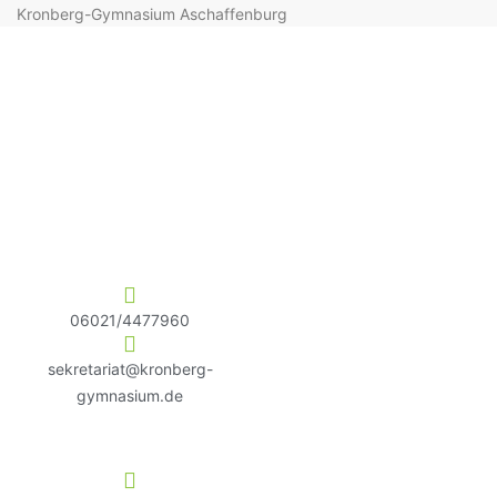
Kronberg-Gymnasium Aschaffenburg
06021/4477960
sekretariat@kronberg-
gymnasium.de