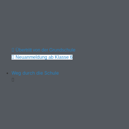
Übertritt von der Grundschule
Neuanmeldung ab Klasse 6
Weg durch die Schule