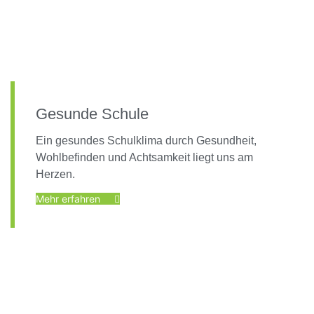
Gesunde Schule
Ein gesundes Schulklima durch Gesundheit,
Wohlbefinden und Achtsamkeit liegt uns am
Herzen.
Mehr erfahren