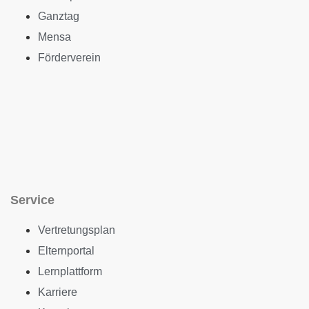
Ganztag
Mensa
Förderverein
Service
Vertretungsplan
Elternportal
Lernplattform
Karriere