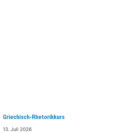
Griechisch-Rhetorikkurs
13. Juli 2026