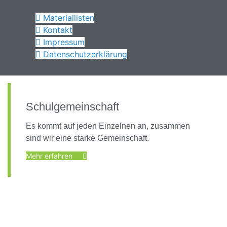
Materiallisten
Kontakt
Impressum
Datenschutzerklärung
Schulgemeinschaft
Es kommt auf jeden Einzelnen an, zusammen
sind wir eine starke Gemeinschaft.
Mehr erfahren