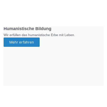
Foto: SchM
Humanistische Bildung
Wir erfüllen das humanistische Erbe mit Leben.
Mehr erfahren