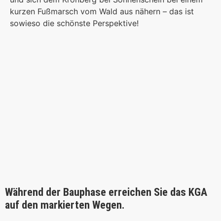
kurzen Fußmarsch vom Wald aus nähern – das ist
sowieso die schönste Perspektive!
Während der Bauphase erreichen Sie das KGA
auf den markierten Wegen.