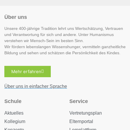
Über uns
Unsere 400-jährige Tradition lehrt uns Wertschätzung, Vertrauen
und Verantwortung für sich und andere. Unter Humanismus
verstehen wir Mensch-Sein im besten Sinn.
Wir fördern lebenslangen Wissenshunger, vermitteln ganzheitliche
Bildung und sehen und schätzen die Persönlichkeit des Kindes.
Mehr erfahren
Über uns in einfacher Sprache
Schule
Service
Aktuelles
Vertretungsplan
Kollegium
Elternportal
Konzepte
Lernplattform