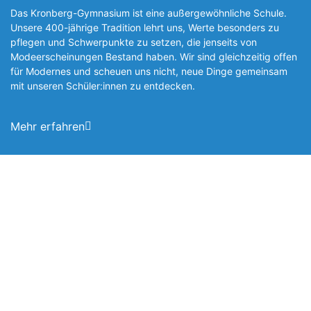
Das Kronberg-Gymnasium ist eine außergewöhnliche Schule.
Unsere 400-jährige Tradition lehrt uns, Werte besonders zu
pflegen und Schwerpunkte zu setzen, die jen­seits von
Modeerscheinungen Be­stand haben. Wir sind gleichzeitig offen
für Modernes und scheuen uns nicht, neue Dinge gemeinsam
mit unseren Schüler:innen zu entde­cken.
Mehr erfahren