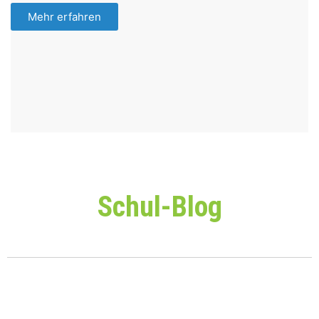
Mehr erfahren
Schul-Blog