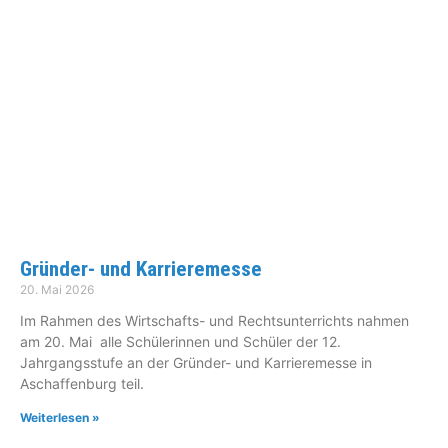
Gründer- und Karrieremesse
20. Mai 2026
Im Rahmen des Wirtschafts- und Rechtsunterrichts nahmen
am 20. Mai alle Schülerinnen und Schüler der 12.
Jahrgangsstufe an der Gründer- und Karrieremesse in
Aschaffenburg teil.
Weiterlesen »