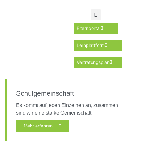
Elternportal
Lernplattform
Vertretungsplan
Schulgemeinschaft
Es kommt auf jeden Einzelnen an, zusammen
sind wir eine starke Gemeinschaft.
Mehr erfahren