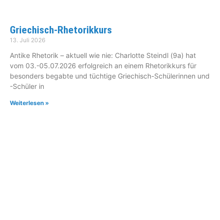
Griechisch-Rhetorikkurs
13. Juli 2026
Antike Rhetorik – aktuell wie nie: Charlotte Steindl (9a) hat
vom 03.-05.07.2026 erfolgreich an einem Rhetorikkurs für
besonders begabte und tüchtige Griechisch-Schülerinnen und
-Schüler in
Weiterlesen »