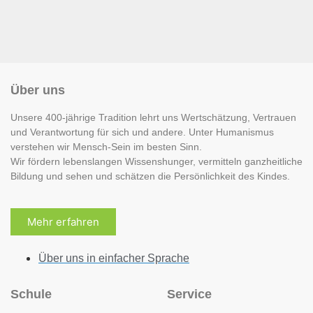
Über uns
Unsere 400-jährige Tradition lehrt uns Wertschätzung, Vertrauen
und Verantwortung für sich und andere. Unter Humanismus
verstehen wir Mensch-Sein im besten Sinn.
Wir fördern lebenslangen Wissenshunger, vermitteln ganzheitliche
Bildung und sehen und schätzen die Persönlichkeit des Kindes.
Mehr erfahren
Über uns in einfacher Sprache
Schule
Service