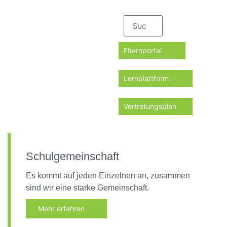
Elternportal
Lernplattform
Vertretungsplan
Schulgemeinschaft
Es kommt auf jeden Einzelnen an, zusammen
sind wir eine starke Gemeinschaft.
Mehr erfahren