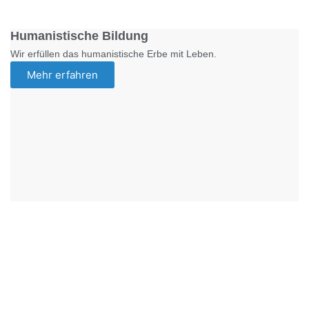
Foto: SchM
Humanistische Bildung
Wir erfüllen das humanistische Erbe mit Leben.
Mehr erfahren