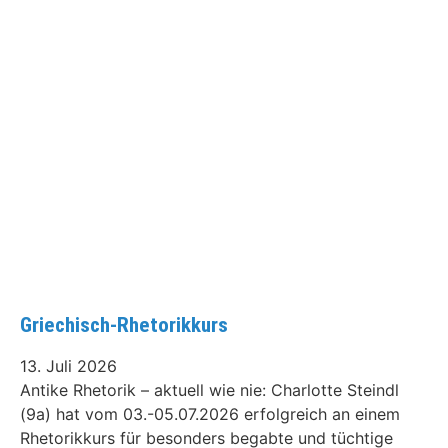
Griechisch-Rhetorikkurs
13. Juli 2026
Antike Rhetorik – aktuell wie nie: Charlotte Steindl
(9a) hat vom 03.-05.07.2026 erfolgreich an einem
Rhetorikkurs für besonders begabte und tüchtige