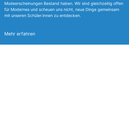
Modeerscheinungen Be­stand haben. Wir sind gleichzeitig offen
für Modernes und scheuen uns nicht, neue Dinge gemeinsam
mit unseren Schüler:innen zu entde­cken.
Mehr erfahren