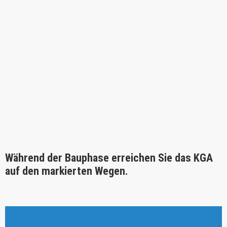
Während der Bauphase erreichen Sie das KGA
auf den markierten Wegen.