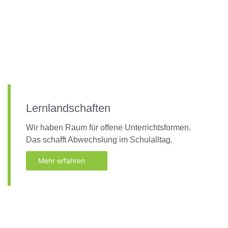
Lernlandschaften
Wir haben Raum für offene Unterrichtsformen.
Das schafft Abwechslung im Schulalltag.
Mehr erfahren