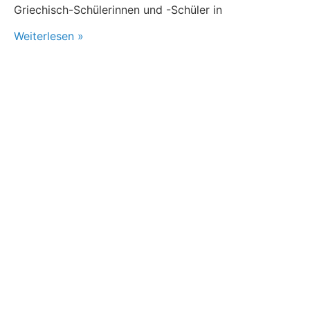
Griechisch-Schülerinnen und -Schüler in
Weiterlesen »