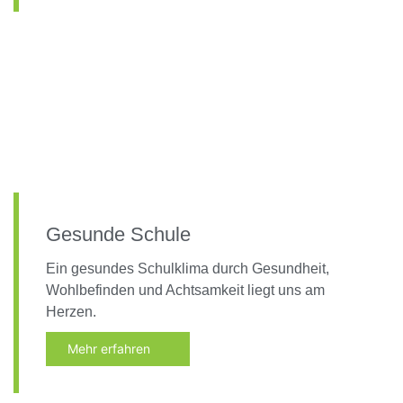
Gesunde Schule
Ein gesundes Schulklima durch Gesundheit,
Wohlbefinden und Achtsamkeit liegt uns am
Herzen.
Mehr erfahren