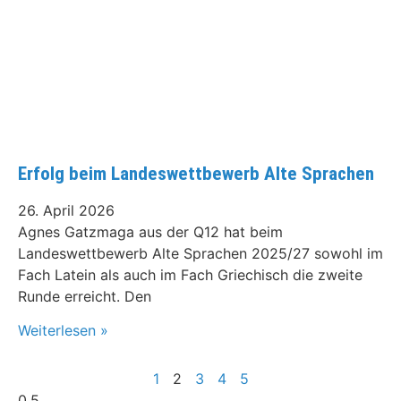
Erfolg beim Landeswettbewerb Alte Sprachen
26. April 2026
Agnes Gatzmaga aus der Q12 hat beim
Landeswettbewerb Alte Sprachen 2025/27 sowohl im
Fach Latein als auch im Fach Griechisch die zweite
Runde erreicht. Den
Weiterlesen »
1
2
3
4
5