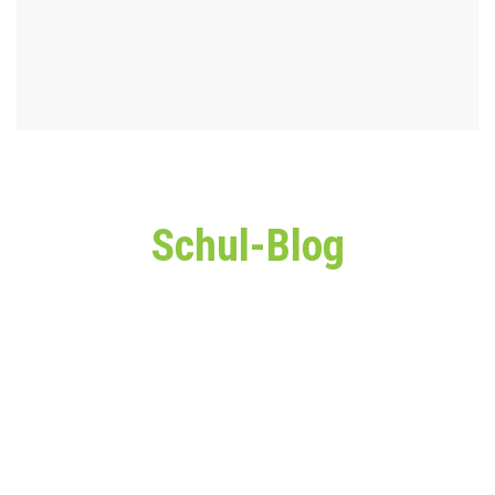
Schul-Blog