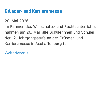
Gründer- und Karrieremesse
20. Mai 2026
Im Rahmen des Wirtschafts- und Rechtsunterrichts
nahmen am 20. Mai alle Schülerinnen und Schüler
der 12. Jahrgangsstufe an der Gründer- und
Karrieremesse in Aschaffenburg teil.
Weiterlesen »