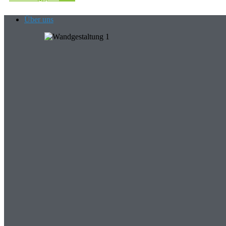
Über uns