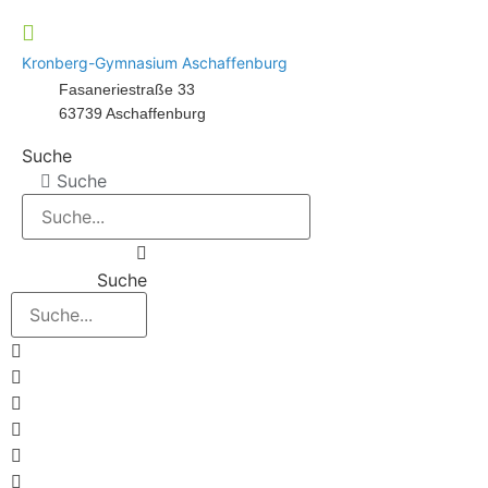
Kronberg-Gymnasium Aschaffenburg
Fasaneriestraße 33
63739 Aschaffenburg
Suche
Suche
Suche