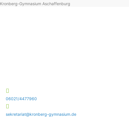
Kronberg-Gymnasium Aschaffenburg
06021/4477960
sekretariat@kronberg-gymnasium.de