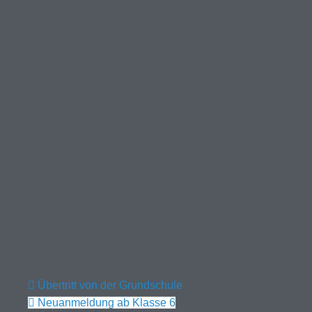
Übertritt von der Grundschule
Neuanmeldung ab Klasse 6