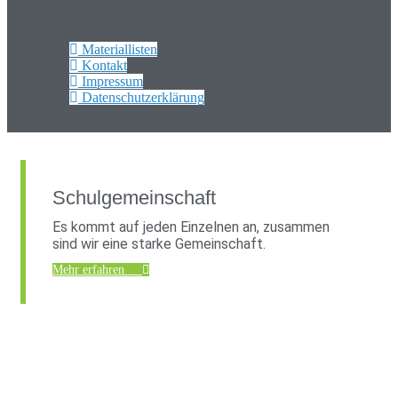
Materiallisten
Kontakt
Impressum
Datenschutzerklärung
Schulgemeinschaft
Es kommt auf jeden Einzelnen an, zusammen
sind wir eine starke Gemeinschaft.
Mehr erfahren