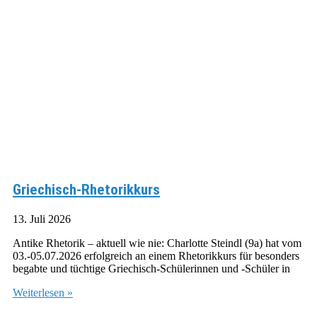
Griechisch-Rhetorikkurs
13. Juli 2026
Antike Rhetorik – aktuell wie nie: Charlotte Steindl (9a) hat vom
03.-05.07.2026 erfolgreich an einem Rhetorikkurs für besonders
begabte und tüchtige Griechisch-Schülerinnen und -Schüler in
Weiterlesen »