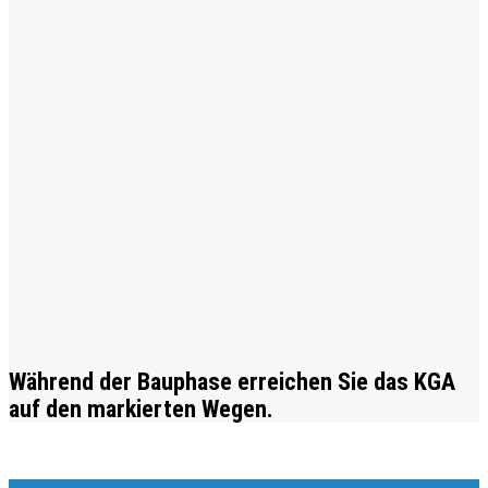
Während der Bauphase erreichen Sie das KGA
auf den markierten Wegen.