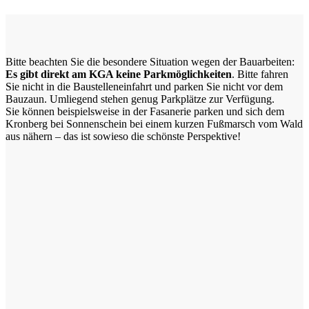
Bitte beachten Sie die besondere Situation wegen der Bauarbeiten:
Es gibt direkt am KGA keine Parkmöglichkeiten
. Bitte fahren
Sie nicht in die Baustelleneinfahrt und parken Sie nicht vor dem
Bauzaun. Umliegend stehen genug Parkplätze zur Verfügung.
Sie können beispielsweise in der Fasanerie parken und sich dem
Kronberg bei Sonnenschein bei einem kurzen Fußmarsch vom Wald
aus nähern – das ist sowieso die schönste Perspektive!