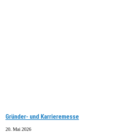
Gründer- und Karrieremesse
20. Mai 2026