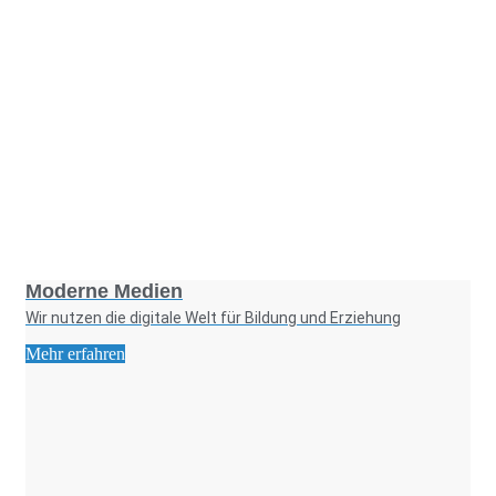
Foto: KGA CC BY NC
Moderne Medien
Wir nutzen die digitale Welt für Bildung und Erziehung
Mehr erfahren