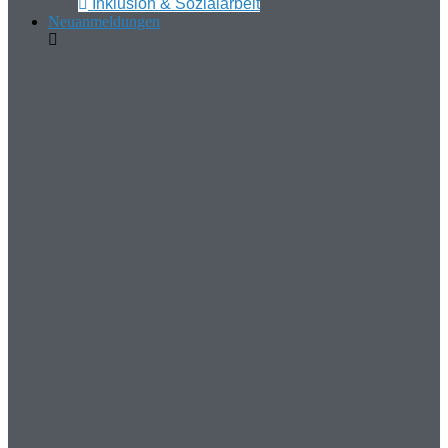
Inklusion & Sozialarbeit
Neuanmeldungen