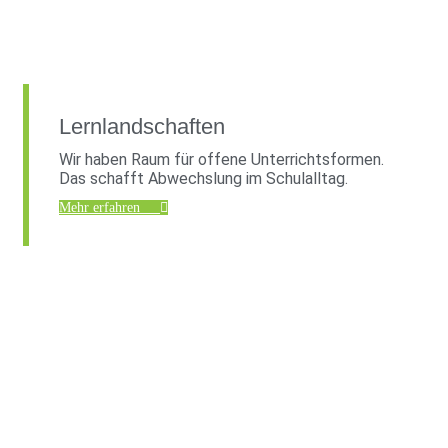
Lernlandschaften
Wir haben Raum für offene Unterrichtsformen.
Das schafft Abwechslung im Schulalltag.
Mehr erfahren