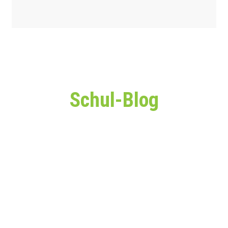
Schul-Blog