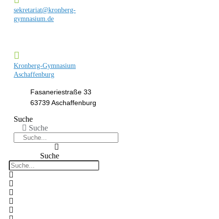
sekretariat@kronberg-
gymnasium.de
Kronberg-Gymnasium
Aschaffenburg
Fasaneriestraße 33
63739 Aschaffenburg
Suche
Suche
Suche