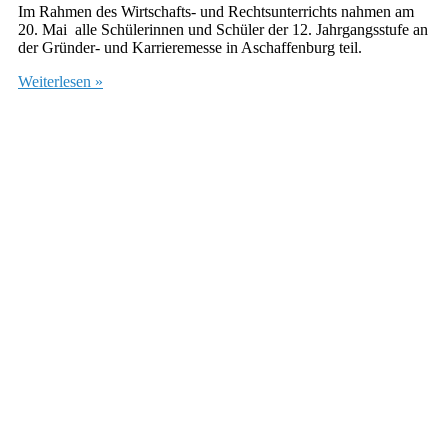
Im Rahmen des Wirtschafts- und Rechtsunterrichts nahmen am
20. Mai alle Schülerinnen und Schüler der 12. Jahrgangsstufe an
der Gründer- und Karrieremesse in Aschaffenburg teil.
Weiterlesen »