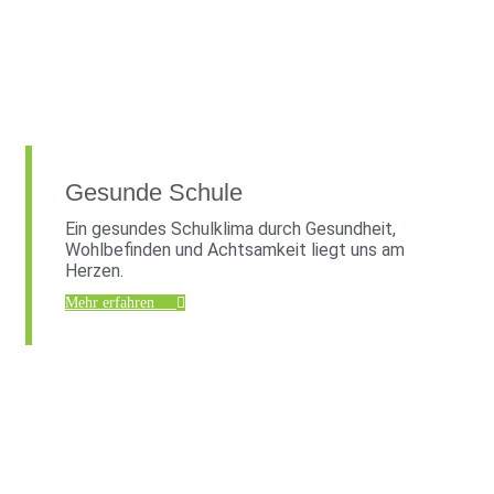
Gesunde Schule
Ein gesundes Schulklima durch Gesundheit,
Wohlbefinden und Achtsamkeit liegt uns am
Herzen.
Mehr erfahren