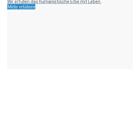
Wir erfüllen das humanistische Erbe mit Leben.
Mehr erfahren