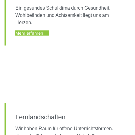
Ein gesundes Schulklima durch Gesundheit,
Wohlbefinden und Achtsamkeit liegt uns am
Herzen.
Mehr erfahren
Lernlandschaften
Wir haben Raum für offene Unterrichtsformen.