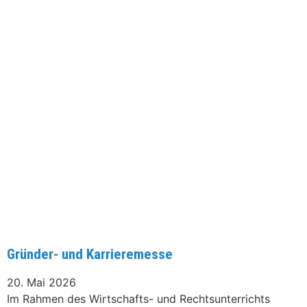
Gründer- und Karrieremesse
20. Mai 2026
Im Rahmen des Wirtschafts- und Rechtsunterrichts