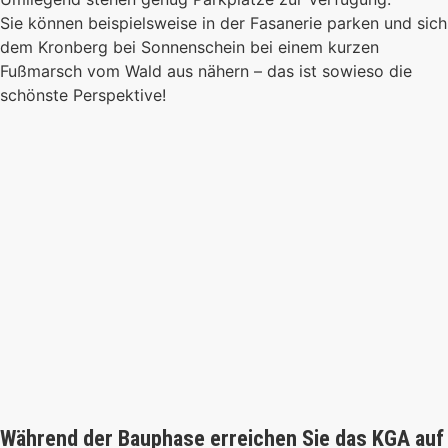
Sie können beispielsweise in der Fasanerie parken und sich
dem Kronberg bei Sonnenschein bei einem kurzen
Fußmarsch vom Wald aus nähern – das ist sowieso die
schönste Perspektive!
Während der Bauphase erreichen Sie das KGA auf