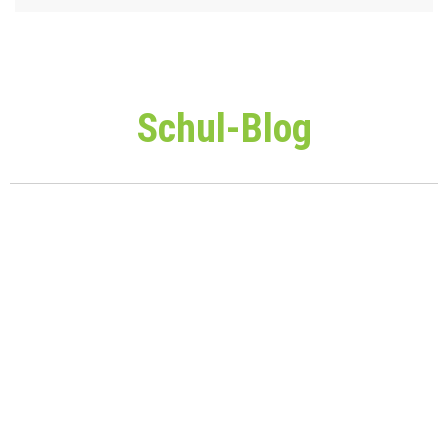
Schul-Blog