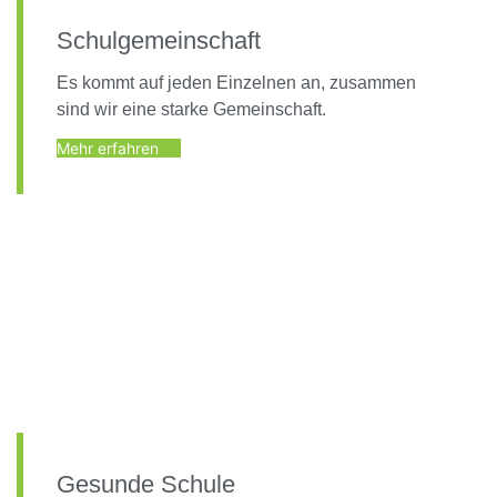
Schulgemeinschaft
Es kommt auf jeden Einzelnen an, zusammen
sind wir eine starke Gemeinschaft.
Mehr erfahren
Gesunde Schule