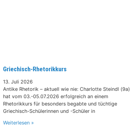
Griechisch-Rhetorikkurs
13. Juli 2026
Antike Rhetorik – aktuell wie nie: Charlotte Steindl (9a)
hat vom 03.-05.07.2026 erfolgreich an einem
Rhetorikkurs für besonders begabte und tüchtige
Griechisch-Schülerinnen und -Schüler in
Weiterlesen »