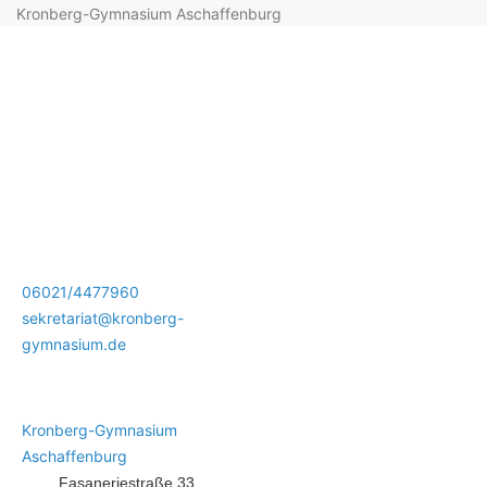
Kronberg-Gymnasium Aschaffenburg
06021/4477960
sekretariat@kronberg-
gymnasium.de
Kronberg-Gymnasium
Aschaffenburg
Fasaneriestraße 33