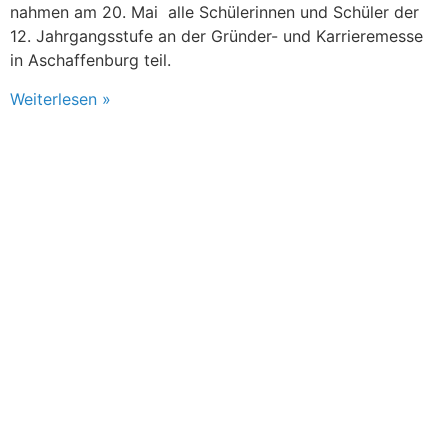
nahmen am 20. Mai alle Schülerinnen und Schüler der
12. Jahrgangsstufe an der Gründer- und Karrieremesse
in Aschaffenburg teil.
Weiterlesen »