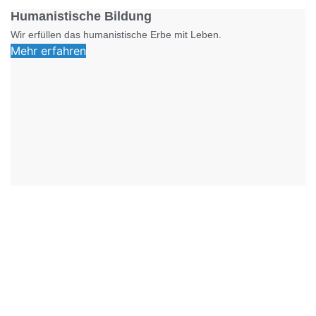
Humanistische Bildung
Wir erfüllen das humanistische Erbe mit Leben.
Mehr erfahren