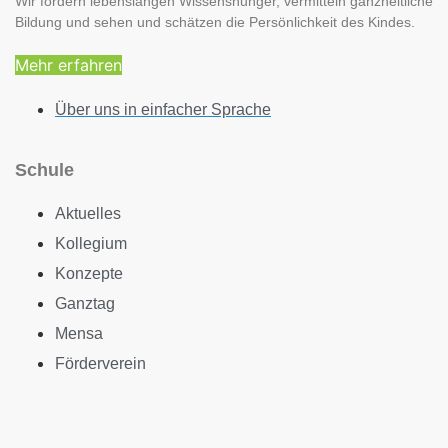
Wir fördern lebenslangen Wissenshunger, vermitteln ganzheitliche
Bildung und sehen und schätzen die Persönlichkeit des Kindes.
Mehr erfahren
Über uns in einfacher Sprache
Schule
Aktuelles
Kollegium
Konzepte
Ganztag
Mensa
Förderverein