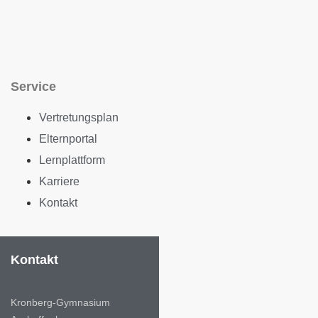
Service
Vertretungsplan
Elternportal
Lernplattform
Karriere
Kontakt
Kontakt
Kronberg-Gymnasium