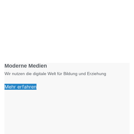
Foto: KGA CC BY NC
Moderne Medien
Wir nutzen die digitale Welt für Bildung und Erziehung
Mehr erfahren