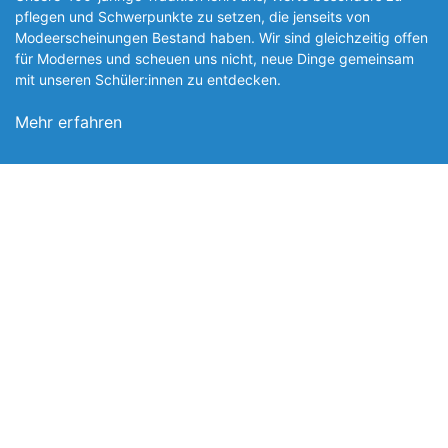
pflegen und Schwerpunkte zu setzen, die jen­seits von
Modeerscheinungen Be­stand haben. Wir sind gleichzeitig offen
für Modernes und scheuen uns nicht, neue Dinge gemeinsam
mit unseren Schüler:innen zu entde­cken.
Mehr erfahren
Foto: SchM