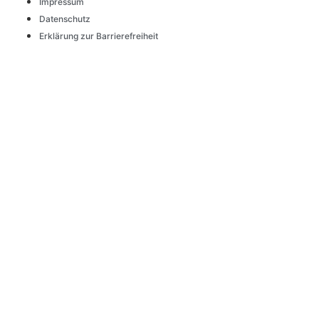
Impressum
Datenschutz
Erklärung zur Barrierefreiheit