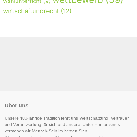
wahlunterricht
(9)
wirtschaftundrecht
(12)
Über uns
Unsere 400-jährige Tradition lehrt uns Wertschätzung, Vertrauen
und Verantwortung für sich und andere. Unter Humanismus
verstehen wir Mensch-Sein im besten Sinn.