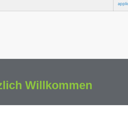
zlich Willkommen