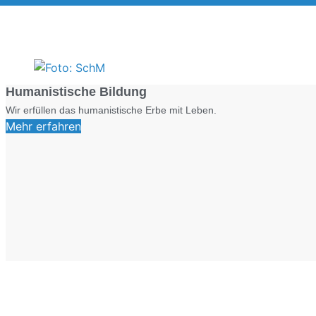
Humanistische Bildung
Wir erfüllen das humanistische Erbe mit Leben.
Mehr erfahren