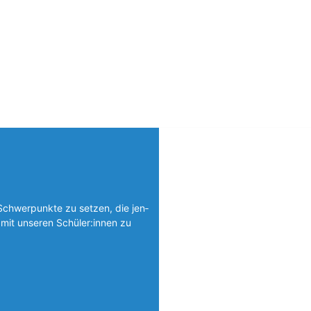
Schwerpunkte zu setzen, die jen­
mit unseren Schüler:innen zu