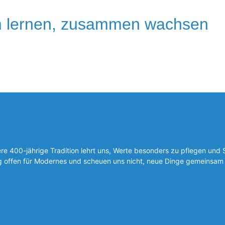
 lernen, zusammen wachsen
 400-jährige Tradition lehrt uns, Werte besonders zu pflegen und 
ig offen für Modernes und scheuen uns nicht, neue Dinge gemeinsam 