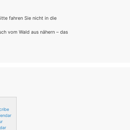
Bitte fahren Sie nicht in die
rsch vom Wald aus nähern – das