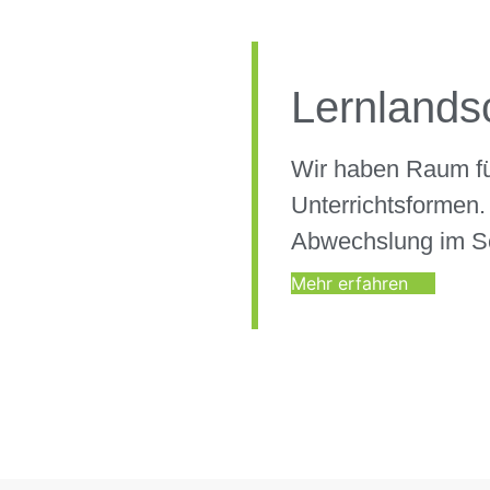
Lernlands
Wir haben Raum fü
Unterrichtsformen.
Abwechslung im Sc
Mehr erfahren