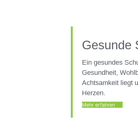
Gesunde 
Ein gesundes Schu
Gesundheit, Wohlb
Achtsamkeit liegt 
Herzen.
Mehr erfahren