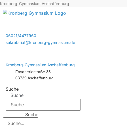
Kronberg-Gymnasium Aschaffenburg
06021/4477960
sekretariat@kronberg-gymnasium.de
Kronberg-Gymnasium Aschaffenburg
Fasaneriestraße 33
63739 Aschaffenburg
Suche
Suche
Suche