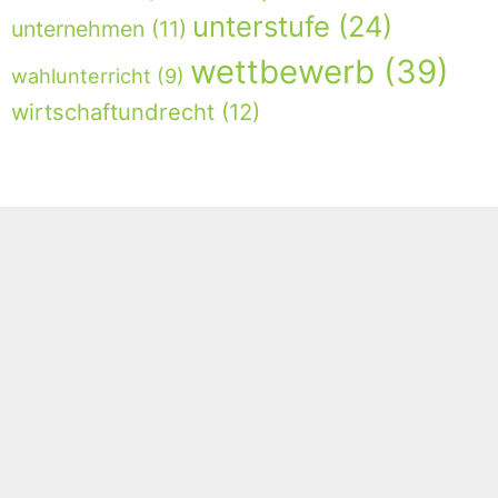
unterstufe
(24)
unternehmen
(11)
wettbewerb
(39)
wahlunterricht
(9)
wirtschaftundrecht
(12)