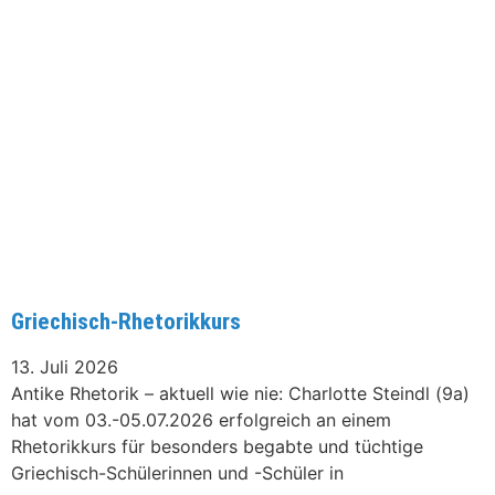
Griechisch-Rhetorikkurs
13. Juli 2026
Antike Rhetorik – aktuell wie nie: Charlotte Steindl (9a)
hat vom 03.-05.07.2026 erfolgreich an einem
Rhetorikkurs für besonders begabte und tüchtige
Griechisch-Schülerinnen und -Schüler in