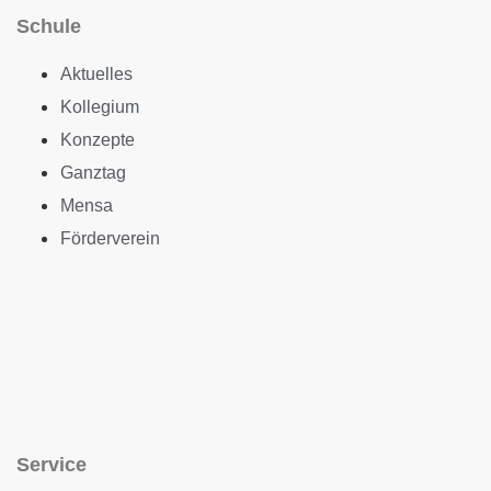
Schule
Aktuelles
Kollegium
Konzepte
Ganztag
Mensa
Förderverein
Service