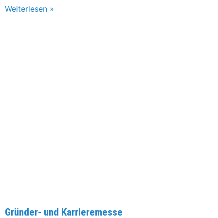
Weiterlesen »
Gründer- und Karrieremesse