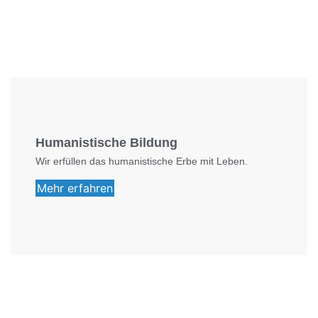
Foto: SchM
Humanistische Bildung
Wir erfüllen das humanistische Erbe mit Leben.
Mehr erfahren