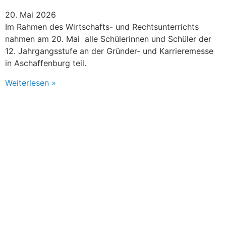
20. Mai 2026
Im Rahmen des Wirtschafts- und Rechtsunterrichts
nahmen am 20. Mai alle Schülerinnen und Schüler der
12. Jahrgangsstufe an der Gründer- und Karrieremesse
in Aschaffenburg teil.
Weiterlesen »