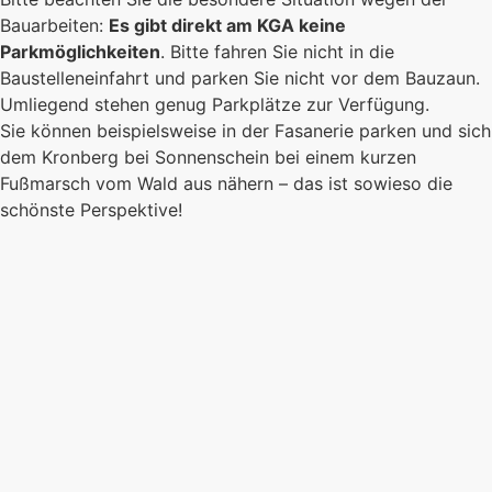
Bauarbeiten:
Es gibt direkt am KGA keine
Parkmöglichkeiten
. Bitte fahren Sie nicht in die
Baustelleneinfahrt und parken Sie nicht vor dem Bauzaun.
Umliegend stehen genug Parkplätze zur Verfügung.
Sie können beispielsweise in der Fasanerie parken und sich
dem Kronberg bei Sonnenschein bei einem kurzen
Fußmarsch vom Wald aus nähern – das ist sowieso die
schönste Perspektive!