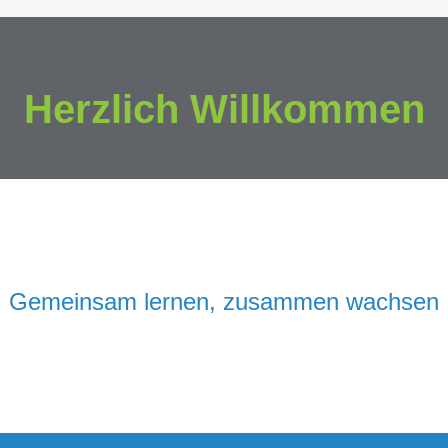
Herzlich Willkommen
Gemeinsam lernen, zusammen wachsen