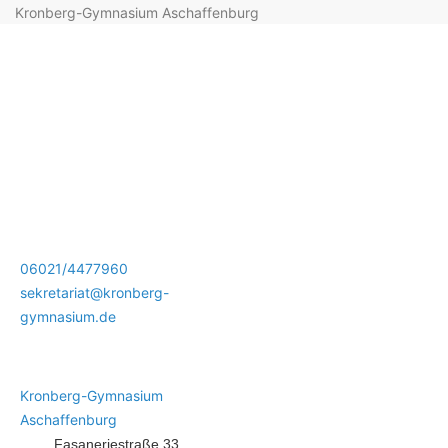
Kronberg-Gymnasium Aschaffenburg
06021/4477960
sekretariat@kronberg-
gymnasium.de
Kronberg-Gymnasium
Aschaffenburg
Fasaneriestraße 33