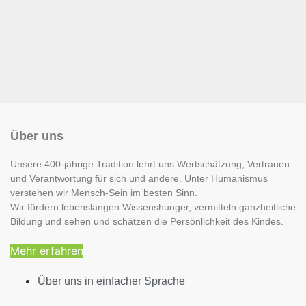
Über uns
Unsere 400-jährige Tradition lehrt uns Wertschätzung, Vertrauen
und Verantwortung für sich und andere. Unter Humanismus
verstehen wir Mensch-Sein im besten Sinn.
Wir fördern lebenslangen Wissenshunger, vermitteln ganzheitliche
Bildung und sehen und schätzen die Persönlichkeit des Kindes.
Mehr erfahren
Über uns in einfacher Sprache