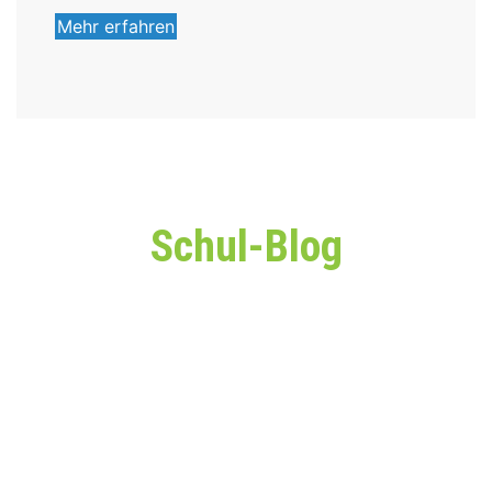
Mehr erfahren
Schul-Blog