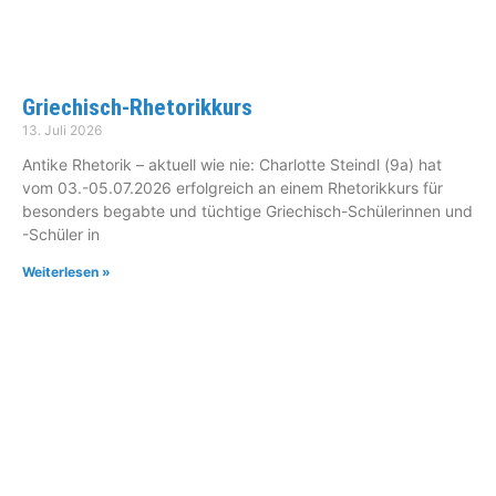
Griechisch-Rhetorikkurs
13. Juli 2026
Antike Rhetorik – aktuell wie nie: Charlotte Steindl (9a) hat
vom 03.-05.07.2026 erfolgreich an einem Rhetorikkurs für
besonders begabte und tüchtige Griechisch-Schülerinnen und
-Schüler in
Weiterlesen »