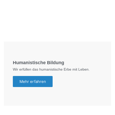
Foto: SchM
Humanistische Bildung
Wir erfüllen das humanistische Erbe mit Leben.
Mehr erfahren