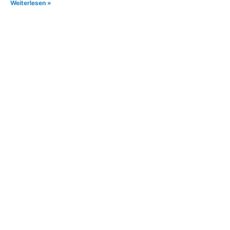
Weiterlesen »