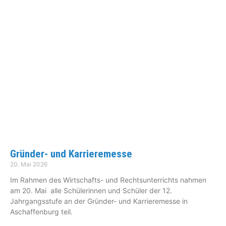
Gründer- und Karrieremesse
20. Mai 2026
Im Rahmen des Wirtschafts- und Rechtsunterrichts nahmen
am 20. Mai alle Schülerinnen und Schüler der 12.
Jahrgangsstufe an der Gründer- und Karrieremesse in
Aschaffenburg teil.