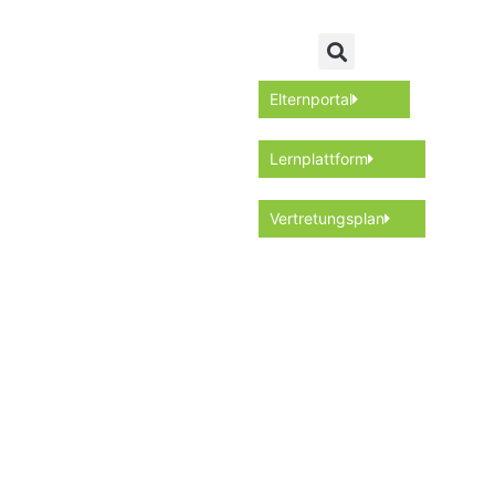
Elternportal
Lernplattform
Vertretungsplan