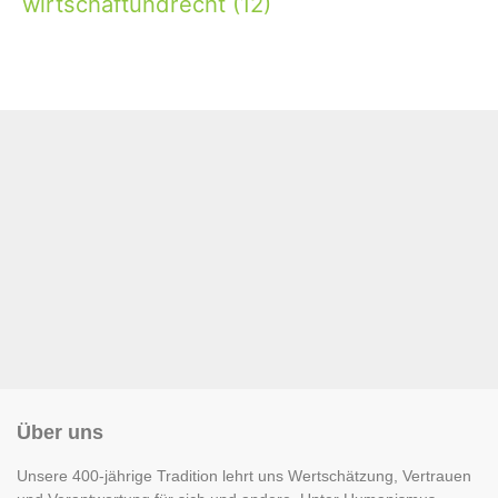
wirtschaftundrecht
(12)
Über uns
Unsere 400-jährige Tradition lehrt uns Wertschätzung, Vertrauen