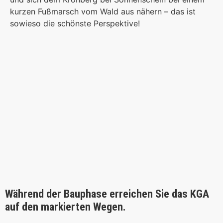
kurzen Fußmarsch vom Wald aus nähern – das ist
sowieso die schönste Perspektive!
Während der Bauphase erreichen Sie das KGA
auf den markierten Wegen.