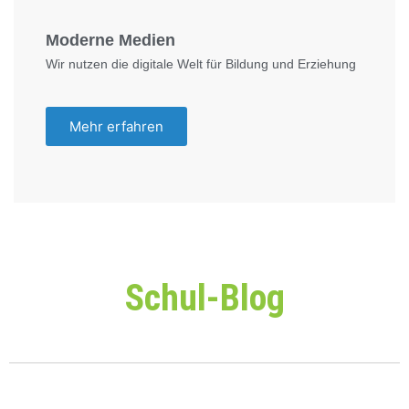
Moderne Medien
Wir nutzen die digitale Welt für Bildung und Erziehung
Mehr erfahren
Schul-Blog