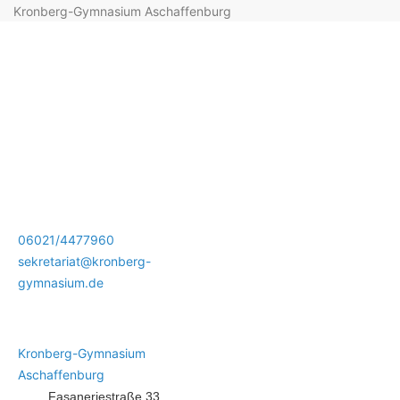
Kronberg-Gymnasium Aschaffenburg
06021/4477960
sekretariat@kronberg-
gymnasium.de
Kronberg-Gymnasium
Aschaffenburg
Fasaneriestraße 33