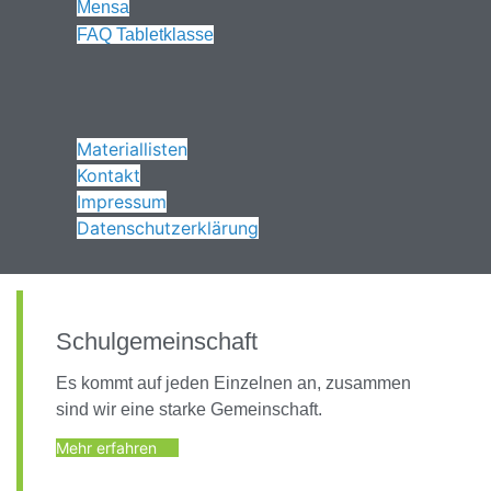
Mensa
FAQ Tabletklasse
Materiallisten
Kontakt
Impressum
Datenschutzerklärung
Schulgemeinschaft
Es kommt auf jeden Einzelnen an, zusammen
sind wir eine starke Gemeinschaft.
Mehr erfahren