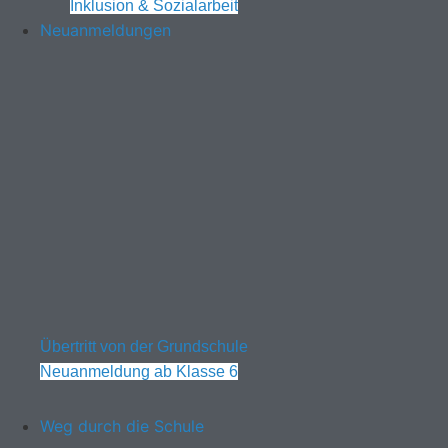
Inklusion & Sozialarbeit
Neuanmeldungen
Übertritt von der Grundschule
Neuanmeldung ab Klasse 6
Weg durch die Schule