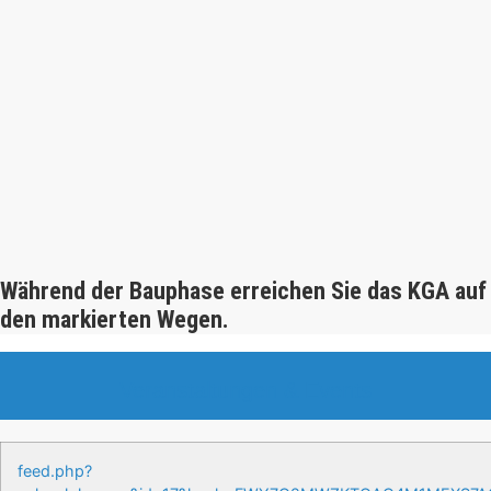
Während der Bauphase erreichen Sie das KGA auf
den markierten Wegen.
Veranstaltungen & Events
feed.php?