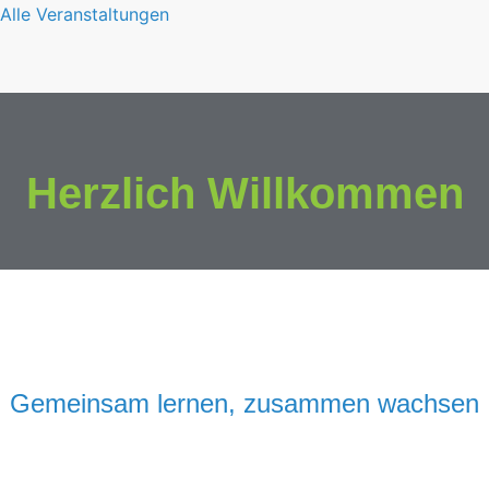
Alle Veranstaltungen
Herzlich Willkommen
Gemeinsam lernen, zusammen wachsen