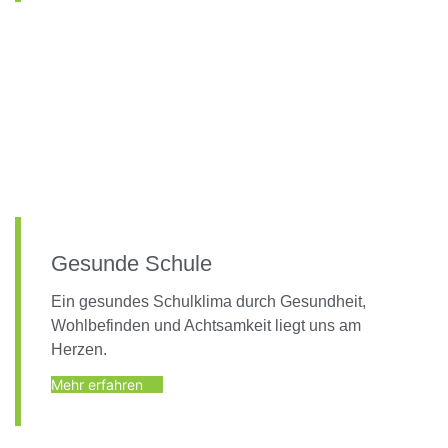
Gesunde Schule
Ein gesundes Schulklima durch Gesundheit,
Wohlbefinden und Achtsamkeit liegt uns am
Herzen.
Mehr erfahren