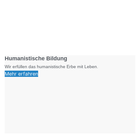
Foto: SchM
Humanistische Bildung
Wir erfüllen das humanistische Erbe mit Leben.
Mehr erfahren