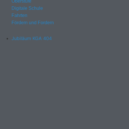
Oberstufe
Digitale Schule
Fahrten
Fördern und Fordern
Jubiläum KGA 404