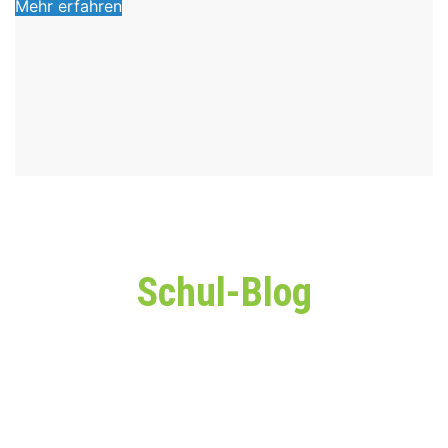
Mehr erfahren
Schul-Blog