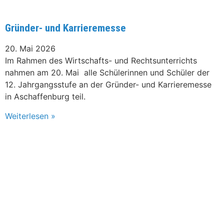
Gründer- und Karrieremesse
20. Mai 2026
Im Rahmen des Wirtschafts- und Rechtsunterrichts
nahmen am 20. Mai alle Schülerinnen und Schüler der
12. Jahrgangsstufe an der Gründer- und Karrieremesse
in Aschaffenburg teil.
Weiterlesen »