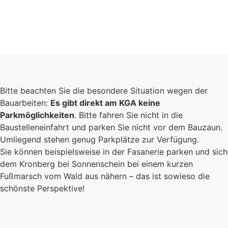
Bitte beachten Sie die besondere Situation wegen der
Bauarbeiten:
Es gibt direkt am KGA keine
Parkmöglichkeiten
. Bitte fahren Sie nicht in die
Baustelleneinfahrt und parken Sie nicht vor dem Bauzaun.
Umliegend stehen genug Parkplätze zur Verfügung.
Sie können beispielsweise in der Fasanerie parken und sich
dem Kronberg bei Sonnenschein bei einem kurzen
Fußmarsch vom Wald aus nähern – das ist sowieso die
schönste Perspektive!