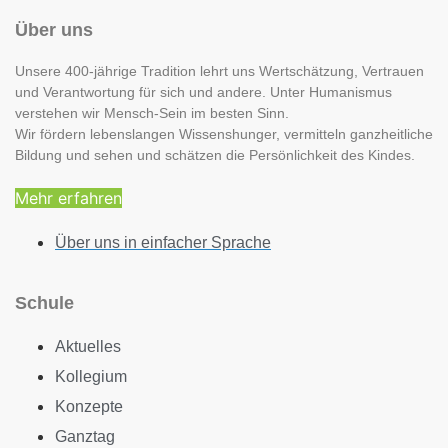
Über uns
Unsere 400-jährige Tradition lehrt uns Wertschätzung, Vertrauen
und Verantwortung für sich und andere. Unter Humanismus
verstehen wir Mensch-Sein im besten Sinn.
Wir fördern lebenslangen Wissenshunger, vermitteln ganzheitliche
Bildung und sehen und schätzen die Persönlichkeit des Kindes.
Mehr erfahren
Über uns in einfacher Sprache
Schule
Aktuelles
Kollegium
Konzepte
Ganztag