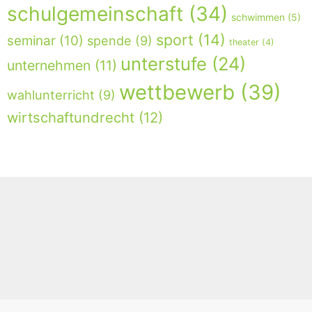
schulgemeinschaft
(34)
schwimmen
(5)
sport
(14)
seminar
(10)
spende
(9)
theater
(4)
unterstufe
(24)
unternehmen
(11)
wettbewerb
(39)
wahlunterricht
(9)
wirtschaftundrecht
(12)