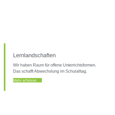
Lernlandschaften
Wir haben Raum für offene Unterrichtsformen.
Das schafft Abwechslung im Schulalltag.
Mehr erfahren