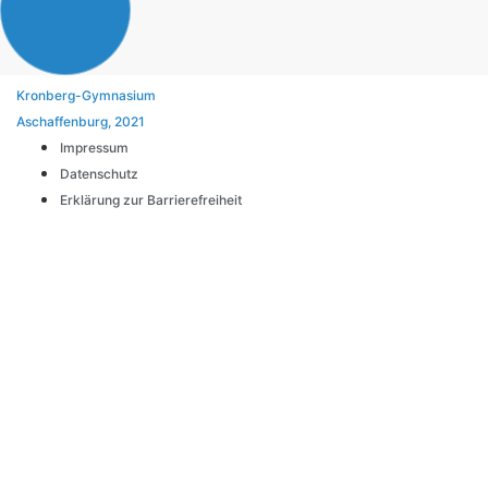
Kronberg-Gymnasium
Aschaffenburg, 2021
Impressum
Datenschutz
Erklärung zur Barrierefreiheit