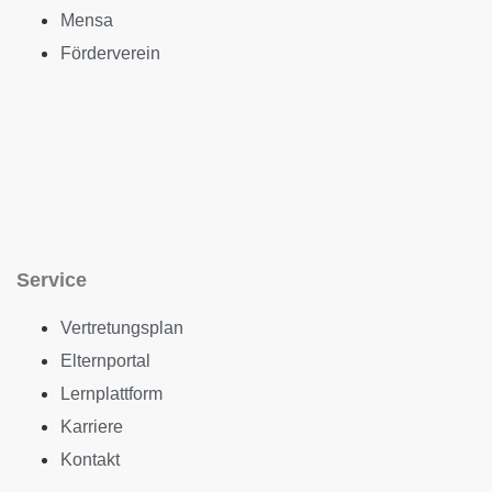
Mensa
Förderverein
Service
Vertretungsplan
Elternportal
Lernplattform
Karriere
Kontakt