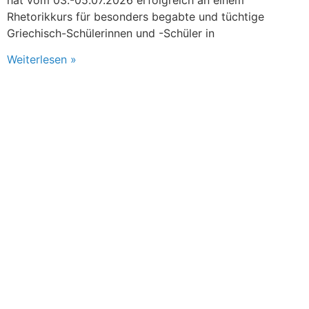
Rhetorikkurs für besonders begabte und tüchtige
Griechisch-Schülerinnen und -Schüler in
Weiterlesen »