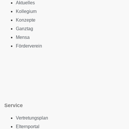
Aktuelles
Kollegium
Konzepte
Ganztag
Mensa
Förderverein
Service
Vertretungsplan
Elternportal