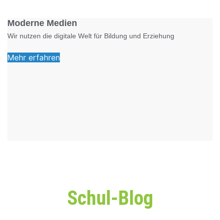
Foto: KGA CC BY NC
Moderne Medien
Wir nutzen die digitale Welt für Bildung und Erziehung
Mehr erfahren
Schul-Blog