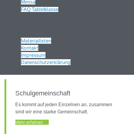
Mensa
FAQ Tabletklasse
Materiallisten
Kontakt
Impressum
Datenschutzerklärung
Schulgemeinschaft
Es kommt auf jeden Einzelnen an, zusammen
sind wir eine starke Gemeinschaft.
Mehr erfahren