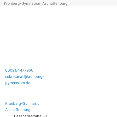
Kronberg-Gymnasium Aschaffenburg
06021/4477960
sekretariat@kronberg-
gymnasium.de
Kronberg-Gymnasium
Aschaffenburg
Fasaneriestraße 33