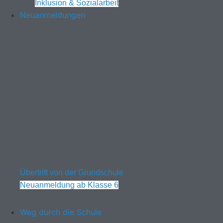
Inklusion & Sozialarbeit
Neuanmeldungen
Übertritt von der Grundschule
Neuanmeldung ab Klasse 6
Weg durch die Schule