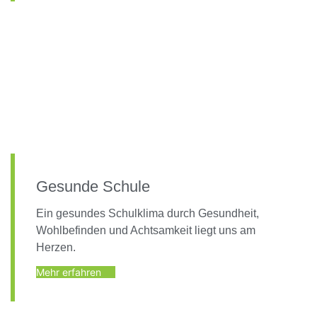
Gesunde Schule
Ein gesundes Schulklima durch Gesundheit,
Wohlbefinden und Achtsamkeit liegt uns am
Herzen.
Mehr erfahren