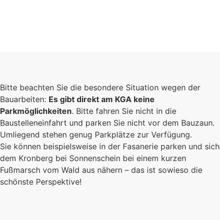
Bitte beachten Sie die besondere Situation wegen der
Bauarbeiten:
Es gibt direkt am KGA keine
Parkmöglichkeiten
. Bitte fahren Sie nicht in die
Baustelleneinfahrt und parken Sie nicht vor dem Bauzaun.
Umliegend stehen genug Parkplätze zur Verfügung.
Sie können beispielsweise in der Fasanerie parken und sich
dem Kronberg bei Sonnenschein bei einem kurzen
Fußmarsch vom Wald aus nähern – das ist sowieso die
schönste Perspektive!