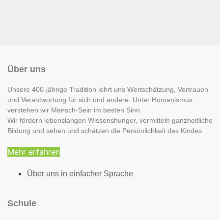
Über uns
Unsere 400-jährige Tradition lehrt uns Wertschätzung, Vertrauen
und Verantwortung für sich und andere. Unter Humanismus
verstehen wir Mensch-Sein im besten Sinn.
Wir fördern lebenslangen Wissenshunger, vermitteln ganzheitliche
Bildung und sehen und schätzen die Persönlichkeit des Kindes.
Mehr erfahren
Über uns in einfacher Sprache
Schule