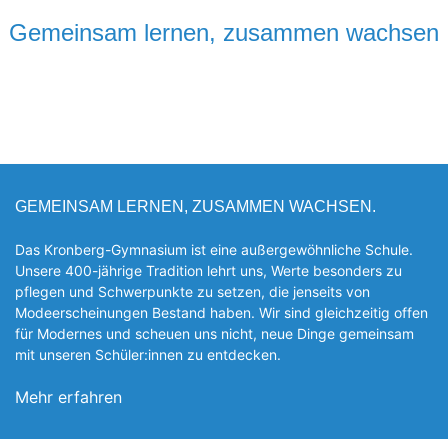
Gemeinsam lernen, zusammen wachsen
GEMEINSAM LERNEN, ZUSAMMEN WACHSEN.
Das Kronberg-Gymnasium ist eine außergewöhnliche Schule.
Unsere 400-jährige Tradition lehrt uns, Werte besonders zu
pflegen und Schwerpunkte zu setzen, die jen­seits von
Modeerscheinungen Be­stand haben. Wir sind gleichzeitig offen
für Modernes und scheuen uns nicht, neue Dinge gemeinsam
mit unseren Schüler:innen zu entde­cken.
Mehr erfahren