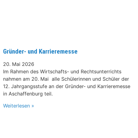
Gründer- und Karrieremesse
20. Mai 2026
Im Rahmen des Wirtschafts- und Rechtsunterrichts
nahmen am 20. Mai alle Schülerinnen und Schüler der
12. Jahrgangsstufe an der Gründer- und Karrieremesse
in Aschaffenburg teil.
Weiterlesen »