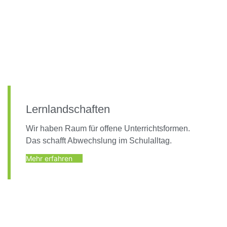
Lernlandschaften
Wir haben Raum für offene Unterrichtsformen.
Das schafft Abwechslung im Schulalltag.
Mehr erfahren