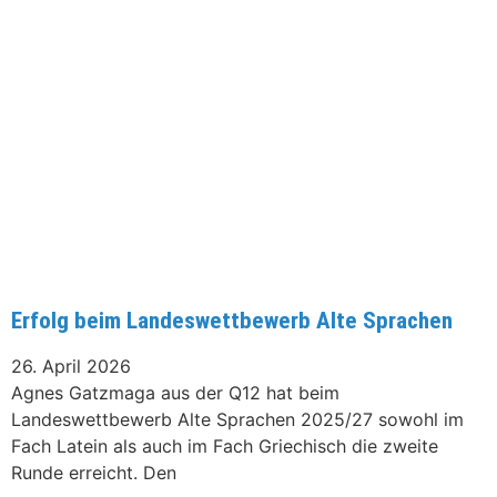
Erfolg beim Landeswettbewerb Alte Sprachen
26. April 2026
Agnes Gatzmaga aus der Q12 hat beim
Landeswettbewerb Alte Sprachen 2025/27 sowohl im
Fach Latein als auch im Fach Griechisch die zweite
Runde erreicht. Den