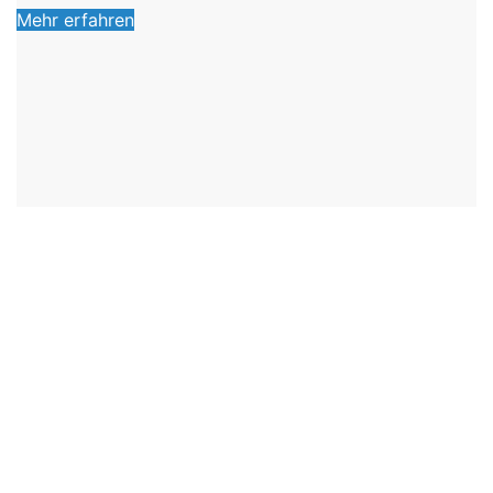
Mehr erfahren