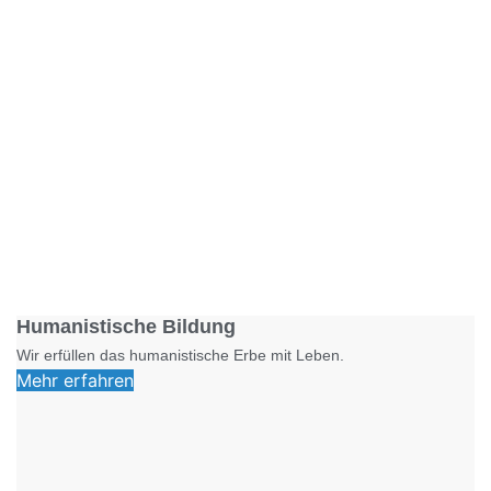
Foto: SchM
Humanistische Bildung
Wir erfüllen das humanistische Erbe mit Leben.
Mehr erfahren