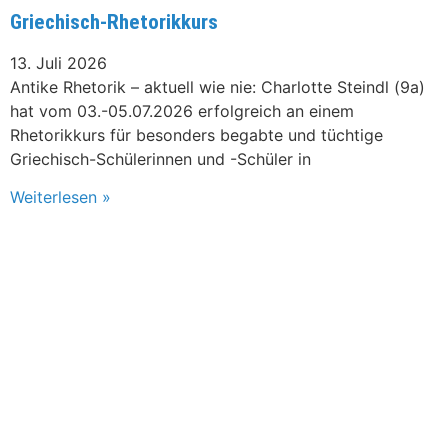
Griechisch-Rhetorikkurs
13. Juli 2026
Antike Rhetorik – aktuell wie nie: Charlotte Steindl (9a)
hat vom 03.-05.07.2026 erfolgreich an einem
Rhetorikkurs für besonders begabte und tüchtige
Griechisch-Schülerinnen und -Schüler in
Weiterlesen »