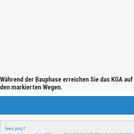
Während der Bauphase erreichen Sie das KGA auf
den markierten Wegen.
Veranstaltungen & Events
feed.php?