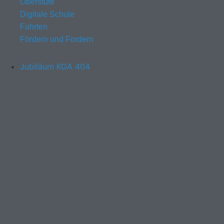
Oberstufe
Digitale Schule
Fahrten
Fördern und Fordern
Jubiläum KGA 404