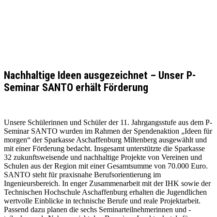
Nachhaltige Ideen ausgezeichnet – Unser P-
Seminar SANTO erhält Förderung
Unsere Schülerinnen und Schüler der 11. Jahrgangsstufe aus dem P-
Seminar SANTO wurden im Rahmen der Spendenaktion „Ideen für
morgen“ der Sparkasse Aschaffenburg Miltenberg ausgewählt und
mit einer Förderung bedacht. Insgesamt unterstützte die Sparkasse
32 zukunftsweisende und nachhaltige Projekte von Vereinen und
Schulen aus der Region mit einer Gesamtsumme von 70.000 Euro.
SANTO steht für praxisnahe Berufsorientierung im
Ingenieursbereich. In enger Zusammenarbeit mit der IHK sowie der
Technischen Hochschule Aschaffenburg erhalten die Jugendlichen
wertvolle Einblicke in technische Berufe und reale Projektarbeit.
Passend dazu planen die sechs Seminarteilnehmerinnen und -