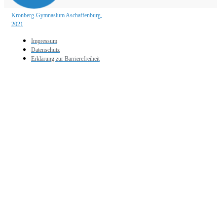
Kronberg-Gymnasium Aschaffenburg,
2021
Impressum
Datenschutz
Erklärung zur Barrierefreiheit