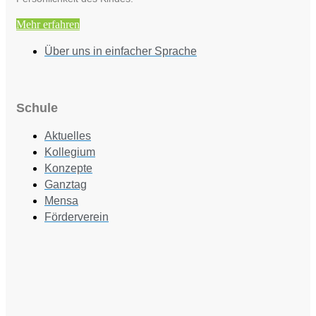
Mehr erfahren
Über uns in einfacher Sprache
Schule
Aktuelles
Kollegium
Konzepte
Ganztag
Mensa
Förderverein