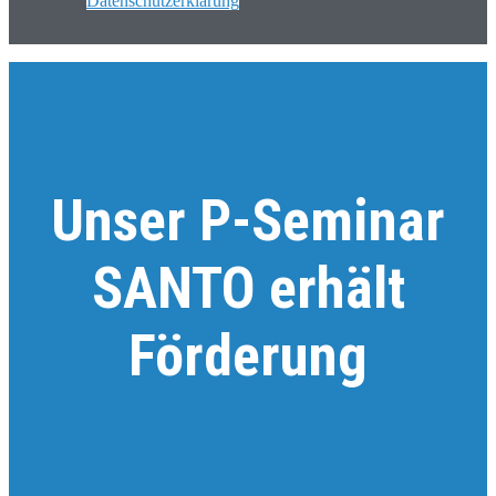
Datenschutzerklärung
Unser P-Seminar
SANTO erhält
Förderung