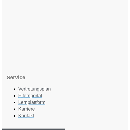
Service
Vertretungsplan
Elternportal
Lernplattform
Karriere
Kontakt