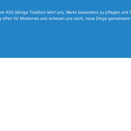
 400-jährige Tradition lehrt uns, Werte besonders zu pflegen und 
ig offen für Modernes und scheuen uns nicht, neue Dinge gemeinsam 