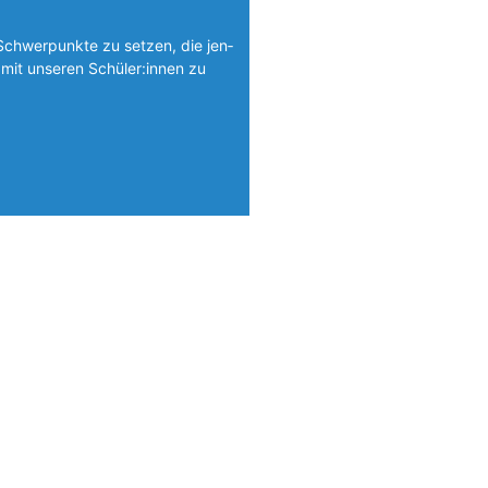
Schwerpunkte zu setzen, die jen­
mit unseren Schüler:innen zu