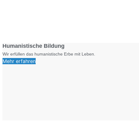
Humanistische Bildung
Wir erfüllen das humanistische Erbe mit Leben.
Mehr erfahren