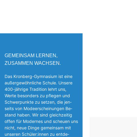
GEMEINSAM LERNEN,
ZUSAMMEN WACHSEN.
Das Kronberg-Gymnasium ist eine
außergewöhnliche Schule. Unsere
400-jährige Tradition lehrt uns,
Werte besonders zu pflegen und
Schwerpunkte zu setzen, die jen­
seits von Modeerscheinungen Be­
stand haben. Wir sind gleichzeitig
offen für Modernes und scheuen uns
nicht, neue Dinge gemeinsam mit
unseren Schüler:innen zu entde­