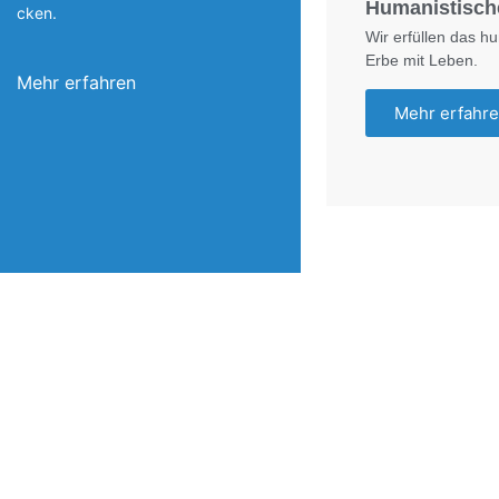
Humanistisch
cken.
Wir erfüllen das h
Erbe mit Leben.
Mehr erfahren
Mehr erfahr