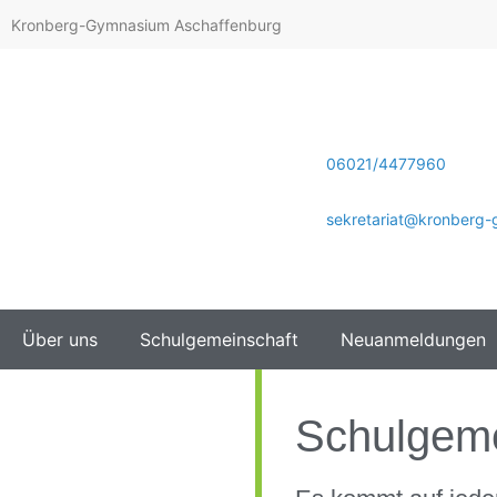
Kronberg-Gymnasium Aschaffenburg
06021/4477960
sekretariat@kronberg
Über uns
Schulgemeinschaft
Neuanmeldungen
Schulgeme