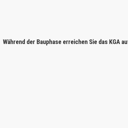
Während der Bauphase erreichen Sie das KGA au