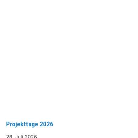
Projekttage 2026
28. Juli 2026