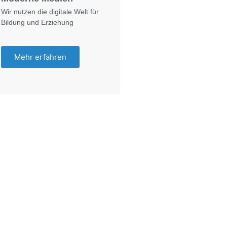
Wir nutzen die digitale Welt für
Bildung und Erziehung
Mehr erfahren