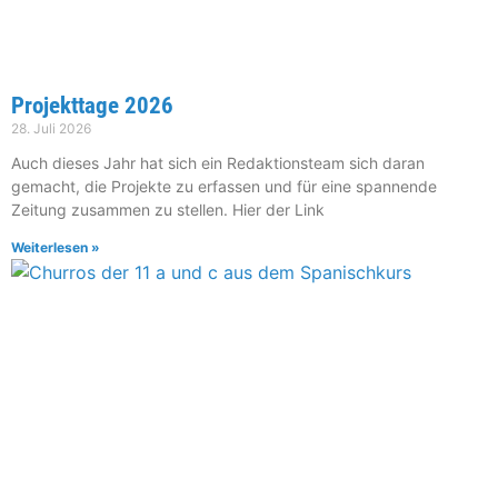
Projekttage 2026
28. Juli 2026
Auch dieses Jahr hat sich ein Redaktionsteam sich daran
gemacht, die Projekte zu erfassen und für eine spannende
Zeitung zusammen zu stellen. Hier der Link
Weiterlesen »