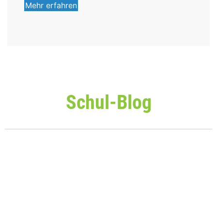
Mehr erfahren
Schul-Blog