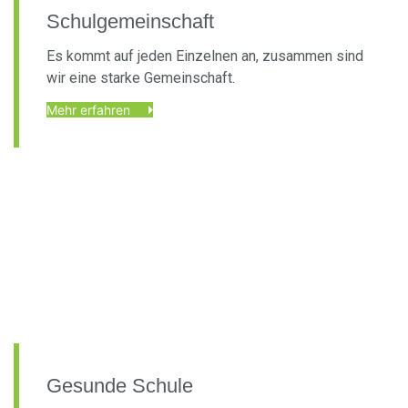
Schulgemeinschaft
Es kommt auf jeden Einzelnen an, zusammen sind
wir eine starke Gemeinschaft.
Mehr erfahren
Gesunde Schule