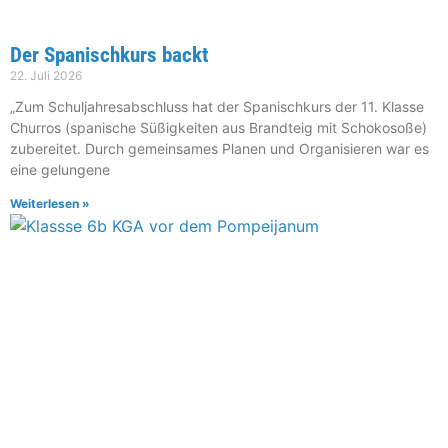
Der Spanischkurs backt
22. Juli 2026
„Zum Schuljahresabschluss hat der Spanischkurs der 11. Klasse
Churros (spanische Süßigkeiten aus Brandteig mit Schokosoße)
zubereitet. Durch gemeinsames Planen und Organisieren war es
eine gelungene
Weiterlesen »