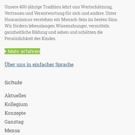
Unsere 400-jährige Tradition lehrt uns Wertschätzung,
Vertrauen und Verantwortung für sich und andere. Unter
Humanismus verstehen wir Mensch-Sein im besten Sinn.
Wir fördern lebenslangen Wissenshunger, vermitteln
ganzheitliche Bildung und sehen und schätzen die
Persönlichkeit des Kindes.
Mehr erfahren
Über uns in einfacher Sprache
Schule
Aktuelles
Kollegium
Konzepte
Ganztag
Mensa