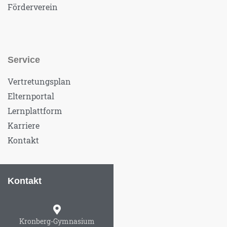
Förderverein
Service
Vertretungsplan
Elternportal
Lernplattform
Karriere
Kontakt
Kontakt
Kronberg-Gymnasium