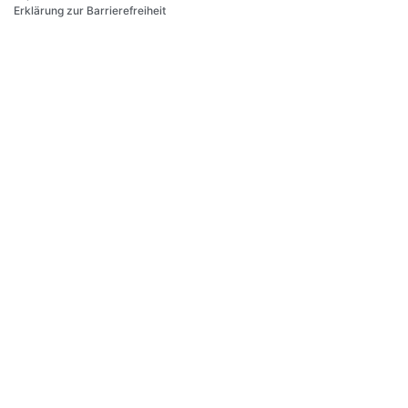
Erklärung zur Barrierefreiheit