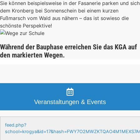
Sie können beispielsweise in der Fasanerie parken und sich
dem Kronberg bei Sonnenschein bei einem kurzen
Fußmarsch vom Wald aus nähern – das ist sowieso die
schönste Perspektive!
Während der Bauphase erreichen Sie das KGA auf
den markierten Wegen.
Veranstaltungen & Events
feed.php?
school=krogya&id=17&hash=FWY7O2MWZKTQAO4M1MEXS7