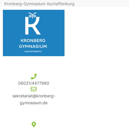
Kronberg-Gymnasium Aschaffenburg
06021/4477960
sekretariat@kronberg-
gymnasium.de