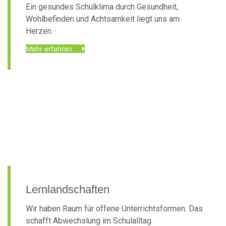
Ein gesundes Schulklima durch Gesundheit,
Wohlbefinden und Achtsamkeit liegt uns am
Herzen.
Mehr erfahren
Lernlandschaften
Wir haben Raum für offene Unterrichtsformen. Das
schafft Abwechslung im Schulalltag.