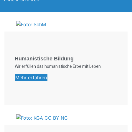
Foto: SchM
Humanistische Bildung
Wir erfüllen das humanistische Erbe mit Leben.
Mehr erfahren
Foto: KGA CC BY NC