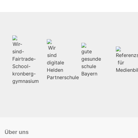
Über uns