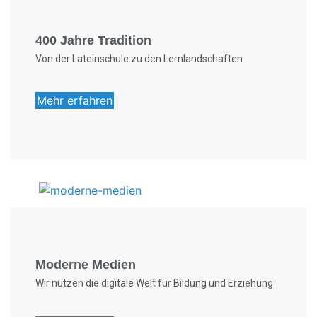
400 Jahre Tradition
Von der Lateinschule zu den Lernlandschaften
Mehr erfahren
Foto: KGA CC BY NC
Moderne Medien
Wir nutzen die digitale Welt für Bildung und Erziehung