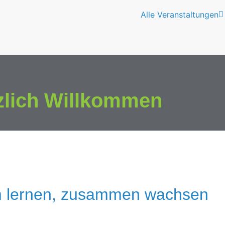
Alle Veranstaltungen
zlich Willkommen
 lernen, zusammen wachsen