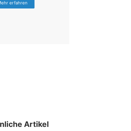
ehr erfahren
nliche Artikel