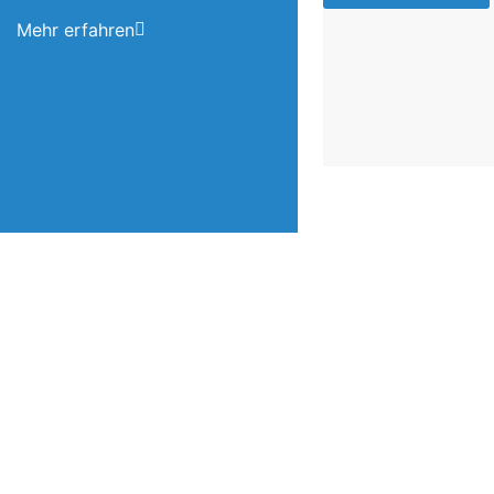
Mehr erfahren