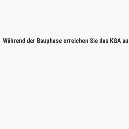
Während der Bauphase erreichen Sie das KGA au