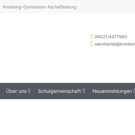
Kronberg-Gymnasium Aschaffenburg
06021/4477960
sekretariat@kronbe
Über uns
Schulgemeinschaft
Neuanmeldungen