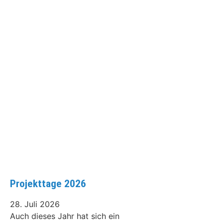
Projekttage 2026
28. Juli 2026
Auch dieses Jahr hat sich ein