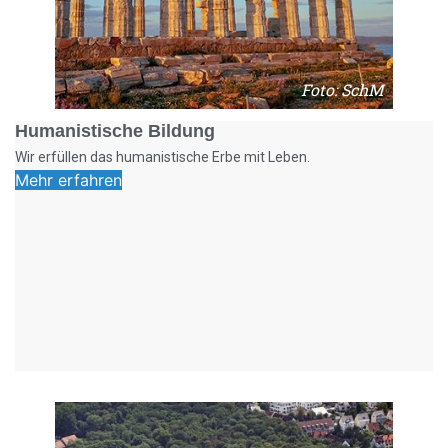
Foto: SchM
Humanistische Bildung
Wir erfüllen das humanistische Erbe mit Leben.
Mehr erfahren