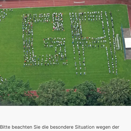
Schulgemeinschaft
Bitte beachten Sie die besondere Situation wegen der