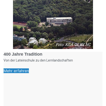
Foto: KGA CC BY NC
400 Jahre Tradition
Von der Lateinschule zu den Lernlandschaften
Mehr erfahren