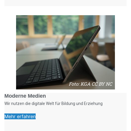
Foto: KGA CC BY NC
Moderne Medien
Wir nutzen die digitale Welt für Bildung und Erziehung
Mehr erfahren