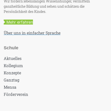
Wir fördern lebenslangen Wissenshunger, vermitteln
ganzheitliche Bildung und sehen und schätzen die
Persönlichkeit des Kindes.
Mehr erfahren
Über uns in einfacher Sprache
Schule
Aktuelles
Kollegium
Konzepte
Ganztag
Mensa
Förderverein