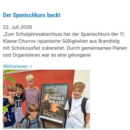
Der Spanischkurs backt
22. Juli 2026
„Zum Schuljahresabschluss hat der Spanischkurs der 11.
Klasse Churros (spanische Süßigkeiten aus Brandteig
mit Schokosoße) zubereitet. Durch gemeinsames Planen
und Organisieren war es eine gelungene
Weiterlesen »