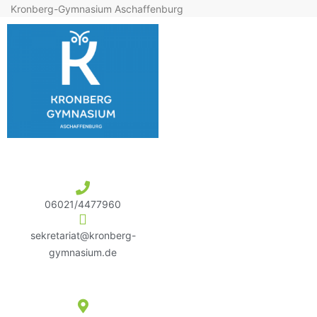
Kronberg-Gymnasium Aschaffenburg
06021/4477960
sekretariat@kronberg-
gymnasium.de