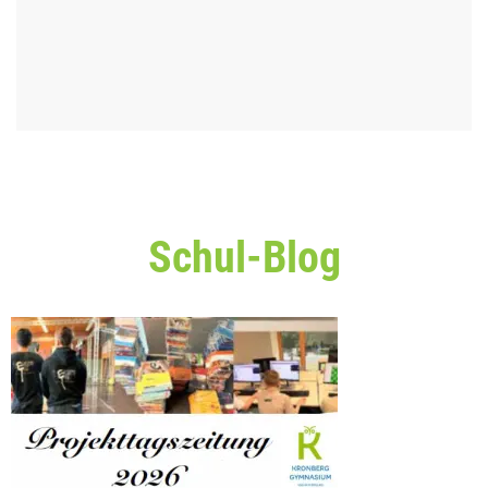
Schul-Blog