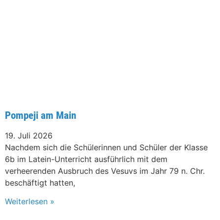
Pompeji am Main
19. Juli 2026
Nachdem sich die Schülerinnen und Schüler der Klasse
6b im Latein-Unterricht ausführlich mit dem
verheerenden Ausbruch des Vesuvs im Jahr 79 n. Chr.
beschäftigt hatten,
Weiterlesen »