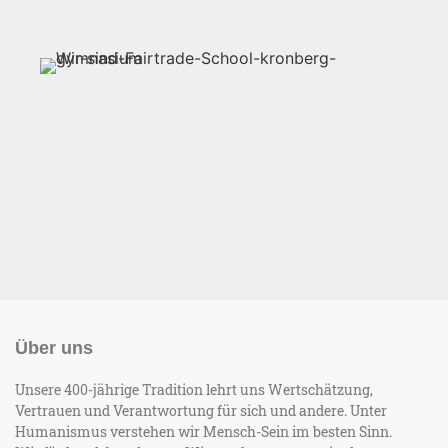
Über uns
Unsere 400-jährige Tradition lehrt uns Wertschätzung,
Vertrauen und Verantwortung für sich und andere. Unter
Humanismus verstehen wir Mensch-Sein im besten Sinn.