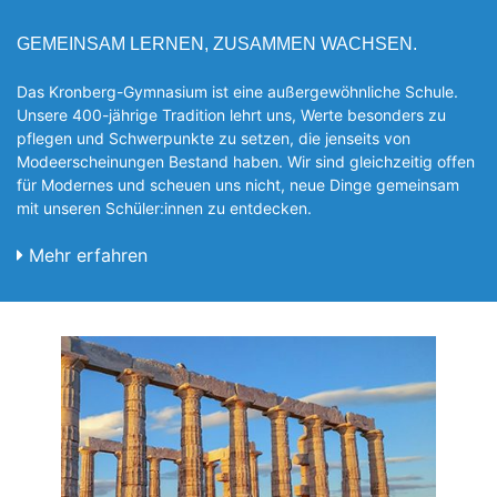
GEMEINSAM LERNEN, ZUSAMMEN WACHSEN.
Das Kronberg-Gymnasium ist eine außergewöhnliche Schule.
Unsere 400-jährige Tradition lehrt uns, Werte besonders zu
pflegen und Schwerpunkte zu setzen, die jen­seits von
Modeerscheinungen Be­stand haben. Wir sind gleichzeitig offen
für Modernes und scheuen uns nicht, neue Dinge gemeinsam
mit unseren Schüler:innen zu entde­cken.
Mehr erfahren