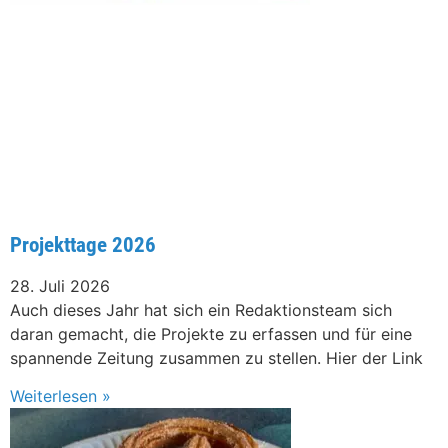
Projekttage 2026
28. Juli 2026
Auch dieses Jahr hat sich ein Redaktionsteam sich
daran gemacht, die Projekte zu erfassen und für eine
spannende Zeitung zusammen zu stellen. Hier der Link
Weiterlesen »