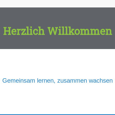
Herzlich Willkommen
Gemeinsam lernen, zusammen wachsen