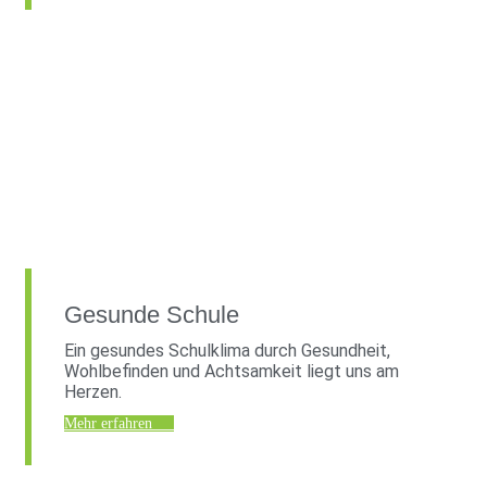
Gesunde Schule
Ein gesundes Schulklima durch Gesundheit,
Wohlbefinden und Achtsamkeit liegt uns am
Herzen.
Mehr erfahren