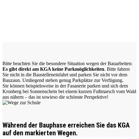
Bitte beachten Sie die besondere Situation wegen der Bauarbeiten:
Es gibt direkt am KGA keine Parkmöglichkeiten
. Bitte fahren
Sie nicht in die Baustelleneinfahrt und parken Sie nicht vor dem
Bauzaun. Umliegend stehen genug Parkplätze zur Verfügung.
Sie können beispielsweise in der Fasanerie parken und sich dem
Kronberg bei Sonnenschein bei einem kurzen Fußmarsch vom Wald
aus nähern – das ist sowieso die schönste Perspektive!
Während der Bauphase erreichen Sie das KGA
auf den markierten Wegen.