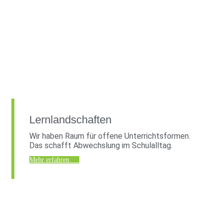
Lernlandschaften
Wir haben Raum für offene Unterrichtsformen.
Das schafft Abwechslung im Schulalltag.
Mehr erfahren