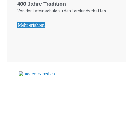
400 Jahre Tradition
Von der Lateinschule zu den Lernlandschaften
Mehr erfahren