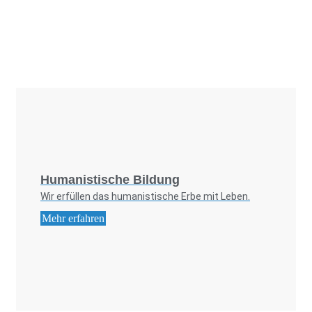
Foto: SchM
Humanistische Bildung
Wir erfüllen das humanistische Erbe mit Leben.
Mehr erfahren