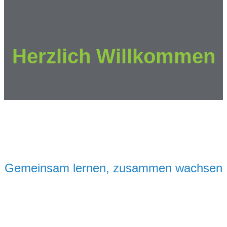
Herzlich Willkommen
Gemeinsam lernen, zusammen wachsen