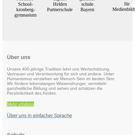
Über uns
Unsere 400-jährige Tradition lehrt uns Wertschätzung,
Vertrauen und Verantwortung für sich und andere. Unter
Humanismus verstehen wir Mensch-Sein im besten Sinn.
Wir fördern lebenslangen Wissenshunger, vermitteln
ganzheitliche Bildung und sehen und schätzen die
Persönlichkeit des Kindes.
Mehr erfahren
Über uns in einfacher Sprache
Schule