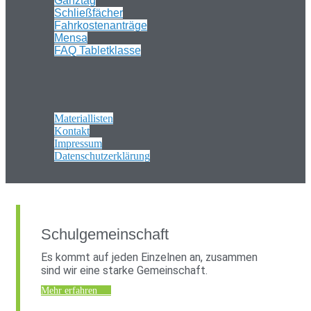
Ganztag
Schließfächer
Fahrkostenanträge
Mensa
FAQ Tabletklasse
Materiallisten
Kontakt
Impressum
Datenschutzerklärung
Schulgemeinschaft
Es kommt auf jeden Einzelnen an, zusammen
sind wir eine starke Gemeinschaft.
Mehr erfahren