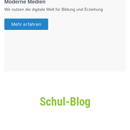
Moderne Medien
Wir nutzen die digitale Welt für Bildung und Erziehung
Mehr erfahren
Schul-Blog