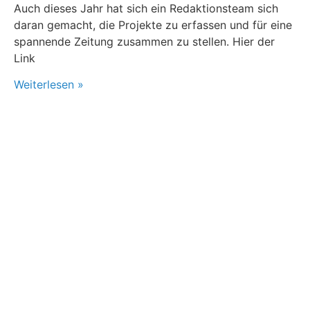
Auch dieses Jahr hat sich ein Redaktionsteam sich
daran gemacht, die Projekte zu erfassen und für eine
spannende Zeitung zusammen zu stellen. Hier der
Link
Weiterlesen »