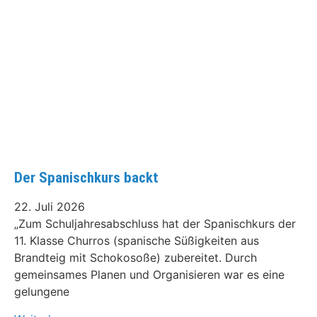
Der Spanischkurs backt
22. Juli 2026
„Zum Schuljahresabschluss hat der Spanischkurs der
11. Klasse Churros (spanische Süßigkeiten aus
Brandteig mit Schokosoße) zubereitet. Durch
gemeinsames Planen und Organisieren war es eine
gelungene