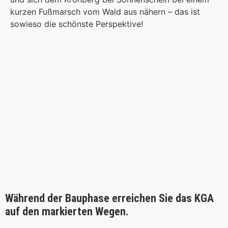
kurzen Fußmarsch vom Wald aus nähern – das ist
sowieso die schönste Perspektive!
Während der Bauphase erreichen Sie das KGA
auf den markierten Wegen.