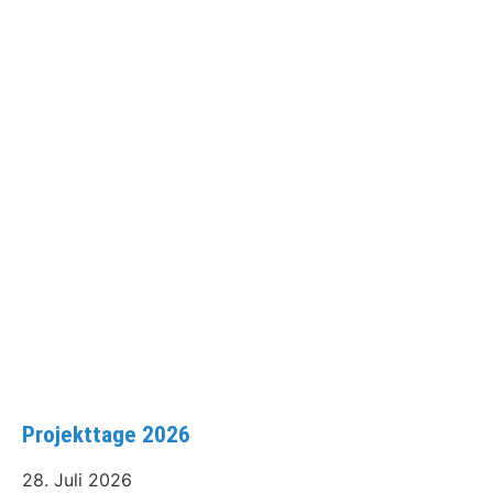
Projekttage 2026
28. Juli 2026