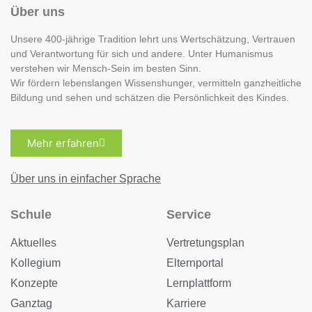
Über uns
Unsere 400-jährige Tradition lehrt uns Wertschätzung, Vertrauen
und Verantwortung für sich und andere. Unter Humanismus
verstehen wir Mensch-Sein im besten Sinn.
Wir fördern lebenslangen Wissenshunger, vermitteln ganzheitliche
Bildung und sehen und schätzen die Persönlichkeit des Kindes.
Mehr erfahren
Über uns in einfacher Sprache
Schule
Service
Aktuelles
Vertretungsplan
Kollegium
Elternportal
Konzepte
Lernplattform
Ganztag
Karriere