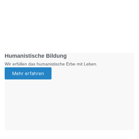
Foto: SchM
Humanistische Bildung
Wir erfüllen das humanistische Erbe mit Leben.
Mehr erfahren