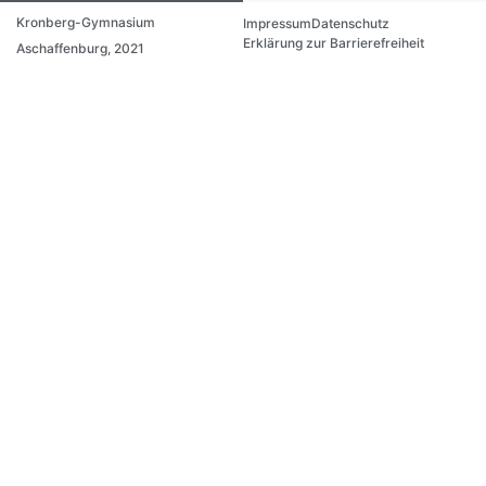
Kronberg-Gymnasium
Impressum
Datenschutz
Erklärung zur Barrierefreiheit
Aschaffenburg, 2021