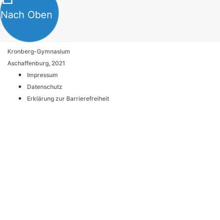
Nach Oben
Kronberg-Gymnasium
Aschaffenburg, 2021
Impressum
Datenschutz
Erklärung zur Barrierefreiheit