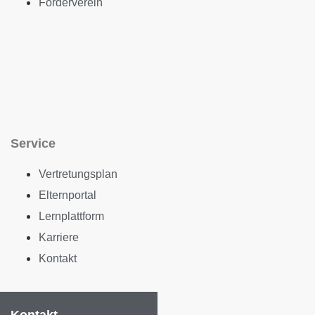
Förderverein
Service
Vertretungsplan
Elternportal
Lernplattform
Karriere
Kontakt