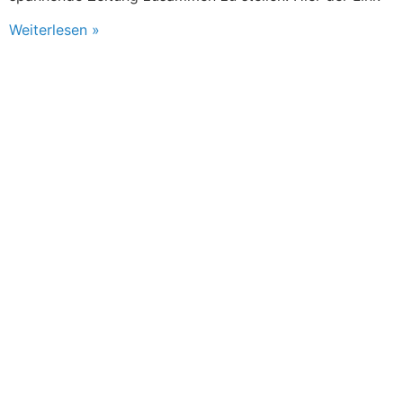
Weiterlesen »