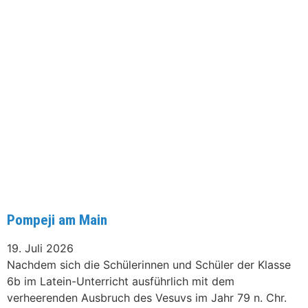
Pompeji am Main
19. Juli 2026
Nachdem sich die Schülerinnen und Schüler der Klasse
6b im Latein-Unterricht ausführlich mit dem
verheerenden Ausbruch des Vesuvs im Jahr 79 n. Chr.