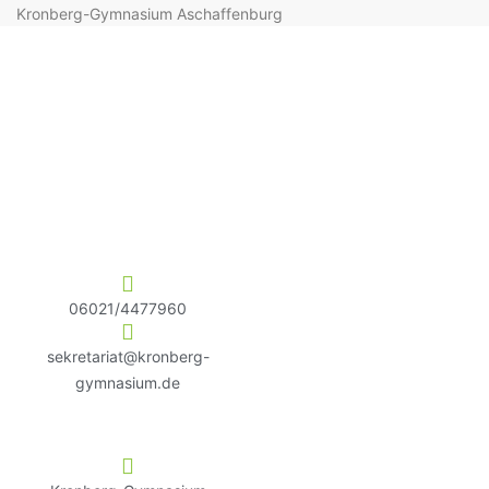
Kronberg-Gymnasium Aschaffenburg
06021/4477960
sekretariat@kronberg-
gymnasium.de