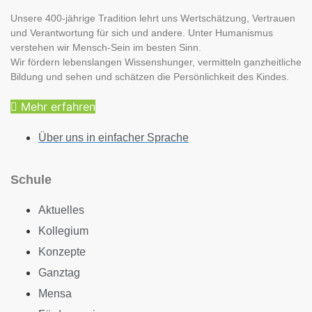
Unsere 400-jährige Tradition lehrt uns Wertschätzung, Vertrauen
und Verantwortung für sich und andere. Unter Humanismus
verstehen wir Mensch-Sein im besten Sinn.
Wir fördern lebenslangen Wissenshunger, vermitteln ganzheitliche
Bildung und sehen und schätzen die Persönlichkeit des Kindes.
Mehr erfahren
Über uns in einfacher Sprache
Schule
Aktuelles
Kollegium
Konzepte
Ganztag
Mensa