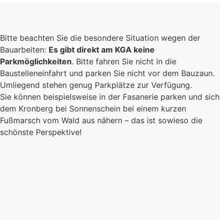
Bitte beachten Sie die besondere Situation wegen der
Bauarbeiten:
Es gibt direkt am KGA keine
Parkmöglichkeiten
. Bitte fahren Sie nicht in die
Baustelleneinfahrt und parken Sie nicht vor dem Bauzaun.
Umliegend stehen genug Parkplätze zur Verfügung.
Sie können beispielsweise in der Fasanerie parken und sich
dem Kronberg bei Sonnenschein bei einem kurzen
Fußmarsch vom Wald aus nähern – das ist sowieso die
schönste Perspektive!