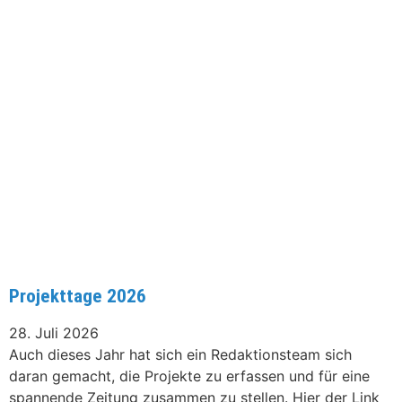
Projekttage 2026
28. Juli 2026
Auch dieses Jahr hat sich ein Redaktionsteam sich
daran gemacht, die Projekte zu erfassen und für eine
spannende Zeitung zusammen zu stellen. Hier der Link