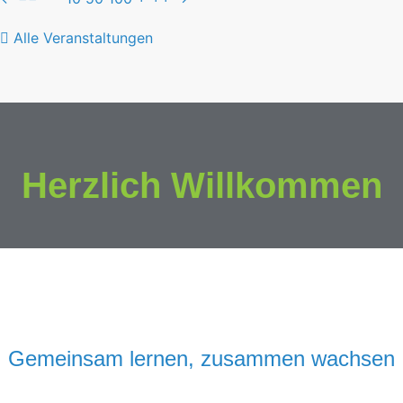
Alle Veranstaltungen
Herzlich Willkommen
Gemeinsam lernen, zusammen wachsen