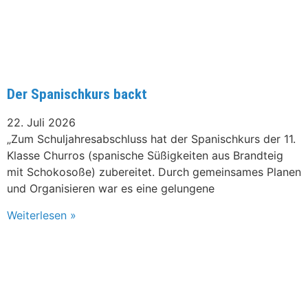
Der Spanischkurs backt
22. Juli 2026
„Zum Schuljahresabschluss hat der Spanischkurs der 11.
Klasse Churros (spanische Süßigkeiten aus Brandteig
mit Schokosoße) zubereitet. Durch gemeinsames Planen
und Organisieren war es eine gelungene
Weiterlesen »