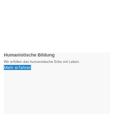
Foto: SchM
Humanistische Bildung
Wir erfüllen das humanistische Erbe mit Leben.
Mehr erfahren