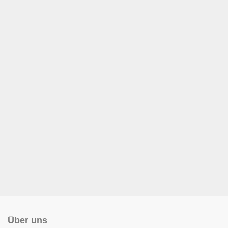
Über uns