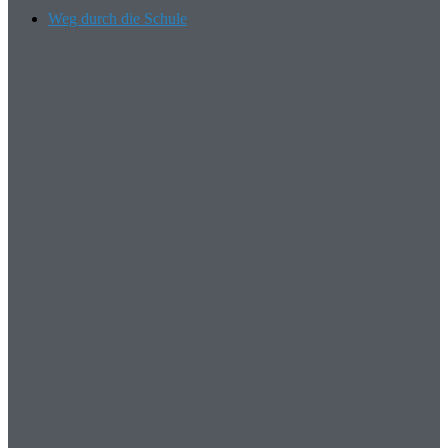
Weg durch die Schule