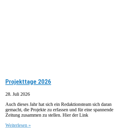
Projekttage 2026
28. Juli 2026
Auch dieses Jahr hat sich ein Redaktionsteam sich daran
gemacht, die Projekte zu erfassen und für eine spannende
Zeitung zusammen zu stellen. Hier der Link
Weiterlesen »