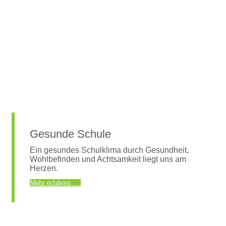
Gesunde Schule
Ein gesundes Schulklima durch Gesundheit,
Wohlbefinden und Achtsamkeit liegt uns am
Herzen.
Mehr erfahren