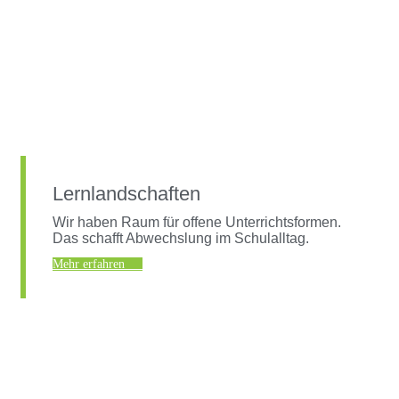
Lernlandschaften
Wir haben Raum für offene Unterrichtsformen.
Das schafft Abwechslung im Schulalltag.
Mehr erfahren