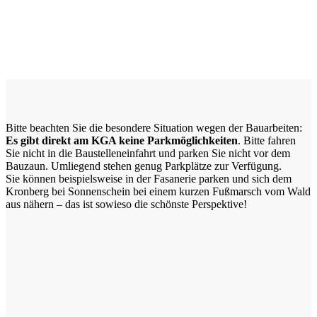
Bitte beachten Sie die besondere Situation wegen der Bauarbeiten:
Es gibt direkt am KGA keine Parkmöglichkeiten
. Bitte fahren
Sie nicht in die Baustelleneinfahrt und parken Sie nicht vor dem
Bauzaun. Umliegend stehen genug Parkplätze zur Verfügung.
Sie können beispielsweise in der Fasanerie parken und sich dem
Kronberg bei Sonnenschein bei einem kurzen Fußmarsch vom Wald
aus nähern – das ist sowieso die schönste Perspektive!