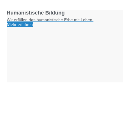
Foto: SchM
Humanistische Bildung
Wir erfüllen das humanistische Erbe mit Leben.
Mehr erfahren