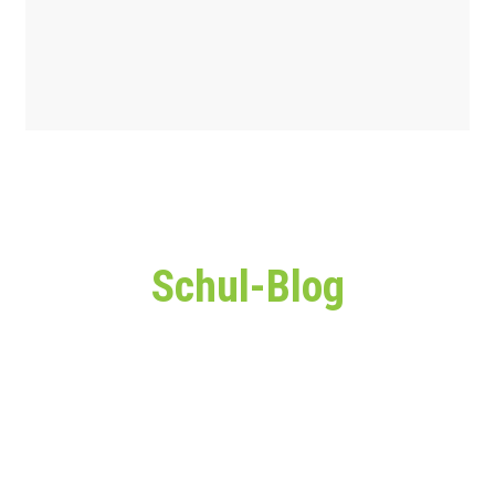
Schul-Blog