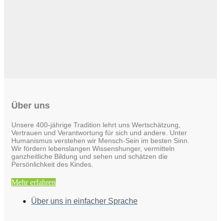
Über uns
Unsere 400-jährige Tradition lehrt uns Wertschätzung,
Vertrauen und Verantwortung für sich und andere. Unter
Humanismus verstehen wir Mensch-Sein im besten Sinn.
Wir fördern lebenslangen Wissenshunger, vermitteln
ganzheitliche Bildung und sehen und schätzen die
Persönlichkeit des Kindes.
Mehr erfahren
Über uns in einfacher Sprache