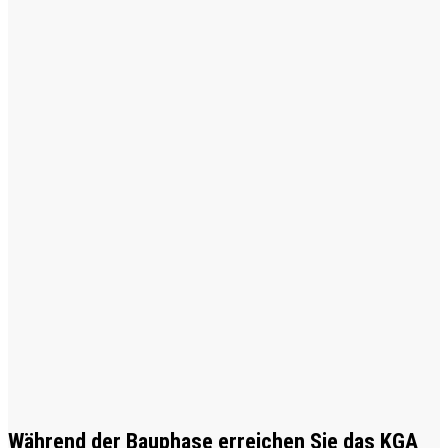
Während der Bauphase erreichen Sie das KGA