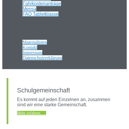
Fahrkostenanträge
Mensa
FAQ Tabletklasse
Materiallisten
Kontakt
Impressum
Datenschutzerklärung
Schulgemeinschaft
Es kommt auf jeden Einzelnen an, zusammen
sind wir eine starke Gemeinschaft.
Mehr erfahren