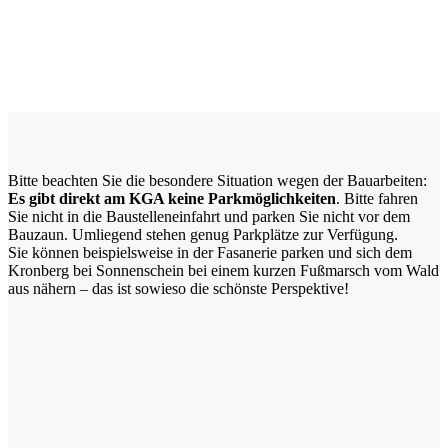
Bitte beachten Sie die besondere Situation wegen der Bauarbeiten:
Es gibt direkt am KGA keine Parkmöglichkeiten
. Bitte fahren
Sie nicht in die Baustelleneinfahrt und parken Sie nicht vor dem
Bauzaun. Umliegend stehen genug Parkplätze zur Verfügung.
Sie können beispielsweise in der Fasanerie parken und sich dem
Kronberg bei Sonnenschein bei einem kurzen Fußmarsch vom Wald
aus nähern – das ist sowieso die schönste Perspektive!