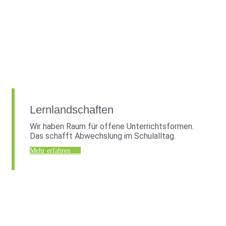
Lernlandschaften
Wir haben Raum für offene Unterrichtsformen.
Das schafft Abwechslung im Schulalltag.
Mehr erfahren