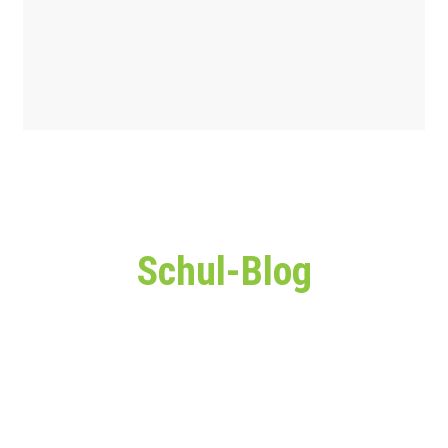
Schul-Blog