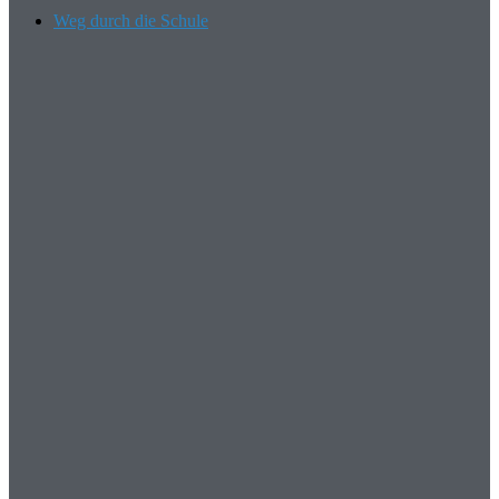
Weg durch die Schule