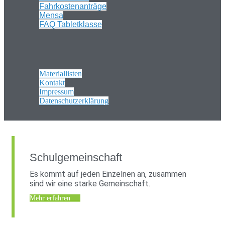
Fahrkostenanträge
Mensa
FAQ Tabletklasse
Materiallisten
Kontakt
Impressum
Datenschutzerklärung
Schulgemeinschaft
Es kommt auf jeden Einzelnen an, zusammen
sind wir eine starke Gemeinschaft.
Mehr erfahren