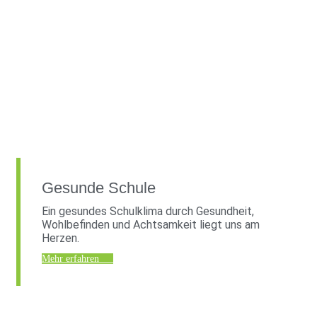
Gesunde Schule
Ein gesundes Schulklima durch Gesundheit,
Wohlbefinden und Achtsamkeit liegt uns am
Herzen.
Mehr erfahren