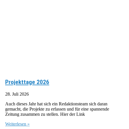
Projekttage 2026
28. Juli 2026
Auch dieses Jahr hat sich ein Redaktionsteam sich daran
gemacht, die Projekte zu erfassen und für eine spannende
Zeitung zusammen zu stellen. Hier der Link
Weiterlesen »