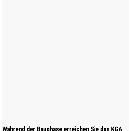
Während der Bauphase erreichen Sie das KGA