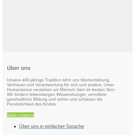
Über uns
Unsere 400-jährige Tradition lehrt uns Wertschätzung,
Vertrauen und Verantwortung für sich und andere. Unter
Humanismus verstehen wir Mensch-Sein im besten Sinn.
Wir fördern lebenslangen Wissenshunger, vermitteln
ganzheitliche Bildung und sehen und schätzen die
Persönlichkeit des Kindes.
Mehr erfahren
Über uns in einfacher Sprache