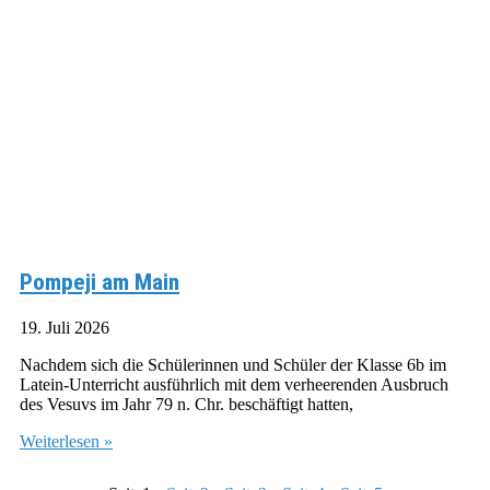
Pompeji am Main
19. Juli 2026
Nachdem sich die Schülerinnen und Schüler der Klasse 6b im
Latein-Unterricht ausführlich mit dem verheerenden Ausbruch
des Vesuvs im Jahr 79 n. Chr. beschäftigt hatten,
Weiterlesen »