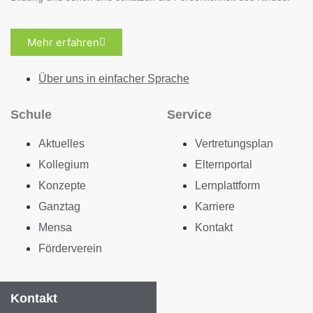
Mehr erfahren
Über uns in einfacher Sprache
Schule
Service
Aktuelles
Vertretungsplan
Kollegium
Elternportal
Konzepte
Lernplattform
Ganztag
Karriere
Mensa
Kontakt
Förderverein
Kontakt