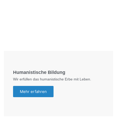
Foto: SchM
Humanistische Bildung
Wir erfüllen das humanistische Erbe mit Leben.
Mehr erfahren