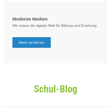
Moderne Medien
Wir nutzen die digitale Welt für Bildung und Erziehung
Mehr erfahren
Schul-Blog