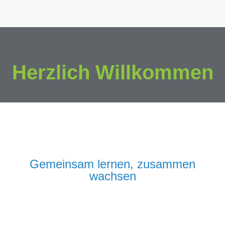
Herzlich Willkommen
Gemeinsam lernen, zusammen
wachsen