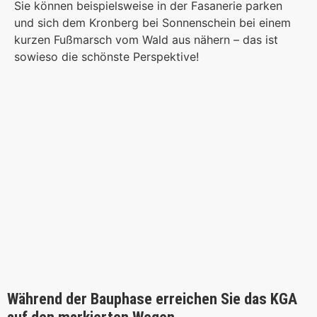
Sie können beispielsweise in der Fasanerie parken
und sich dem Kronberg bei Sonnenschein bei einem
kurzen Fußmarsch vom Wald aus nähern – das ist
sowieso die schönste Perspektive!
Während der Bauphase erreichen Sie das KGA