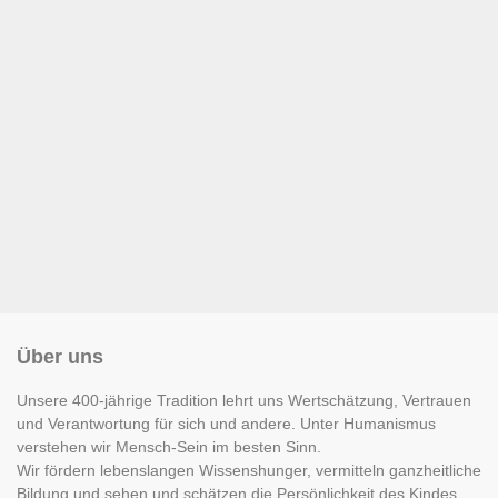
Über uns
Unsere 400-jährige Tradition lehrt uns Wertschätzung, Vertrauen
und Verantwortung für sich und andere. Unter Humanismus
verstehen wir Mensch-Sein im besten Sinn.
Wir fördern lebenslangen Wissenshunger, vermitteln ganzheitliche
Bildung und sehen und schätzen die Persönlichkeit des Kindes.