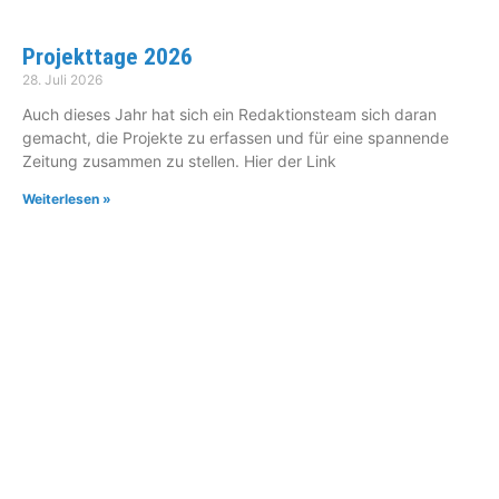
Projekttage 2026
28. Juli 2026
Auch dieses Jahr hat sich ein Redaktionsteam sich daran
gemacht, die Projekte zu erfassen und für eine spannende
Zeitung zusammen zu stellen. Hier der Link
Weiterlesen »