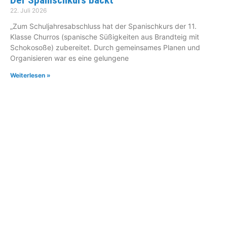
22. Juli 2026
„Zum Schuljahresabschluss hat der Spanischkurs der 11.
Klasse Churros (spanische Süßigkeiten aus Brandteig mit
Schokosoße) zubereitet. Durch gemeinsames Planen und
Organisieren war es eine gelungene
Weiterlesen »