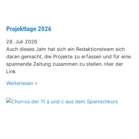
Projekttage 2026
28. Juli 2026
Auch dieses Jahr hat sich ein Redaktionsteam sich
daran gemacht, die Projekte zu erfassen und für eine
spannende Zeitung zusammen zu stellen. Hier der
Link
Weiterlesen »