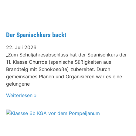
Der Spanischkurs backt
22. Juli 2026
„Zum Schuljahresabschluss hat der Spanischkurs der
11. Klasse Churros (spanische Süßigkeiten aus
Brandteig mit Schokosoße) zubereitet. Durch
gemeinsames Planen und Organisieren war es eine
gelungene
Weiterlesen »