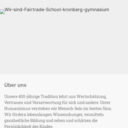
Über uns
Unsere 400-jährige Tradition lehrt uns Wertschätzung,
Vertrauen und Verantwortung für sich und andere. Unter
Humanismus verstehen wir Mensch-Sein im besten Sinn.
Wir fördern lebenslangen Wissenshunger, vermitteln
ganzheitliche Bildung und sehen und schätzen die
Persönlichkeit des Kindes.