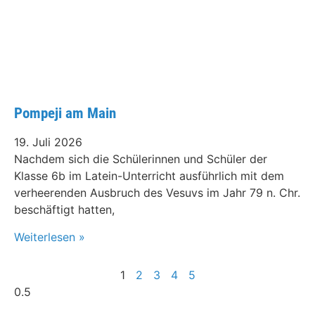
Pompeji am Main
19. Juli 2026
Nachdem sich die Schülerinnen und Schüler der
Klasse 6b im Latein-Unterricht ausführlich mit dem
verheerenden Ausbruch des Vesuvs im Jahr 79 n. Chr.
beschäftigt hatten,
Weiterlesen »
1
2
3
4
5