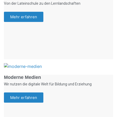
Von der Lateinschule zu den Lernlandschaften
Mehr erfahren
Foto: KGA CC BY NC
Moderne Medien
Wir nutzen die digitale Welt für Bildung und Erziehung
Mehr erfahren