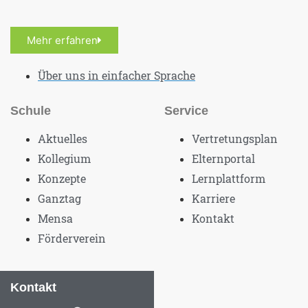
Mehr erfahren
Über uns in einfacher Sprache
Schule
Service
Aktuelles
Vertretungsplan
Kollegium
Elternportal
Konzepte
Lernplattform
Ganztag
Karriere
Mensa
Kontakt
Förderverein
Kontakt