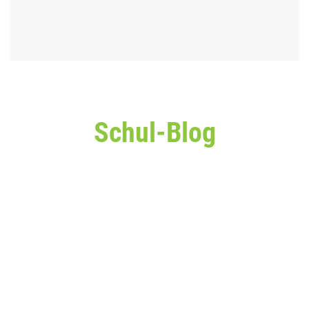
Schul-Blog