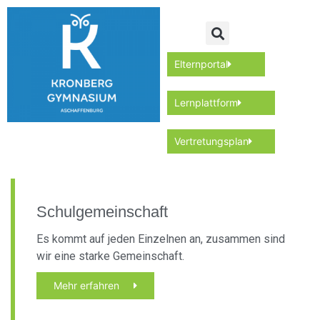
Elternportal
Lernplattform
Vertretungsplan
Schulgemeinschaft
Es kommt auf jeden Einzelnen an, zusammen sind
wir eine starke Gemeinschaft.
Mehr erfahren