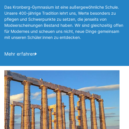
Das Kronberg-Gymnasium ist eine außergewöhnliche Schule.
Unsere 400-jährige Tradition lehrt uns, Werte besonders zu
pflegen und Schwerpunkte zu setzen, die jen­seits von
Modeerscheinungen Be­stand haben. Wir sind gleichzeitig offen
für Modernes und scheuen uns nicht, neue Dinge gemeinsam
mit unseren Schüler:innen zu entde­cken.
Mehr erfahren