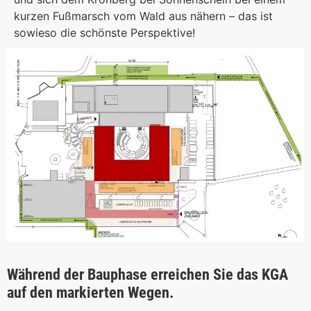
kurzen Fußmarsch vom Wald aus nähern – das ist
sowieso die schönste Perspektive!
Während der Bauphase erreichen Sie das KGA
auf den markierten Wegen.