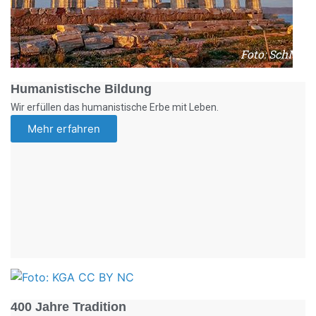
Foto: SchM
Humanistische Bildung
Wir erfüllen das humanistische Erbe mit Leben.
Mehr erfahren
Foto: KGA CC BY NC
400 Jahre Tradition