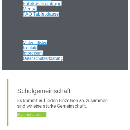
Fahrkostenanträge
Mensa
FAQ Tabletklasse
Materiallisten
Kontakt
Impressum
Datenschutzerklärung
Schulgemeinschaft
Es kommt auf jeden Einzelnen an, zusammen
sind wir eine starke Gemeinschaft.
Mehr erfahren