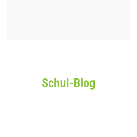
Schul-Blog