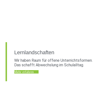
Lernlandschaften
Wir haben Raum für offene Unterrichtsformen.
Das schafft Abwechslung im Schulalltag.
Mehr erfahren