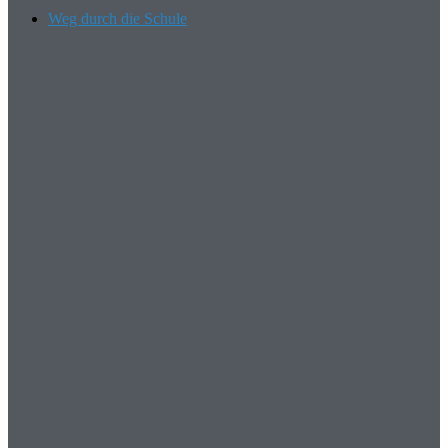
Weg durch die Schule