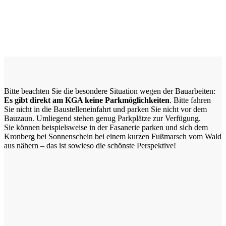
Bitte beachten Sie die besondere Situation wegen der Bauarbeiten:
Es gibt direkt am KGA keine Parkmöglichkeiten
. Bitte fahren
Sie nicht in die Baustelleneinfahrt und parken Sie nicht vor dem
Bauzaun. Umliegend stehen genug Parkplätze zur Verfügung.
Sie können beispielsweise in der Fasanerie parken und sich dem
Kronberg bei Sonnenschein bei einem kurzen Fußmarsch vom Wald
aus nähern – das ist sowieso die schönste Perspektive!