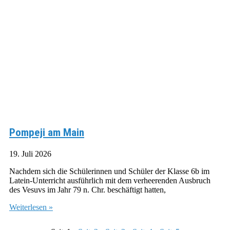
Pompeji am Main
19. Juli 2026
Nachdem sich die Schülerinnen und Schüler der Klasse 6b im
Latein-Unterricht ausführlich mit dem verheerenden Ausbruch
des Vesuvs im Jahr 79 n. Chr. beschäftigt hatten,
Weiterlesen »