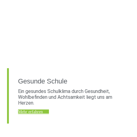
Gesunde Schule
Ein gesundes Schulklima durch Gesundheit,
Wohlbefinden und Achtsamkeit liegt uns am
Herzen.
Mehr erfahren