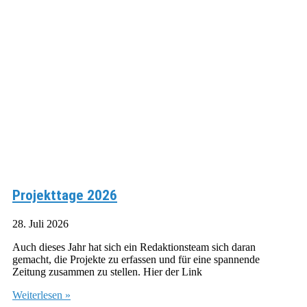
Projekttage 2026
28. Juli 2026
Auch dieses Jahr hat sich ein Redaktionsteam sich daran
gemacht, die Projekte zu erfassen und für eine spannende
Zeitung zusammen zu stellen. Hier der Link
Weiterlesen »