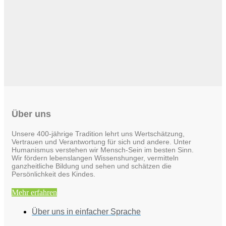
Über uns
Unsere 400-jährige Tradition lehrt uns Wertschätzung,
Vertrauen und Verantwortung für sich und andere. Unter
Humanismus verstehen wir Mensch-Sein im besten Sinn.
Wir fördern lebenslangen Wissenshunger, vermitteln
ganzheitliche Bildung und sehen und schätzen die
Persönlichkeit des Kindes.
Mehr erfahren
Über uns in einfacher Sprache