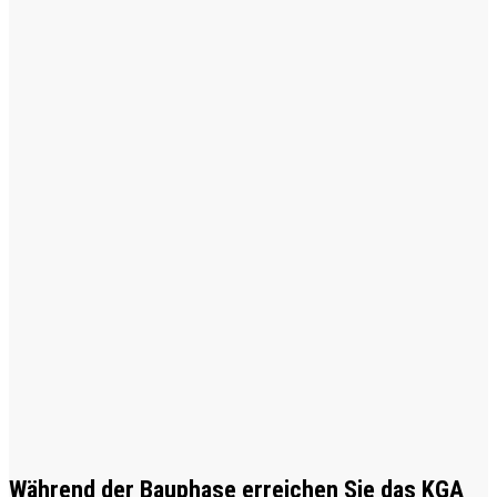
Während der Bauphase erreichen Sie das KGA