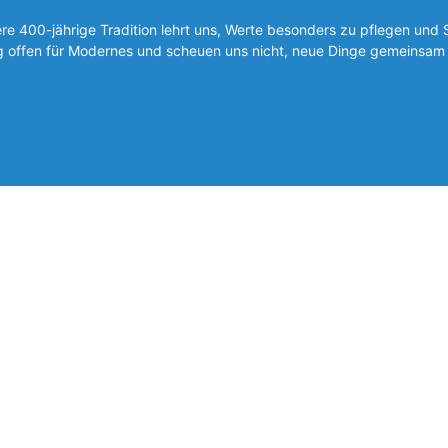
 400-jährige Tradition lehrt uns, Werte besonders zu pflegen und 
ig offen für Modernes und scheuen uns nicht, neue Dinge gemeinsam 