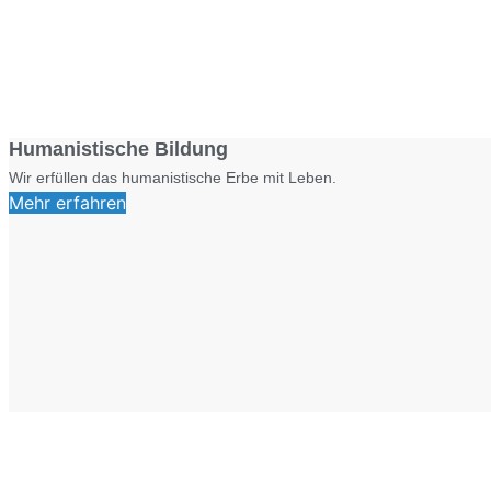
Humanistische Bildung
Wir erfüllen das humanistische Erbe mit Leben.
Mehr erfahren