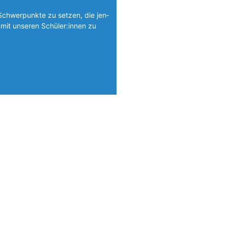
Schwerpunkte zu setzen, die jen­
mit unseren Schüler:innen zu