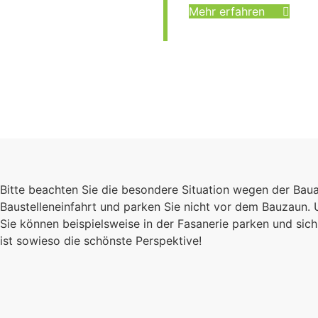
Mehr erfahren
Bitte beachten Sie die besondere Situation wegen der Bau
Baustelleneinfahrt und parken Sie nicht vor dem Bauzaun.
Sie können beispielsweise in der Fasanerie parken und s
ist sowieso die schönste Perspektive!