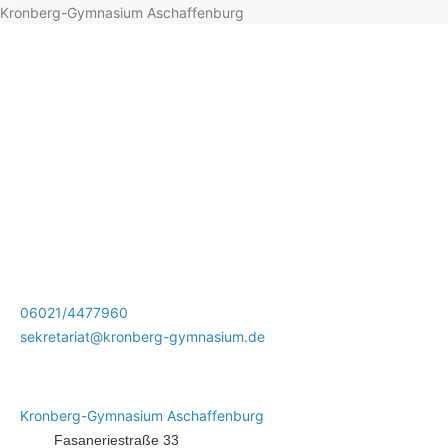
Kronberg-Gymnasium Aschaffenburg
06021/4477960
sekretariat@kronberg-gymnasium.de
Kronberg-Gymnasium Aschaffenburg
Fasaneriestraße 33