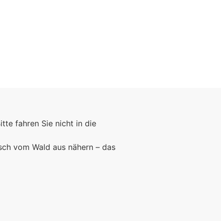
Bitte fahren Sie nicht in die
rsch vom Wald aus nähern – das