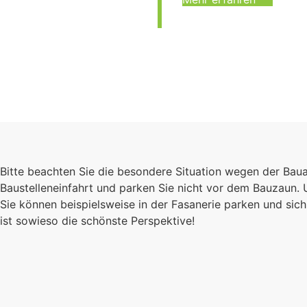
Bitte beachten Sie die besondere Situation wegen der Bau
Baustelleneinfahrt und parken Sie nicht vor dem Bauzaun.
Sie können beispielsweise in der Fasanerie parken und s
ist sowieso die schönste Perspektive!