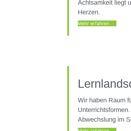
Achtsamkeit liegt 
Herzen.
Mehr erfahren
Lernlands
Wir haben Raum fü
Unterrichtsformen.
Abwechslung im Sc
Mehr erfahren