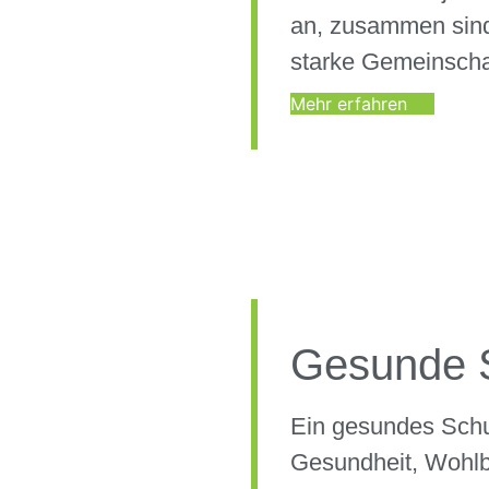
an, zusammen sind
starke Gemeinscha
Mehr erfahren
Gesunde 
Ein gesundes Schu
Gesundheit, Wohlb