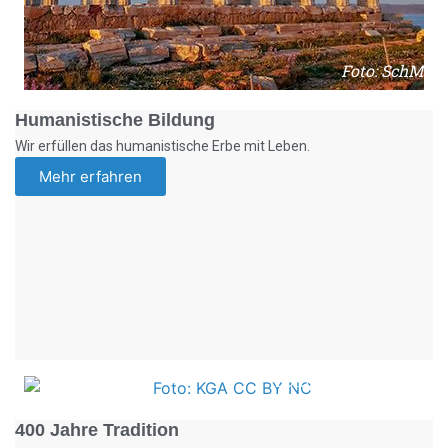
Foto: SchM
Humanistische Bildung
Wir erfüllen das humanistische Erbe mit Leben.
Mehr erfahren
Foto: KGA CC BY NC
400 Jahre Tradition