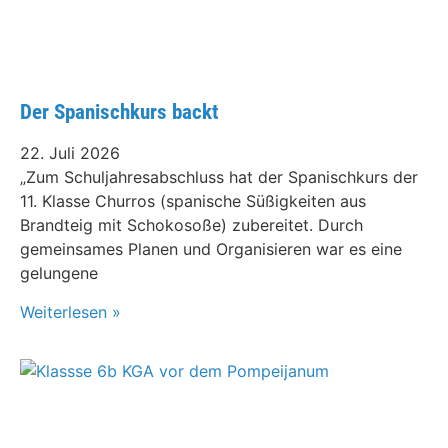
Der Spanischkurs backt
22. Juli 2026
„Zum Schuljahresabschluss hat der Spanischkurs der
11. Klasse Churros (spanische Süßigkeiten aus
Brandteig mit Schokosoße) zubereitet. Durch
gemeinsames Planen und Organisieren war es eine
gelungene
Weiterlesen »