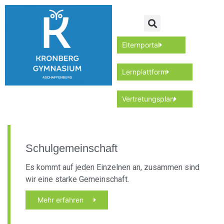
Elternportal
Lernplattform
Vertretungsplan
Schulgemeinschaft
Es kommt auf jeden Einzelnen an, zusammen sind
wir eine starke Gemeinschaft.
Mehr erfahren