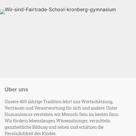
Über uns
Unsere 400-jährige Tradition lehrt uns Wertschätzung,
Vertrauen und Verantwortung für sich und andere. Unter
Humanismus verstehen wir Mensch-Sein im besten Sinn.
Wir fördern lebenslangen Wissenshunger, vermitteln
ganzheitliche Bildung und sehen und schätzen die
Persönlichkeit des Kindes.