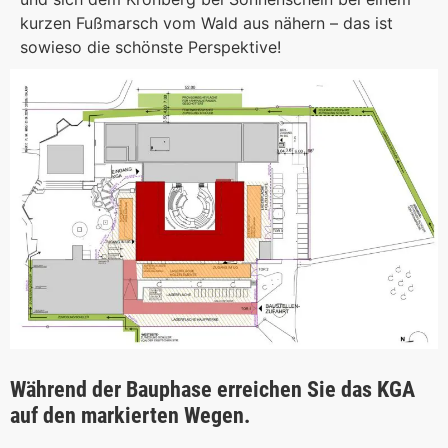
kurzen Fußmarsch vom Wald aus nähern – das ist
sowieso die schönste Perspektive!
Während der Bauphase erreichen Sie das KGA
auf den markierten Wegen.