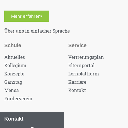
Mehr erfahren
Über uns in einfacher Sprache
Schule
Service
Aktuelles
Vertretungsplan
Kollegium
Elternportal
Konzepte
Lernplattform
Ganztag
Karriere
Mensa
Kontakt
Förderverein
Kontakt