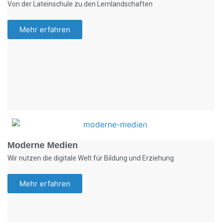
Von der Lateinschule zu den Lernlandschaften
Mehr erfahren
Foto: KGA CC BY NC
Moderne Medien
Wir nutzen die digitale Welt für Bildung und Erziehung
Mehr erfahren