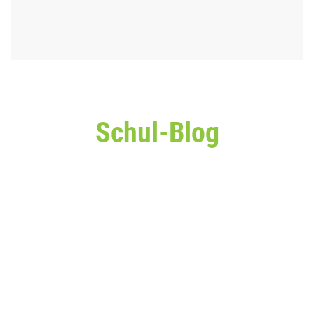
Schul-Blog