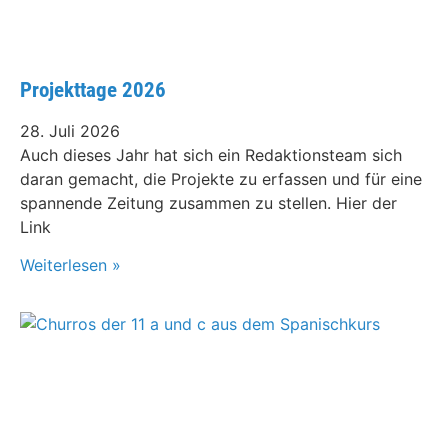
Projekttage 2026
28. Juli 2026
Auch dieses Jahr hat sich ein Redaktionsteam sich
daran gemacht, die Projekte zu erfassen und für eine
spannende Zeitung zusammen zu stellen. Hier der
Link
Weiterlesen »