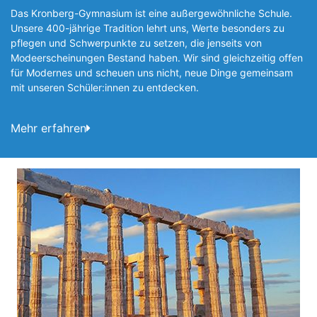
Das Kronberg-Gymnasium ist eine außergewöhnliche Schule.
Unsere 400-jährige Tradition lehrt uns, Werte besonders zu
pflegen und Schwerpunkte zu setzen, die jen­seits von
Modeerscheinungen Be­stand haben. Wir sind gleichzeitig offen
für Modernes und scheuen uns nicht, neue Dinge gemeinsam
mit unseren Schüler:innen zu entde­cken.
Mehr erfahren