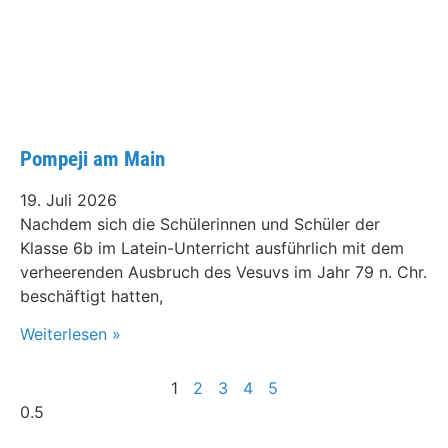
Pompeji am Main
19. Juli 2026
Nachdem sich die Schülerinnen und Schüler der
Klasse 6b im Latein-Unterricht ausführlich mit dem
verheerenden Ausbruch des Vesuvs im Jahr 79 n. Chr.
beschäftigt hatten,
Weiterlesen »
1
2
3
4
5