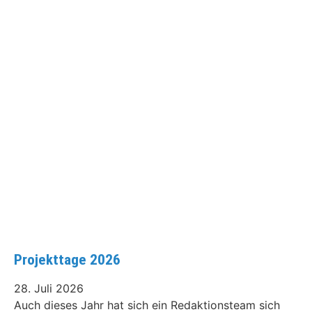
Projekttage 2026
28. Juli 2026
Auch dieses Jahr hat sich ein Redaktionsteam sich