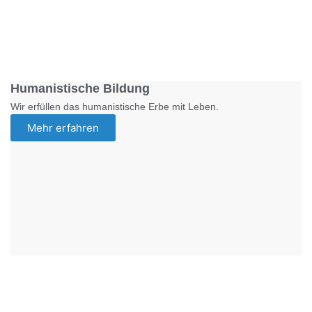
Foto: SchM
Humanistische Bildung
Wir erfüllen das humanistische Erbe mit Leben.
Mehr erfahren