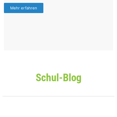
Mehr erfahren
Schul-Blog