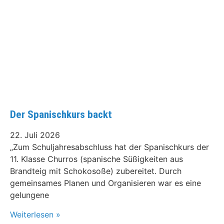
Der Spanischkurs backt
22. Juli 2026
„Zum Schuljahresabschluss hat der Spanischkurs der
11. Klasse Churros (spanische Süßigkeiten aus
Brandteig mit Schokosoße) zubereitet. Durch
gemeinsames Planen und Organisieren war es eine
gelungene
Weiterlesen »