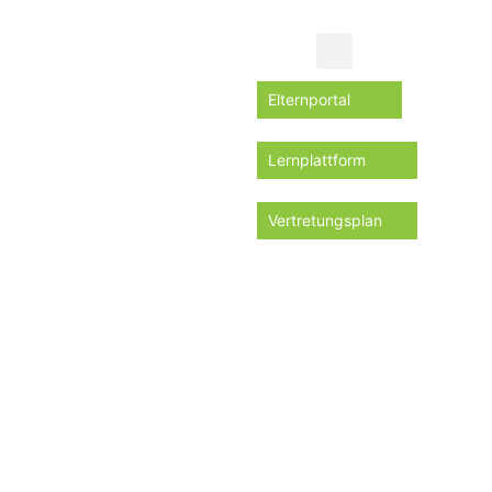
Elternportal
Lernplattform
Vertretungsplan