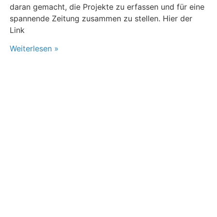
daran gemacht, die Projekte zu erfassen und für eine
spannende Zeitung zusammen zu stellen. Hier der
Link
Weiterlesen »