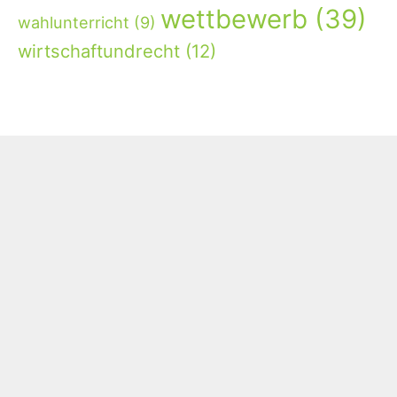
wettbewerb
(39)
wahlunterricht
(9)
wirtschaftundrecht
(12)