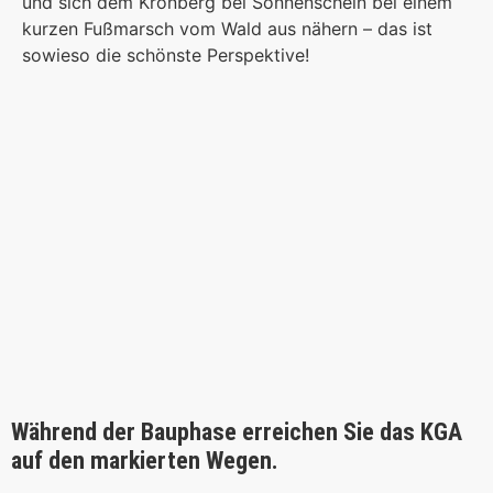
und sich dem Kronberg bei Sonnenschein bei einem
kurzen Fußmarsch vom Wald aus nähern – das ist
sowieso die schönste Perspektive!
Während der Bauphase erreichen Sie das KGA
auf den markierten Wegen.