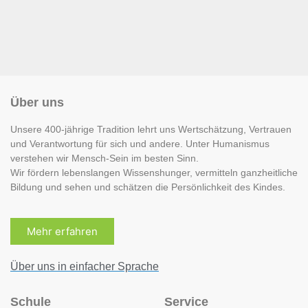
Über uns
Unsere 400-jährige Tradition lehrt uns Wertschätzung, Vertrauen
und Verantwortung für sich und andere. Unter Humanismus
verstehen wir Mensch-Sein im besten Sinn.
Wir fördern lebenslangen Wissenshunger, vermitteln ganzheitliche
Bildung und sehen und schätzen die Persönlichkeit des Kindes.
Mehr erfahren
Über uns in einfacher Sprache
Schule
Service